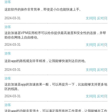
游客
这款软件的操作非常简单，即使是小白也能快速上手。
2024-03-31
支持
[0]
反对
[0]
游客
这款加速器VPM应用程序可以给你提供最高速度和安全性的连接，并帮
助你在网络上自由移动。
2024-03-31
支持
[0]
反对
[0]
游客
这款app的路线规划非常精准，让我能够快速到达目的地。
2024-03-31
支持
[0]
反对
[0]
游客
这款加速器app的加速效果一般，可以再提升一下，比如能够支持更多地
区的线路。
2024-03-31
支持
[0]
反对
[0]
游客
这款app的功能非常强大，可以满足我所有的工作需求，让我能够在工作