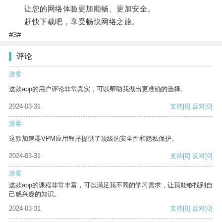
让您的网络体验更加顺畅、更加安全。
赶快下载吧，享受畅快网络之旅。
#3#
评论
游客
这款app的用户评论非常真实，可以帮助我做出更准确的选择。
2024-03-31
支持
[0]
反对
[0]
游客
这款加速器VPM应用程序提供了顶级的安全性和隐私保护。
2024-03-31
支持
[0]
反对
[0]
游客
这款app的课程非常丰富，可以满足我不同的学习需求，让我能够找到自
己感兴趣的知识。
2024-03-31
支持
[0]
反对
[0]