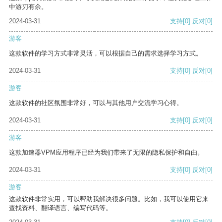
中游刃有余。
2024-03-31
支持
[0]
反对
[0]
游客
这款软件的学习方式非常灵活，可以根据自己的需求选择学习方式。
2024-03-31
支持
[0]
反对
[0]
游客
这款软件的社区氛围非常好，可以与其他用户交流学习心得。
2024-03-31
支持
[0]
反对
[0]
游客
这款加速器VPM应用程序已经为我们带来了无限的隐私保护和自由。
2024-03-31
支持
[0]
反对
[0]
游客
这款软件非常实用，可以帮助我解决很多问题。比如，我可以使用它来
查找资料、翻译语言、编写代码等。