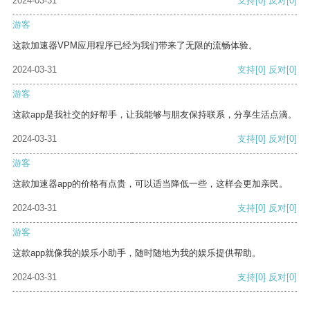
2024-03-31
支持
[0]
反对
[0]
游客
这款加速器VPM应用程序已经为我们带来了无限的流畅体验。
2024-03-31
支持
[0]
反对
[0]
游客
这款app是我社交的好帮手，让我能够与朋友保持联系，分享生活点滴。
2024-03-31
支持
[0]
反对
[0]
游客
这款加速器app的价格有点贵，可以适当降低一些，这样会更加亲民。
2024-03-31
支持
[0]
反对
[0]
游客
这款app就像我的娱乐小助手，随时随地为我的娱乐提供帮助。
2024-03-31
支持
[0]
反对
[0]