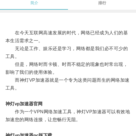
简介
排行
在今天互联网高速发展的时代，网络已经成为人们的基
本生活需求之一。
无论是工作、娱乐还是学习，网络都是我们必不可少的
工具。
但是，网络时而卡顿、时而不稳定的现象也时常出现，
影响了我们的使用体验。
而神灯VP加速器就是一个专为这类问题而生的网络加速
工具。
神灯vp加速器官网
作为一个VPN网络加速工具，神灯VP加速器可以有效地
加速您的网络连接，让您畅行无阻。
神灯vp加速器pc版下载