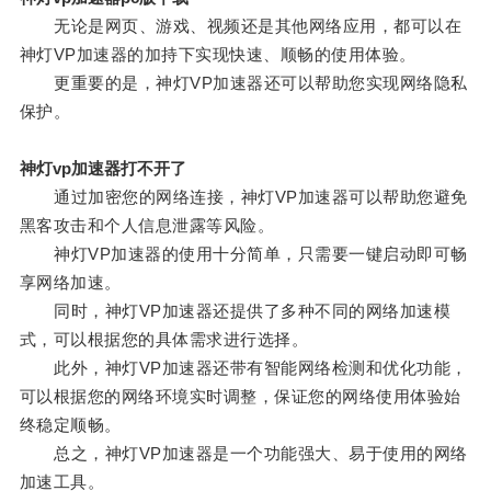
无论是网页、游戏、视频还是其他网络应用，都可以在
神灯VP加速器的加持下实现快速、顺畅的使用体验。
更重要的是，神灯VP加速器还可以帮助您实现网络隐私
保护。
神灯vp加速器打不开了
通过加密您的网络连接，神灯VP加速器可以帮助您避免
黑客攻击和个人信息泄露等风险。
神灯VP加速器的使用十分简单，只需要一键启动即可畅
享网络加速。
同时，神灯VP加速器还提供了多种不同的网络加速模
式，可以根据您的具体需求进行选择。
此外，神灯VP加速器还带有智能网络检测和优化功能，
可以根据您的网络环境实时调整，保证您的网络使用体验始
终稳定顺畅。
总之，神灯VP加速器是一个功能强大、易于使用的网络
加速工具。