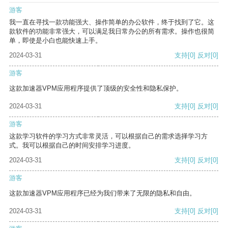
游客
我一直在寻找一款功能强大、操作简单的办公软件，终于找到了它。这
款软件的功能非常强大，可以满足我日常办公的所有需求。操作也很简
单，即使是小白也能快速上手。
2024-03-31
支持
[0]
反对
[0]
游客
这款加速器VPM应用程序提供了顶级的安全性和隐私保护。
2024-03-31
支持
[0]
反对
[0]
游客
这款学习软件的学习方式非常灵活，可以根据自己的需求选择学习方
式。我可以根据自己的时间安排学习进度。
2024-03-31
支持
[0]
反对
[0]
游客
这款加速器VPM应用程序已经为我们带来了无限的隐私和自由。
2024-03-31
支持
[0]
反对
[0]