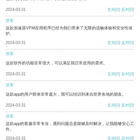
2024-03-31
支持
[0]
反对
[0]
游客
这款加速器VPM应用程序已经为我们带来了无限的流畅体验和安全性保
护。
2024-03-31
支持
[0]
反对
[0]
游客
这款软件的功能非常强大，可以满足我日常使用的需求。
2024-03-31
支持
[0]
反对
[0]
游客
这款app的用户群体非常庞大，我可以结识到来自世界各地的朋友。
2024-03-31
支持
[0]
反对
[0]
游客
这款app的客服非常专业，遇到问题总是能够及时解决，让我能够安心工
作。
2024-03-31
支持
[0]
反对
[0]