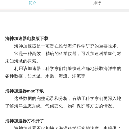
简介
排行
海神加速器电脑版下载
海神加速器是一项旨在推动海洋科学研究的重要技术。
它是一种高效、精确的科学仪器，可以加速科学家们对
未知海域的探索。
利用该加速器，科学家们能够快速准确地获取海洋中的
各种数据，如水温、水质、海流、洋流等。
海神加速器mac下载
这些数据的完整记录和分析，有助于科学家们更深入地
了解海洋生态系统、气候变化、物种保护等方面的情况。
海神加速器打不开了
海神加速器不仅加快了海洋科学研究的速度，也提供了