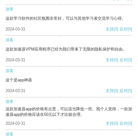
游客
这款学习软件的社区氛围非常好，可以与其他学习者交流学习心得。
2024-03-31
支持
[0]
反对
[0]
游客
这款加速器VPM应用程序已经为我们带来了无限的隐私保护和自由。
2024-03-31
支持
[0]
反对
[0]
游客
这个是app神器
2024-03-31
支持
[0]
反对
[0]
游客
这款加速器app的价格有点贵，可以适当降低一些。我个人觉得，一款加
速器app的价格应该在50元以下才比较合理。
2024-03-31
支持
[0]
反对
[0]
游客