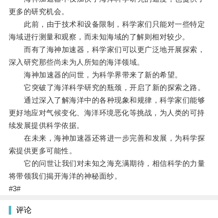
更多的研究机会。
此前，由于技术和设备限制，科学家们只能对一些特定
海域进行测量和观察，而未知海域的了解则相对较少。
而有了海神加速器，科学家们可以更广泛地开展探索，
深入研究那些尚未为人所知的海洋领域。
海神加速器的问世，为科学界带来了新的希望。
它突破了海洋科学研究的瓶颈，开启了新的探索之路。
通过深入了解海洋中的各种现象和规律，科学家们能够
更好地应对气候变化、海洋环境恶化等挑战，为人类的可持
续发展提供科学依据。
在未来，海神加速器还将进一步完善和发展，为科学探
索提供更多可能性。
它的问世让我们对未知之海充满期待，相信科学的力量
将带领我们揭开海洋的神秘面纱。
#3#
评论