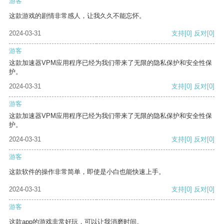
游客
这款游戏的剧情非常感人，让我久久不能忘怀。
2024-03-31
支持
[0]
反对
[0]
游客
这款加速器VPM应用程序已经为我们带来了无限的隐私保护和安全性保
护。
2024-03-31
支持
[0]
反对
[0]
游客
这款加速器VPM应用程序已经为我们带来了无限的隐私保护和安全性保
护。
2024-03-31
支持
[0]
反对
[0]
游客
这款软件的操作非常简单，即使是小白也能快速上手。
2024-03-31
支持
[0]
反对
[0]
游客
这款app的游戏非常好玩，可以让我消磨时间。