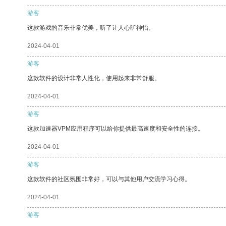
游客
这款游戏的音乐非常优美，听了让人心旷神怡。
2024-04-01
游客
这款软件的设计非常人性化，使用起来非常舒服。
2024-04-01
游客
这款加速器VPM应用程序可以给你提供最高速度和安全性的连接。
2024-04-01
游客
这款软件的社区氛围非常好，可以与其他用户交流学习心得。
2024-04-01
游客