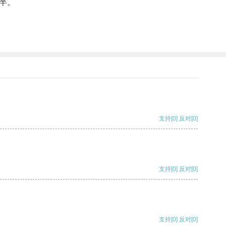
半。
支持
[0]
反对
[0]
支持
[0]
反对
[0]
支持
[0]
反对
[0]