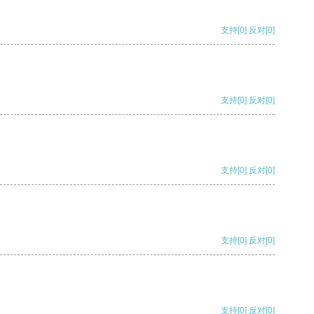
支持
[0]
反对
[0]
支持
[0]
反对
[0]
支持
[0]
反对
[0]
支持
[0]
反对
[0]
支持
[0]
反对
[0]