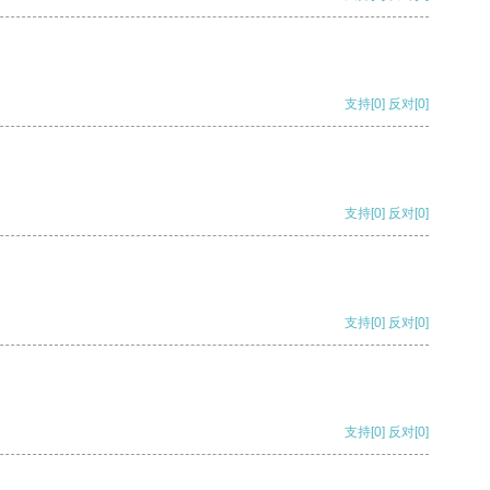
支持
[0]
反对
[0]
支持
[0]
反对
[0]
支持
[0]
反对
[0]
支持
[0]
反对
[0]