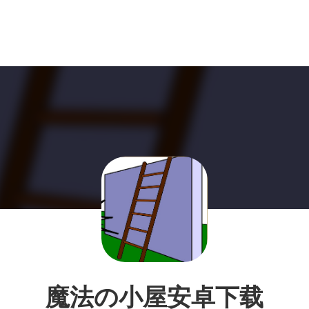
魔法の小屋安卓下载