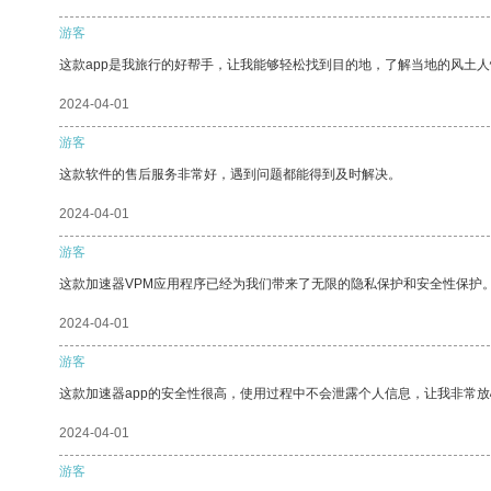
游客
这款app是我旅行的好帮手，让我能够轻松找到目的地，了解当地的风土人
2024-04-01
游客
这款软件的售后服务非常好，遇到问题都能得到及时解决。
2024-04-01
游客
这款加速器VPM应用程序已经为我们带来了无限的隐私保护和安全性保护
2024-04-01
游客
这款加速器app的安全性很高，使用过程中不会泄露个人信息，让我非常放
2024-04-01
游客