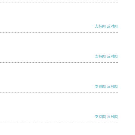
支持
[0]
反对
[0]
支持
[0]
反对
[0]
支持
[0]
反对
[0]
支持
[0]
反对
[0]