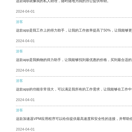
这款app就像我的私人助理，随时随地为我的办公提供帮助。
2024-04-01
游客
这款app是我工作上的得力助手，让我的工作效率提高了50%，让我能够
2024-04-01
游客
这款app是我购物的得力助手，让我能够找到最优惠的价格，买到最合适
2024-04-01
游客
这款app的功能非常强大，可以满足我所有的工作需求，让我能够在工作
2024-04-01
游客
这款加速器VPM应用程序可以给你提供最高速度和安全性的连接，并帮助
2024-04-01