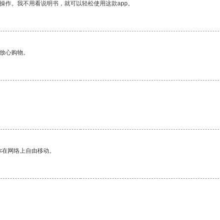
操作。我不用看说明书，就可以轻松使用这款app。
够放心购物。
你在网络上自由移动。