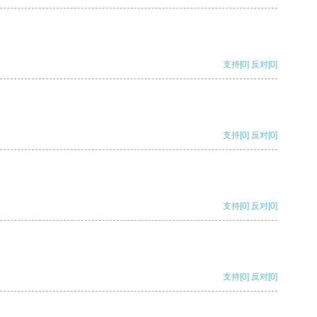
支持
[0]
反对
[0]
支持
[0]
反对
[0]
支持
[0]
反对
[0]
支持
[0]
反对
[0]