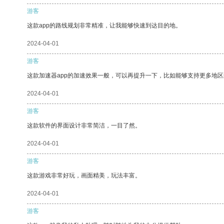
游客
这款app的路线规划非常精准，让我能够快速到达目的地。
2024-04-01
游客
这款加速器app的加速效果一般，可以再提升一下，比如能够支持更多地
2024-04-01
游客
这款软件的界面设计非常简洁，一目了然。
2024-04-01
游客
这款游戏非常好玩，画面精美，玩法丰富。
2024-04-01
游客