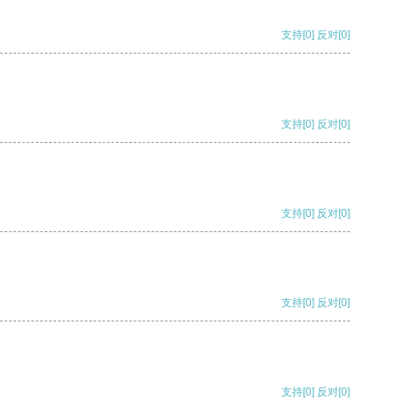
支持
[0]
反对
[0]
支持
[0]
反对
[0]
支持
[0]
反对
[0]
支持
[0]
反对
[0]
支持
[0]
反对
[0]