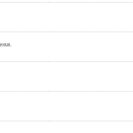
区的线路。