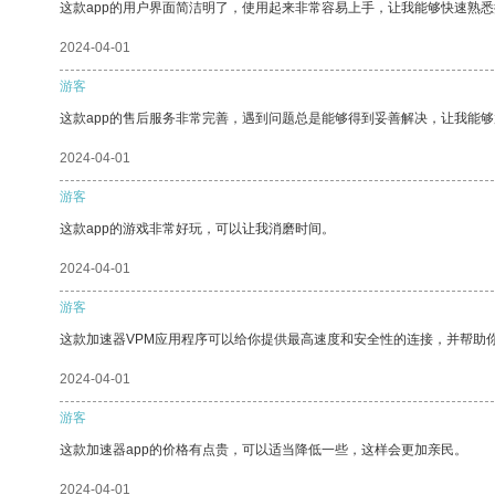
这款app的用户界面简洁明了，使用起来非常容易上手，让我能够快速熟悉
2024-04-01
游客
这款app的售后服务非常完善，遇到问题总是能够得到妥善解决，让我能
2024-04-01
游客
这款app的游戏非常好玩，可以让我消磨时间。
2024-04-01
游客
这款加速器VPM应用程序可以给你提供最高速度和安全性的连接，并帮助
2024-04-01
游客
这款加速器app的价格有点贵，可以适当降低一些，这样会更加亲民。
2024-04-01