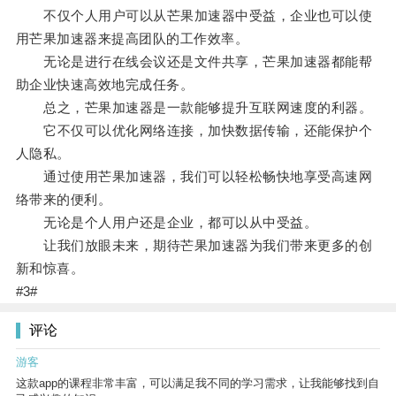
不仅个人用户可以从芒果加速器中受益，企业也可以使
用芒果加速器来提高团队的工作效率。
无论是进行在线会议还是文件共享，芒果加速器都能帮
助企业快速高效地完成任务。
总之，芒果加速器是一款能够提升互联网速度的利器。
它不仅可以优化网络连接，加快数据传输，还能保护个
人隐私。
通过使用芒果加速器，我们可以轻松畅快地享受高速网
络带来的便利。
无论是个人用户还是企业，都可以从中受益。
让我们放眼未来，期待芒果加速器为我们带来更多的创
新和惊喜。
#3#
评论
游客
这款app的课程非常丰富，可以满足我不同的学习需求，让我能够找到自