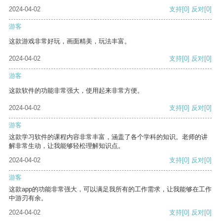
2024-04-02
支持
[0]
反对
[0]
游客
这款游戏非常好玩，画面精美，玩法丰富。
2024-04-02
支持
[0]
反对
[0]
游客
这款软件的功能非常强大，使用起来非常方便。
2024-04-02
支持
[0]
反对
[0]
游客
这款学习软件的课程内容非常丰富，涵盖了各个学科的知识。老师的讲
解非常生动，让我能够轻松理解知识点。
2024-04-02
支持
[0]
反对
[0]
游客
这款app的功能非常强大，可以满足我所有的工作需求，让我能够在工作
中游刃有余。
2024-04-02
支持
[0]
反对
[0]