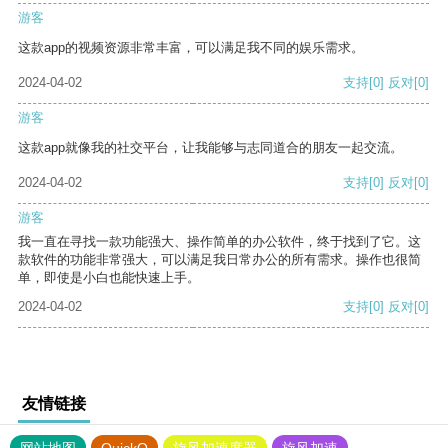
游客
这款app的视频资源非常丰富，可以满足我不同的娱乐需求。
2024-04-02
支持
[0]
反对
[0]
游客
这款app就像我的社交平台，让我能够与志同道合的朋友一起交流。
2024-04-02
支持
[0]
反对
[0]
游客
我一直在寻找一款功能强大、操作简单的办公软件，终于找到了它。这
款软件的功能非常强大，可以满足我日常办公的所有需求。操作也很简
单，即使是小白也能快速上手。
2024-04-02
支持
[0]
反对
[0]
友情链接