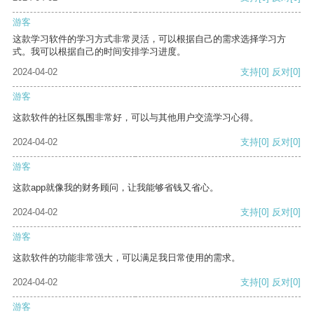
游客
这款学习软件的学习方式非常灵活，可以根据自己的需求选择学习方
式。我可以根据自己的时间安排学习进度。
2024-04-02
支持
[0]
反对
[0]
游客
这款软件的社区氛围非常好，可以与其他用户交流学习心得。
2024-04-02
支持
[0]
反对
[0]
游客
这款app就像我的财务顾问，让我能够省钱又省心。
2024-04-02
支持
[0]
反对
[0]
游客
这款软件的功能非常强大，可以满足我日常使用的需求。
2024-04-02
支持
[0]
反对
[0]
游客