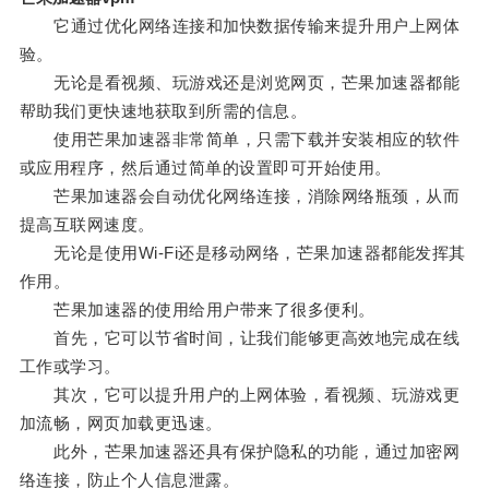
它通过优化网络连接和加快数据传输来提升用户上网体
验。
无论是看视频、玩游戏还是浏览网页，芒果加速器都能
帮助我们更快速地获取到所需的信息。
使用芒果加速器非常简单，只需下载并安装相应的软件
或应用程序，然后通过简单的设置即可开始使用。
芒果加速器会自动优化网络连接，消除网络瓶颈，从而
提高互联网速度。
无论是使用Wi-Fi还是移动网络，芒果加速器都能发挥其
作用。
芒果加速器的使用给用户带来了很多便利。
首先，它可以节省时间，让我们能够更高效地完成在线
工作或学习。
其次，它可以提升用户的上网体验，看视频、玩游戏更
加流畅，网页加载更迅速。
此外，芒果加速器还具有保护隐私的功能，通过加密网
络连接，防止个人信息泄露。