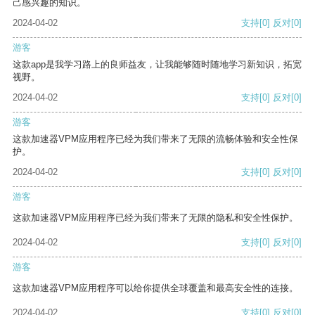
己感兴趣的知识。
2024-04-02
支持
[0]
反对
[0]
游客
这款app是我学习路上的良师益友，让我能够随时随地学习新知识，拓宽
视野。
2024-04-02
支持
[0]
反对
[0]
游客
这款加速器VPM应用程序已经为我们带来了无限的流畅体验和安全性保
护。
2024-04-02
支持
[0]
反对
[0]
游客
这款加速器VPM应用程序已经为我们带来了无限的隐私和安全性保护。
2024-04-02
支持
[0]
反对
[0]
游客
这款加速器VPM应用程序可以给你提供全球覆盖和最高安全性的连接。
2024-04-02
支持
[0]
反对
[0]