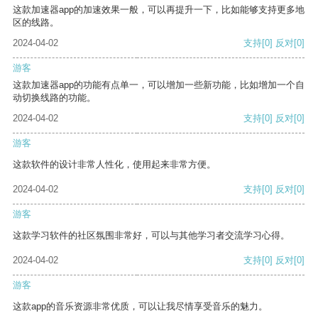
这款加速器app的加速效果一般，可以再提升一下，比如能够支持更多地
区的线路。
2024-04-02
支持
[0]
反对
[0]
游客
这款加速器app的功能有点单一，可以增加一些新功能，比如增加一个自
动切换线路的功能。
2024-04-02
支持
[0]
反对
[0]
游客
这款软件的设计非常人性化，使用起来非常方便。
2024-04-02
支持
[0]
反对
[0]
游客
这款学习软件的社区氛围非常好，可以与其他学习者交流学习心得。
2024-04-02
支持
[0]
反对
[0]
游客
这款app的音乐资源非常优质，可以让我尽情享受音乐的魅力。