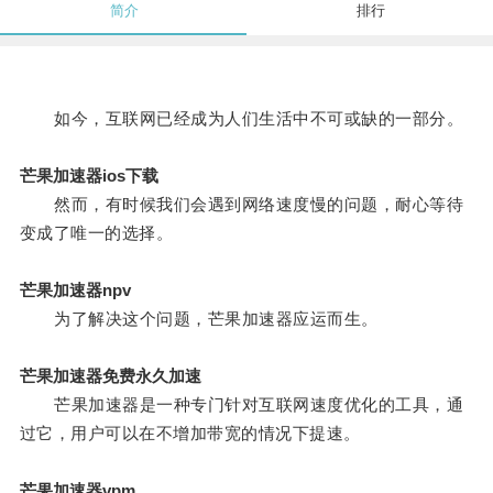
简介
排行
如今，互联网已经成为人们生活中不可或缺的一部分。
芒果加速器ios下载
然而，有时候我们会遇到网络速度慢的问题，耐心等待
变成了唯一的选择。
芒果加速器npv
为了解决这个问题，芒果加速器应运而生。
芒果加速器免费永久加速
芒果加速器是一种专门针对互联网速度优化的工具，通
过它，用户可以在不增加带宽的情况下提速。
芒果加速器vpm