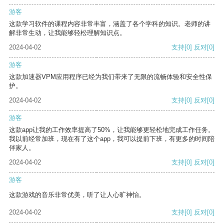
游客
这款学习软件的课程内容非常丰富，涵盖了各个学科的知识。老师的讲
解非常生动，让我能够轻松理解知识点。
2024-04-02
支持
[0]
反对
[0]
游客
这款加速器VPM应用程序已经为我们带来了无限的流畅体验和安全性保
护。
2024-04-02
支持
[0]
反对
[0]
游客
这款app让我的工作效率提高了50%，让我能够更轻松地完成工作任务。
我以前经常加班，现在有了这个app，我可以提前下班，有更多的时间陪
伴家人。
2024-04-02
支持
[0]
反对
[0]
游客
这款游戏的音乐非常优美，听了让人心旷神怡。
2024-04-02
支持
[0]
反对
[0]