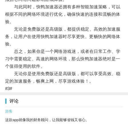
与此同时，快鸭加速器还拥有多种智能加速策略，可以
根据不同的网络环境进行优化，确保快速的连接和流畅的体
验。
无论是免费版还是高级版，都提供稳定、高效的加速服
务，让用户在使用快鸭加速器时尽享更快、更畅快的网络体
验。
总之，如果你是一个网络游戏迷，或者在日常工作、学
习中需要稳定、高速的网络环境，那么快鸭加速器绝对是一
个值得使用的软件。
无论你是使用免费版还是高级版，都可以享受高效、稳
定的加速服务，畅爽上网，尽享游戏体验！。
#3#
评论
游客
这款app就像我的财务顾问，让我能够省钱又省心。