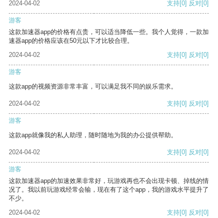
2024-04-02
支持
[0]
反对
[0]
游客
这款加速器app的价格有点贵，可以适当降低一些。我个人觉得，一款加
速器app的价格应该在50元以下才比较合理。
2024-04-02
支持
[0]
反对
[0]
游客
这款app的视频资源非常丰富，可以满足我不同的娱乐需求。
2024-04-02
支持
[0]
反对
[0]
游客
这款app就像我的私人助理，随时随地为我的办公提供帮助。
2024-04-02
支持
[0]
反对
[0]
游客
这款加速器app的加速效果非常好，玩游戏再也不会出现卡顿、掉线的情
况了。我以前玩游戏经常会输，现在有了这个app，我的游戏水平提升了
不少。
2024-04-02
支持
[0]
反对
[0]