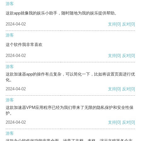
游客
这款app就像我的娱乐小助手，随时随地为我的娱乐提供帮助。
2024-04-02
支持
[0]
反对
[0]
游客
这个软件我非常喜欢
2024-04-02
支持
[0]
反对
[0]
游客
这款加速器app的操作有点复杂，可以简化一下，比如将设置页面进行优
化。
2024-04-02
支持
[0]
反对
[0]
游客
这款加速器VPM应用程序已经为我们带来了无限的隐私保护和安全性保
护。
2024-04-02
支持
[0]
反对
[0]
游客
这款办公软件的功能非常全面，涵盖了文档、表格、演示文稿等各个方