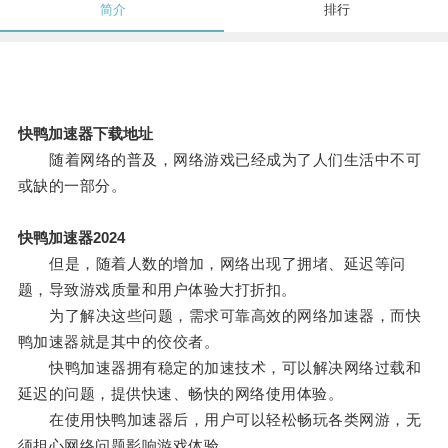
简介
排行
快鸭加速器下载地址
随着网络的普及，网络游戏已经成为了人们生活中不可
或缺的一部分。
快鸭加速器2024
但是，随着人数的增加，网络出现了拥堵、延迟等问
题，导致游戏质量和用户体验大打折扣。
为了解决这些问题，需求可靠高效的网络加速器，而快
鸭加速器就是其中的佼佼者。
快鸭加速器拥有稳定的加速技术，可以解决网络过载和
延迟的问题，提供快速、畅快的网络使用体验。
在使用快鸭加速器后，用户可以轻松畅玩各类网游，无
须担心网络问题影响游戏体验。