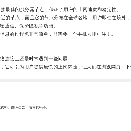
接最佳的服务器节点，保证了用户的上网速度和稳定性。
近的节点，而且它的节点分布在全球各地，用户即使在境外，
密通信、保护隐私等功能。
信息的过程也非常简单，只需要一个手机号即可注册。
络连接上还是时常遇到一些问题。
它可以为用户提供最快的上网体验，让人们在浏览网页、下
找资料、翻译语言、编写代码等。