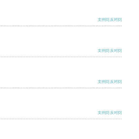
支持
[0]
反对
[0]
支持
[0]
反对
[0]
支持
[0]
反对
[0]
支持
[0]
反对
[0]