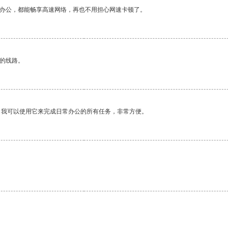
作办公，都能畅享高速网络，再也不用担心网速卡顿了。
区的线路。
。我可以使用它来完成日常办公的所有任务，非常方便。