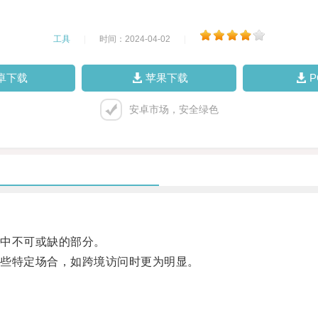
工具
|
时间：2024-04-02
|
卓下载
苹果下载
安卓市场，安全绿色
中不可或缺的部分。
些特定场合，如跨境访问时更为明显。