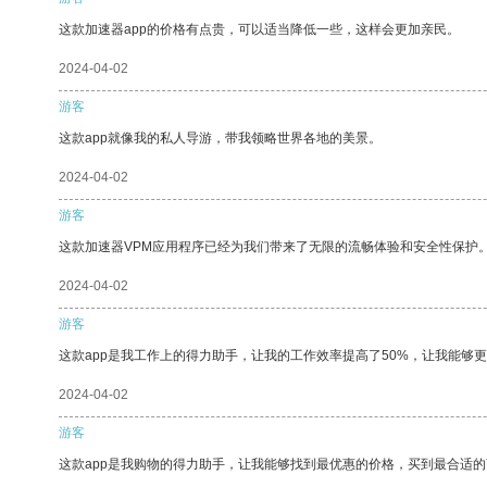
这款加速器app的价格有点贵，可以适当降低一些，这样会更加亲民。
2024-04-02
游客
这款app就像我的私人导游，带我领略世界各地的美景。
2024-04-02
游客
这款加速器VPM应用程序已经为我们带来了无限的流畅体验和安全性保护
2024-04-02
游客
这款app是我工作上的得力助手，让我的工作效率提高了50%，让我能够
2024-04-02
游客
这款app是我购物的得力助手，让我能够找到最优惠的价格，买到最合适