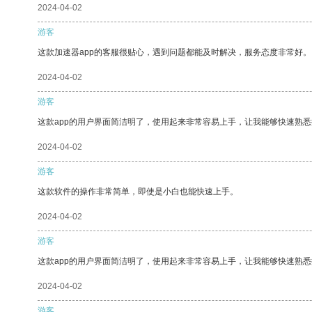
2024-04-02
游客
这款加速器app的客服很贴心，遇到问题都能及时解决，服务态度非常好。
2024-04-02
游客
这款app的用户界面简洁明了，使用起来非常容易上手，让我能够快速熟
2024-04-02
游客
这款软件的操作非常简单，即使是小白也能快速上手。
2024-04-02
游客
这款app的用户界面简洁明了，使用起来非常容易上手，让我能够快速熟悉
2024-04-02
游客