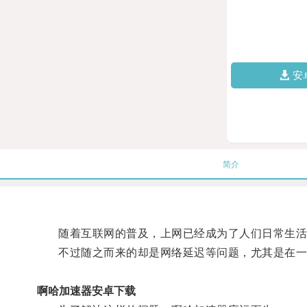
安
简介
随着互联网的普及，上网已经成为了人们日常生活
不过随之而来的却是网络延迟等问题，尤其是在一
啊哈加速器安卓下载