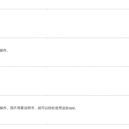
悉操作。
操作。我不用看说明书，就可以轻松使用这款app。