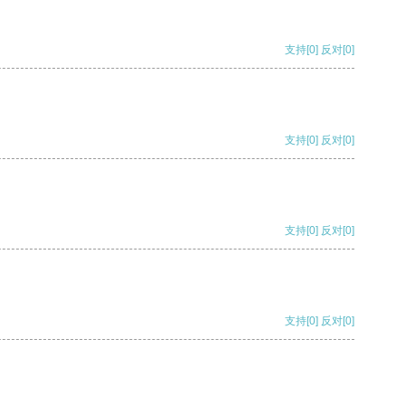
支持
[0]
反对
[0]
支持
[0]
反对
[0]
支持
[0]
反对
[0]
支持
[0]
反对
[0]