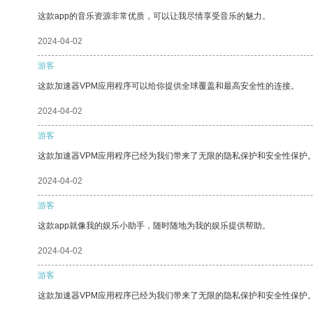
这款app的音乐资源非常优质，可以让我尽情享受音乐的魅力。
2024-04-02
游客
这款加速器VPM应用程序可以给你提供全球覆盖和最高安全性的连接。
2024-04-02
游客
这款加速器VPM应用程序已经为我们带来了无限的隐私保护和安全性保护
2024-04-02
游客
这款app就像我的娱乐小助手，随时随地为我的娱乐提供帮助。
2024-04-02
游客
这款加速器VPM应用程序已经为我们带来了无限的隐私保护和安全性保护