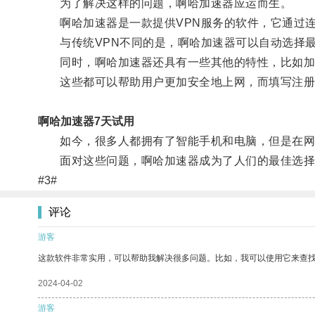
为了解决这样的问题，啊哈加速器应运而生。
啊哈加速器是一款提供VPN服务的软件，它通过连
与传统VPN不同的是，啊哈加速器可以自动选择最
同时，啊哈加速器还具有一些其他的特性，比如加
这些都可以帮助用户更加安全地上网，而填写注册
啊哈加速器7天试用
如今，很多人都拥有了智能手机和电脑，但是在网
面对这些问题，啊哈加速器成为了人们的最佳选择，
#3#
评论
游客
这款软件非常实用，可以帮助我解决很多问题。比如，我可以使用它来查
2024-04-02
游客