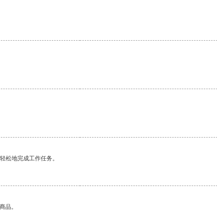
。
更轻松地完成工作任务。
的商品。