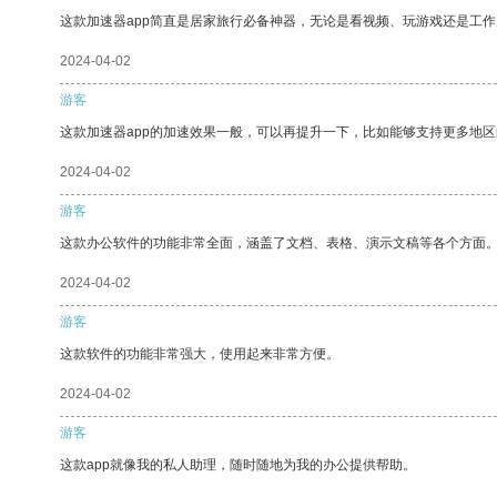
这款加速器app简直是居家旅行必备神器，无论是看视频、玩游戏还是工
2024-04-02
游客
这款加速器app的加速效果一般，可以再提升一下，比如能够支持更多地
2024-04-02
游客
这款办公软件的功能非常全面，涵盖了文档、表格、演示文稿等各个方面
2024-04-02
游客
这款软件的功能非常强大，使用起来非常方便。
2024-04-02
游客
这款app就像我的私人助理，随时随地为我的办公提供帮助。