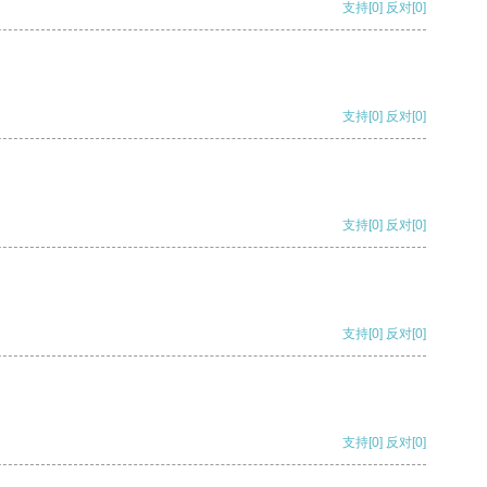
支持
[0]
反对
[0]
支持
[0]
反对
[0]
支持
[0]
反对
[0]
支持
[0]
反对
[0]
支持
[0]
反对
[0]