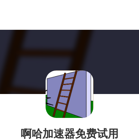
啊哈加速器免费试用