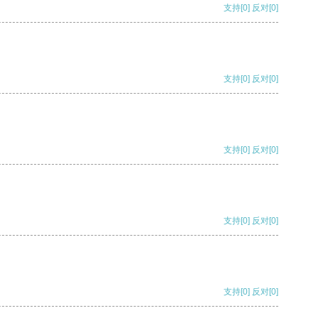
支持
[0]
反对
[0]
支持
[0]
反对
[0]
支持
[0]
反对
[0]
支持
[0]
反对
[0]
支持
[0]
反对
[0]