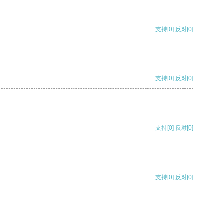
支持
[0]
反对
[0]
支持
[0]
反对
[0]
支持
[0]
反对
[0]
支持
[0]
反对
[0]