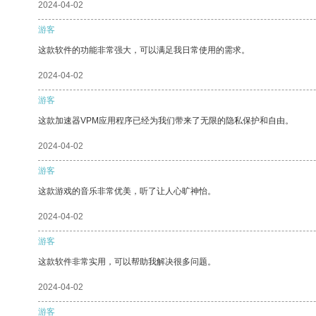
2024-04-02
游客
这款软件的功能非常强大，可以满足我日常使用的需求。
2024-04-02
游客
这款加速器VPM应用程序已经为我们带来了无限的隐私保护和自由。
2024-04-02
游客
这款游戏的音乐非常优美，听了让人心旷神怡。
2024-04-02
游客
这款软件非常实用，可以帮助我解决很多问题。
2024-04-02
游客