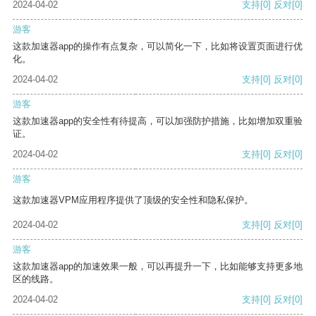
2024-04-02
支持
[0]
反对
[0]
游客
这款加速器app的操作有点复杂，可以简化一下，比如将设置页面进行优
化。
2024-04-02
支持
[0]
反对
[0]
游客
这款加速器app的安全性有待提高，可以加强防护措施，比如增加双重验
证。
2024-04-02
支持
[0]
反对
[0]
游客
这款加速器VPM应用程序提供了顶级的安全性和隐私保护。
2024-04-02
支持
[0]
反对
[0]
游客
这款加速器app的加速效果一般，可以再提升一下，比如能够支持更多地
区的线路。
2024-04-02
支持
[0]
反对
[0]