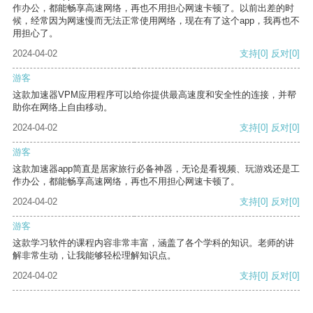
作办公，都能畅享高速网络，再也不用担心网速卡顿了。以前出差的时
候，经常因为网速慢而无法正常使用网络，现在有了这个app，我再也不
用担心了。
2024-04-02
支持
[0]
反对
[0]
游客
这款加速器VPM应用程序可以给你提供最高速度和安全性的连接，并帮
助你在网络上自由移动。
2024-04-02
支持
[0]
反对
[0]
游客
这款加速器app简直是居家旅行必备神器，无论是看视频、玩游戏还是工
作办公，都能畅享高速网络，再也不用担心网速卡顿了。
2024-04-02
支持
[0]
反对
[0]
游客
这款学习软件的课程内容非常丰富，涵盖了各个学科的知识。老师的讲
解非常生动，让我能够轻松理解知识点。
2024-04-02
支持
[0]
反对
[0]