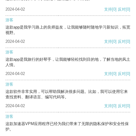
2024-04-02
支持
[0]
反对
[0]
游客
这款app是我学习路上的良师益友，让我能够随时随地学习新知识，拓宽
视野。
2024-04-02
支持
[0]
反对
[0]
游客
这款app是我旅行的好帮手，让我能够轻松找到目的地，了解当地的风土
人情。
2024-04-02
支持
[0]
反对
[0]
游客
这款软件非常实用，可以帮助我解决很多问题。比如，我可以使用它来
查找资料、翻译语言、编写代码等。
2024-04-02
支持
[0]
反对
[0]
游客
这款加速器VPM应用程序已经为我们带来了无限的隐私保护和安全性保
护。