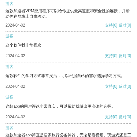
游客
这款加速器VPM应用程序可以给你提供最高速度和安全性的连接，并帮
助你在网络上自由移动。
2024-04-02
支持
[0]
反对
[0]
游客
这个软件我非常喜欢
2024-04-02
支持
[0]
反对
[0]
游客
这款软件的学习方式非常灵活，可以根据自己的需求选择学习方式。
2024-04-02
支持
[0]
反对
[0]
游客
这款app的用户评论非常真实，可以帮助我做出更准确的选择。
2024-04-02
支持
[0]
反对
[0]
游客
这款加速器app简直是居家旅行必备神器，无论是看视频、玩游戏还是工