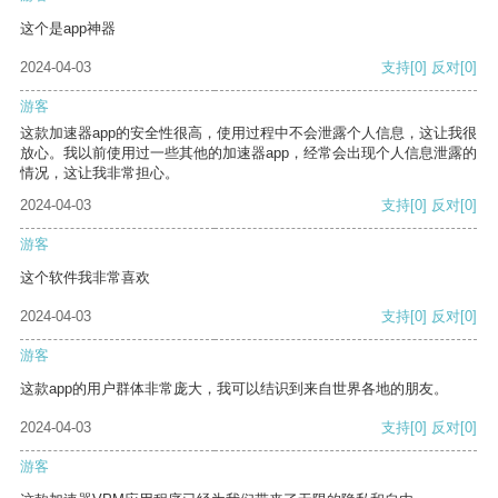
这个是app神器
2024-04-03
支持
[0]
反对
[0]
游客
这款加速器app的安全性很高，使用过程中不会泄露个人信息，这让我很
放心。我以前使用过一些其他的加速器app，经常会出现个人信息泄露的
情况，这让我非常担心。
2024-04-03
支持
[0]
反对
[0]
游客
这个软件我非常喜欢
2024-04-03
支持
[0]
反对
[0]
游客
这款app的用户群体非常庞大，我可以结识到来自世界各地的朋友。
2024-04-03
支持
[0]
反对
[0]
游客