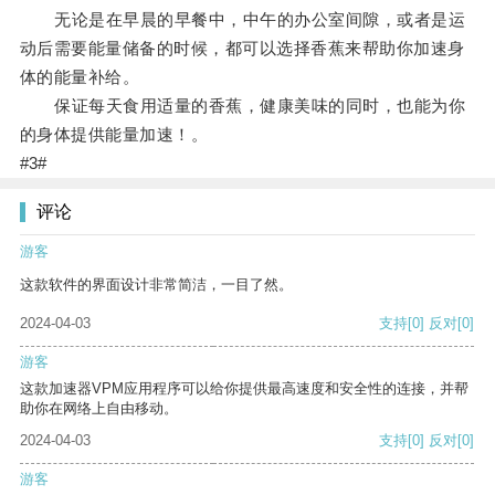
无论是在早晨的早餐中，中午的办公室间隙，或者是运
动后需要能量储备的时候，都可以选择香蕉来帮助你加速身
体的能量补给。
保证每天食用适量的香蕉，健康美味的同时，也能为你
的身体提供能量加速！。
#3#
评论
游客
这款软件的界面设计非常简洁，一目了然。
2024-04-03
支持
[0]
反对
[0]
游客
这款加速器VPM应用程序可以给你提供最高速度和安全性的连接，并帮
助你在网络上自由移动。
2024-04-03
支持
[0]
反对
[0]
游客