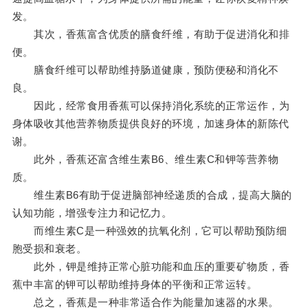
发。
其次，香蕉富含优质的膳食纤维，有助于促进消化和排
便。
膳食纤维可以帮助维持肠道健康，预防便秘和消化不
良。
因此，经常食用香蕉可以保持消化系统的正常运作，为
身体吸收其他营养物质提供良好的环境，加速身体的新陈代
谢。
此外，香蕉还富含维生素B6、维生素C和钾等营养物
质。
维生素B6有助于促进脑部神经递质的合成，提高大脑的
认知功能，增强专注力和记忆力。
而维生素C是一种强效的抗氧化剂，它可以帮助预防细
胞受损和衰老。
此外，钾是维持正常心脏功能和血压的重要矿物质，香
蕉中丰富的钾可以帮助维持身体的平衡和正常运转。
总之，香蕉是一种非常适合作为能量加速器的水果。