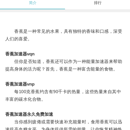
简介
排行
香蕉是一种常见的水果，具有独特的香味和口感，深受
人们的喜爱。
香蕉加速器vqn
但你是否知道，香蕉还可以作为一种能量加速器来帮助
提高身体的活力呢？首先，香蕉是一种富含能量的食物。
香蕉加速器vnp
每100克香蕉约含有90千卡的热量，这些热量来自其中
丰富的碳水化合物。
香蕉加速器永久免费加速
当你感到疲倦或需要快速补充能量时，食用香蕉可以迅
速提高血糖水平，为身体提供所需的能量，让你恢复精神焕