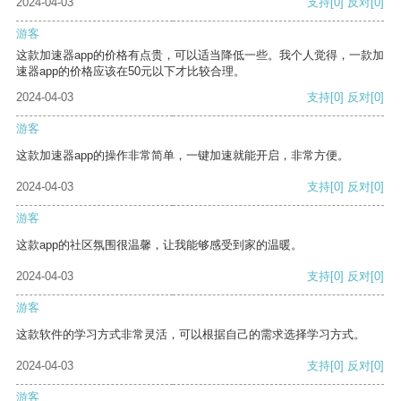
2024-04-03
支持
[0]
反对
[0]
游客
这款加速器app的价格有点贵，可以适当降低一些。我个人觉得，一款加
速器app的价格应该在50元以下才比较合理。
2024-04-03
支持
[0]
反对
[0]
游客
这款加速器app的操作非常简单，一键加速就能开启，非常方便。
2024-04-03
支持
[0]
反对
[0]
游客
这款app的社区氛围很温馨，让我能够感受到家的温暖。
2024-04-03
支持
[0]
反对
[0]
游客
这款软件的学习方式非常灵活，可以根据自己的需求选择学习方式。
2024-04-03
支持
[0]
反对
[0]
游客