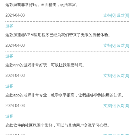
这款游戏非常好玩，画面精美，玩法丰富。
2024-04-03
支持
[0]
反对
[0]
游客
这款加速器VPM应用程序已经为我们带来了无限的流畅体验。
2024-04-03
支持
[0]
反对
[0]
游客
这款app的游戏非常好玩，可以让我消磨时间。
2024-04-03
支持
[0]
反对
[0]
游客
这款app的老师非常专业，教学水平很高，让我能够学到实用的知识。
2024-04-03
支持
[0]
反对
[0]
游客
这款软件的社区氛围非常好，可以与其他用户交流学习心得。