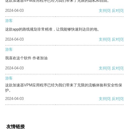
这款加速器VPM应用程序已经为我们带来了无限的隐私和自由。
2024-04-03
支持
[0]
反对
[0]
游客
这款app的路线规划非常精准，让我能够快速到达目的地。
2024-04-03
支持
[0]
反对
[0]
游客
我喜欢这个软件 作者加油
2024-04-03
支持
[0]
反对
[0]
游客
这款加速器VPM应用程序已经为我们带来了无限的流畅体验和安全性保
护。
2024-04-03
支持
[0]
反对
[0]
友情链接