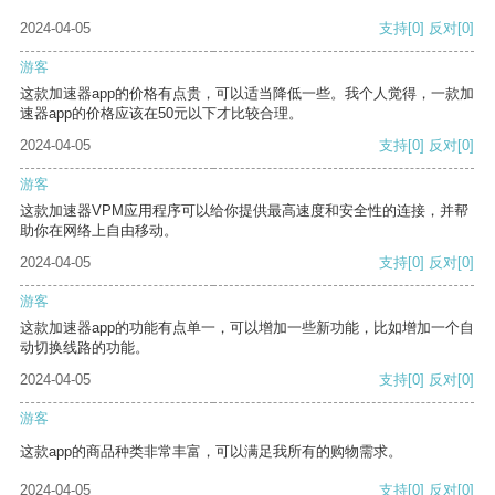
2024-04-05
支持
[0]
反对
[0]
游客
这款加速器app的价格有点贵，可以适当降低一些。我个人觉得，一款加
速器app的价格应该在50元以下才比较合理。
2024-04-05
支持
[0]
反对
[0]
游客
这款加速器VPM应用程序可以给你提供最高速度和安全性的连接，并帮
助你在网络上自由移动。
2024-04-05
支持
[0]
反对
[0]
游客
这款加速器app的功能有点单一，可以增加一些新功能，比如增加一个自
动切换线路的功能。
2024-04-05
支持
[0]
反对
[0]
游客
这款app的商品种类非常丰富，可以满足我所有的购物需求。
2024-04-05
支持
[0]
反对
[0]