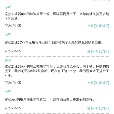
游客
这款加速器app的加速效果一般，可以再提升一下，比如能够支持更多地
区的线路。
2024-04-05
支持
[0]
反对
[0]
游客
这款加速器VPM应用程序已经为我们带来了无限的隐私保护和自由。
2024-04-05
支持
[0]
反对
[0]
游客
这款加速器app的加速效果非常好，玩游戏再也不会出现卡顿、掉线的情
况了。我以前玩游戏经常会输，现在有了这个app，我的游戏水平提升了
不少。
2024-04-05
支持
[0]
反对
[0]
游客
这款app的用户评论非常真实，可以帮助我做出更准确的选择。
2024-04-05
支持
[0]
反对
[0]