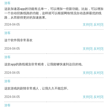
游客
这款加速器app的功能有点单一，可以增加一些新功能。比如，可以增加
一个自动切换线路的功能，这样就可以根据网络情况自动选择最优的线
路，从而获得更好的加速效果。
2024-04-05
支持
[0]
反对
[0]
游客
这个软件我非常喜欢
2024-04-05
支持
[0]
反对
[0]
游客
这款app的路线规划非常精准，让我能够快速到达目的地。
2024-04-05
支持
[0]
反对
[0]
游客
这款游戏的剧情非常感人，让我久久不能忘怀。
2024-04-05
支持
[0]
反对
[0]
游客