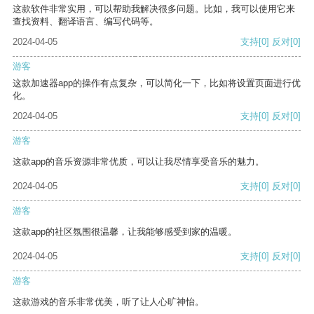
这款软件非常实用，可以帮助我解决很多问题。比如，我可以使用它来
查找资料、翻译语言、编写代码等。
2024-04-05
支持
[0]
反对
[0]
游客
这款加速器app的操作有点复杂，可以简化一下，比如将设置页面进行优
化。
2024-04-05
支持
[0]
反对
[0]
游客
这款app的音乐资源非常优质，可以让我尽情享受音乐的魅力。
2024-04-05
支持
[0]
反对
[0]
游客
这款app的社区氛围很温馨，让我能够感受到家的温暖。
2024-04-05
支持
[0]
反对
[0]
游客
这款游戏的音乐非常优美，听了让人心旷神怡。