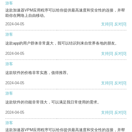
游客
这款加速器VPM应用程序可以给你提供最高速度和安全性的连接，并帮
助你在网络上自由移动。
2024-04-05
支持
[0]
反对
[0]
游客
这款app的用户群体非常庞大，我可以结识到来自世界各地的朋友。
2024-04-05
支持
[0]
反对
[0]
游客
这款软件的价格非常实惠，值得推荐。
2024-04-05
支持
[0]
反对
[0]
游客
这款软件的功能非常强大，可以满足我日常使用的需求。
2024-04-05
支持
[0]
反对
[0]
游客
这款加速器VPM应用程序可以给你提供最高速度和安全性的连接，并帮