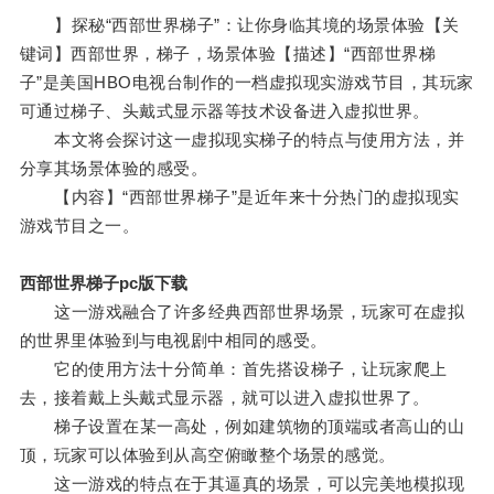
】探秘“西部世界梯子”：让你身临其境的场景体验【关
键词】西部世界，梯子，场景体验【描述】“西部世界梯
子”是美国HBO电视台制作的一档虚拟现实游戏节目，其玩家
可通过梯子、头戴式显示器等技术设备进入虚拟世界。
本文将会探讨这一虚拟现实梯子的特点与使用方法，并
分享其场景体验的感受。
【内容】“西部世界梯子”是近年来十分热门的虚拟现实
游戏节目之一。
西部世界梯子pc版下载
这一游戏融合了许多经典西部世界场景，玩家可在虚拟
的世界里体验到与电视剧中相同的感受。
它的使用方法十分简单：首先搭设梯子，让玩家爬上
去，接着戴上头戴式显示器，就可以进入虚拟世界了。
梯子设置在某一高处，例如建筑物的顶端或者高山的山
顶，玩家可以体验到从高空俯瞰整个场景的感觉。
这一游戏的特点在于其逼真的场景，可以完美地模拟现