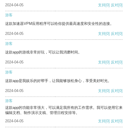
2024-04-05
支持
[0]
反对
[0]
游客
这款加速器VPM应用程序可以给你提供最高速度和安全性的连接。
2024-04-05
支持
[0]
反对
[0]
游客
这款app的游戏非常好玩，可以让我消磨时间。
2024-04-05
支持
[0]
反对
[0]
游客
这款app是我娱乐的好帮手，让我能够放松身心，享受美好时光。
2024-04-05
支持
[0]
反对
[0]
游客
这款app的功能非常强大，可以满足我所有的工作需求。我可以使用它来
编辑文档、制作演示文稿、管理日程安排等。
2024-04-05
支持
[0]
反对
[0]