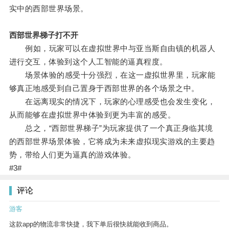
实中的西部世界场景。
西部世界梯子打不开
例如，玩家可以在虚拟世界中与亚当斯自由镇的机器人
进行交互，体验到这个人工智能的逼真程度。
场景体验的感受十分强烈，在这一虚拟世界里，玩家能
够真正地感受到自己置身于西部世界的各个场景之中。
在远离现实的情况下，玩家的心理感受也会发生变化，
从而能够在虚拟世界中体验到更为丰富的感受。
总之，“西部世界梯子”为玩家提供了一个真正身临其境
的西部世界场景体验，它将成为未来虚拟现实游戏的主要趋
势，带给人们更为逼真的游戏体验。
#3#
评论
游客
这款app的物流非常快捷，我下单后很快就能收到商品。