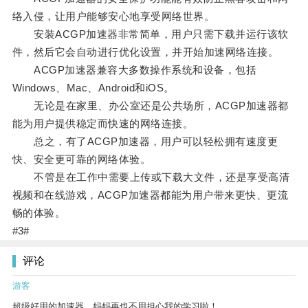
络入侵，让用户能够安心地享受网络世界。
安装ACGP加速器非常简单，用户只需下载并运行该软
件，然后它会自动进行优化设置，并开始加速网络连接。
ACGP加速器兼容大多数操作系统和设备，包括
Windows、Mac、Android和iOS。
无论是在家里、办公室还是公共场所，ACGP加速器都
能为用户提供稳定而快速的网络连接。
总之，有了ACGP加速器，用户可以轻松拥有速度更
快、安全更可靠的网络体验。
不管是在工作中需要上传或下载大文件，还是享受高清
视频和在线游戏，ACGP加速器都能为用户带来更快、更流
畅的体验。
#3#
评论
游客
超级好用的加速器，妈妈再也不用担心我的学习啦！