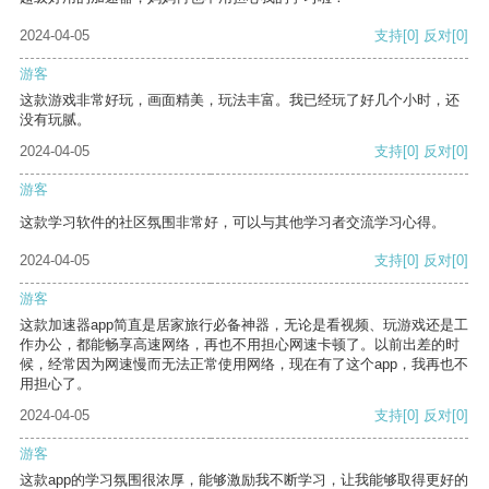
2024-04-05
支持
[0]
反对
[0]
游客
这款游戏非常好玩，画面精美，玩法丰富。我已经玩了好几个小时，还
没有玩腻。
2024-04-05
支持
[0]
反对
[0]
游客
这款学习软件的社区氛围非常好，可以与其他学习者交流学习心得。
2024-04-05
支持
[0]
反对
[0]
游客
这款加速器app简直是居家旅行必备神器，无论是看视频、玩游戏还是工
作办公，都能畅享高速网络，再也不用担心网速卡顿了。以前出差的时
候，经常因为网速慢而无法正常使用网络，现在有了这个app，我再也不
用担心了。
2024-04-05
支持
[0]
反对
[0]
游客
这款app的学习氛围很浓厚，能够激励我不断学习，让我能够取得更好的