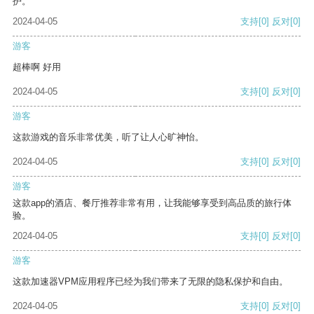
护。
2024-04-05
支持
[0]
反对
[0]
游客
超棒啊 好用
2024-04-05
支持
[0]
反对
[0]
游客
这款游戏的音乐非常优美，听了让人心旷神怡。
2024-04-05
支持
[0]
反对
[0]
游客
这款app的酒店、餐厅推荐非常有用，让我能够享受到高品质的旅行体
验。
2024-04-05
支持
[0]
反对
[0]
游客
这款加速器VPM应用程序已经为我们带来了无限的隐私保护和自由。
2024-04-05
支持
[0]
反对
[0]