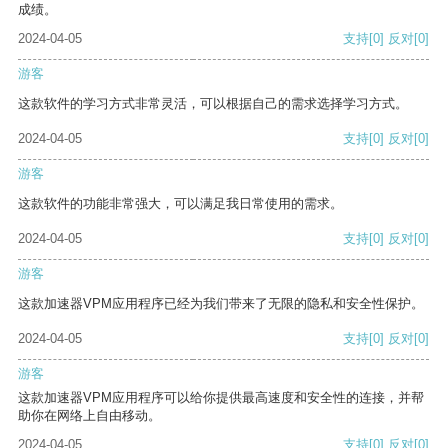
成绩。
2024-04-05
支持
[0]
反对
[0]
游客
这款软件的学习方式非常灵活，可以根据自己的需求选择学习方式。
2024-04-05
支持
[0]
反对
[0]
游客
这款软件的功能非常强大，可以满足我日常使用的需求。
2024-04-05
支持
[0]
反对
[0]
游客
这款加速器VPM应用程序已经为我们带来了无限的隐私和安全性保护。
2024-04-05
支持
[0]
反对
[0]
游客
这款加速器VPM应用程序可以给你提供最高速度和安全性的连接，并帮
助你在网络上自由移动。
2024-04-05
支持
[0]
反对
[0]