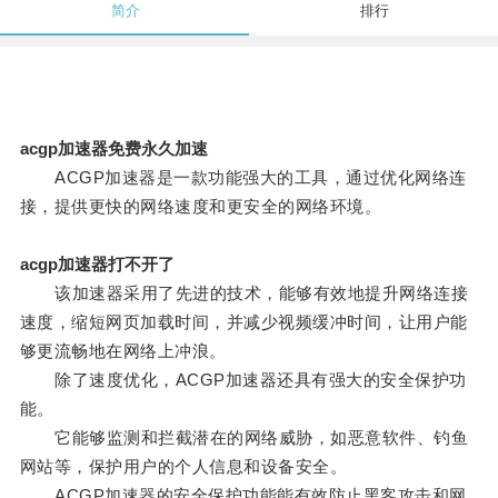
简介
排行
acgp加速器免费永久加速
ACGP加速器是一款功能强大的工具，通过优化网络连
接，提供更快的网络速度和更安全的网络环境。
acgp加速器打不开了
该加速器采用了先进的技术，能够有效地提升网络连接
速度，缩短网页加载时间，并减少视频缓冲时间，让用户能
够更流畅地在网络上冲浪。
除了速度优化，ACGP加速器还具有强大的安全保护功
能。
它能够监测和拦截潜在的网络威胁，如恶意软件、钓鱼
网站等，保护用户的个人信息和设备安全。
ACGP加速器的安全保护功能能有效防止黑客攻击和网