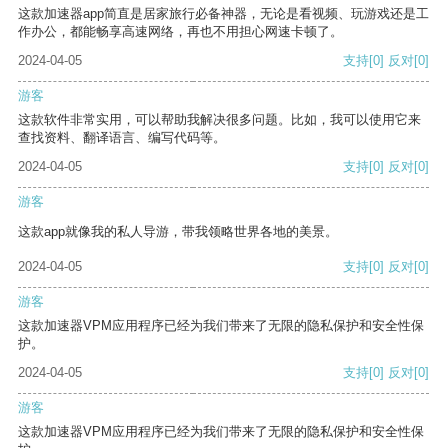
这款加速器app简直是居家旅行必备神器，无论是看视频、玩游戏还是工
作办公，都能畅享高速网络，再也不用担心网速卡顿了。
2024-04-05
支持
[0]
反对
[0]
游客
这款软件非常实用，可以帮助我解决很多问题。比如，我可以使用它来
查找资料、翻译语言、编写代码等。
2024-04-05
支持
[0]
反对
[0]
游客
这款app就像我的私人导游，带我领略世界各地的美景。
2024-04-05
支持
[0]
反对
[0]
游客
这款加速器VPM应用程序已经为我们带来了无限的隐私保护和安全性保
护。
2024-04-05
支持
[0]
反对
[0]
游客
这款加速器VPM应用程序已经为我们带来了无限的隐私保护和安全性保