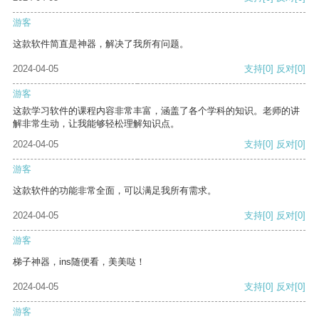
游客
这款软件简直是神器，解决了我所有问题。
2024-04-05
支持
[0]
反对
[0]
游客
这款学习软件的课程内容非常丰富，涵盖了各个学科的知识。老师的讲
解非常生动，让我能够轻松理解知识点。
2024-04-05
支持
[0]
反对
[0]
游客
这款软件的功能非常全面，可以满足我所有需求。
2024-04-05
支持
[0]
反对
[0]
游客
梯子神器，ins随便看，美美哒！
2024-04-05
支持
[0]
反对
[0]
游客