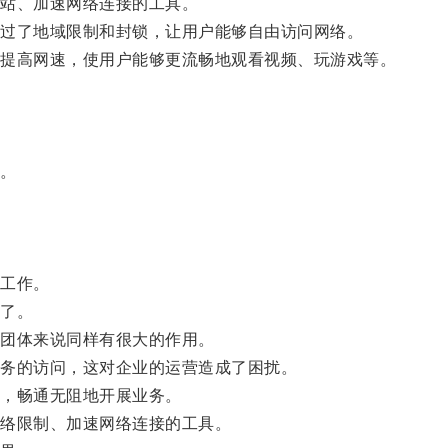
站、加速网络连接的工具。
过了地域限制和封锁，让用户能够自由访问网络。
提高网速，使用户能够更流畅地观看视频、玩游戏等。
。
工作。
了。
团体来说同样有很大的作用。
务的访问，这对企业的运营造成了困扰。
，畅通无阻地开展业务。
络限制、加速网络连接的工具。