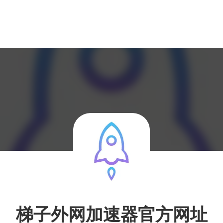
梯子外网加速器官方网址