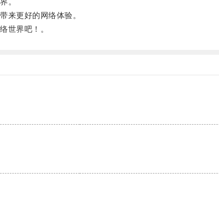
界。
带来更好的网络体验。
络世界吧！。