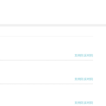
支持
[0]
反对
[0]
支持
[0]
反对
[0]
支持
[0]
反对
[0]