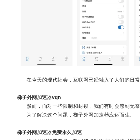
在今天的现代社会，互联网已经融入了人们的日常
梯子外网加速器vqn
然而，面对一些限制和封锁，我们有时会感到无奈
为了解决这个问题，梯子外网加速器应运而生。
梯子外网加速器免费永久加速