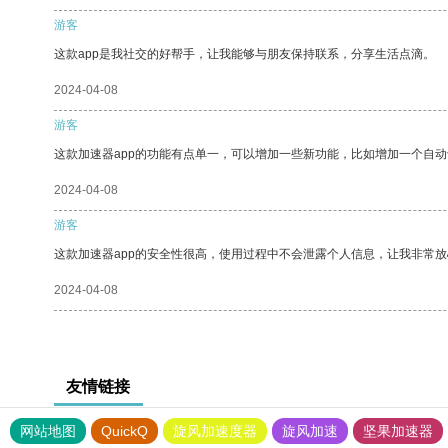
游客
这款app是我社交的好帮手，让我能够与朋友保持联系，分享生活点滴。
2024-04-08
游客
这款加速器app的功能有点单一，可以增加一些新功能，比如增加一个自
2024-04-08
游客
这款加速器app的安全性很高，使用过程中不会泄露个人信息，让我非常放
2024-04-08
友情链接
网站地图
QuickQ
旋风加速度器
旋风加速
坚果加速器