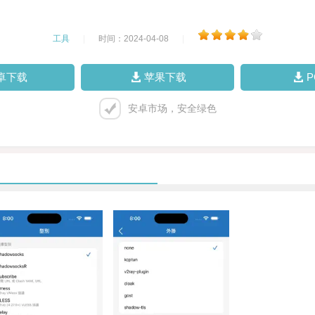
工具
|
时间：2024-04-08
|
卓下载
苹果下载
安卓市场，安全绿色