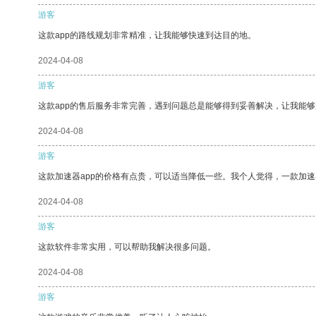
游客
这款app的路线规划非常精准，让我能够快速到达目的地。
2024-04-08
游客
这款app的售后服务非常完善，遇到问题总是能够得到妥善解决，让我能
2024-04-08
游客
这款加速器app的价格有点贵，可以适当降低一些。我个人觉得，一款加速
2024-04-08
游客
这款软件非常实用，可以帮助我解决很多问题。
2024-04-08
游客