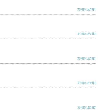
支持
[0]
反对
[0]
支持
[0]
反对
[0]
支持
[0]
反对
[0]
支持
[0]
反对
[0]
支持
[0]
反对
[0]