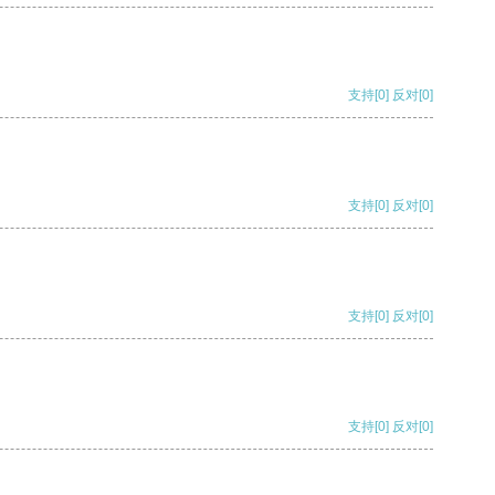
支持
[0]
反对
[0]
支持
[0]
反对
[0]
支持
[0]
反对
[0]
支持
[0]
反对
[0]