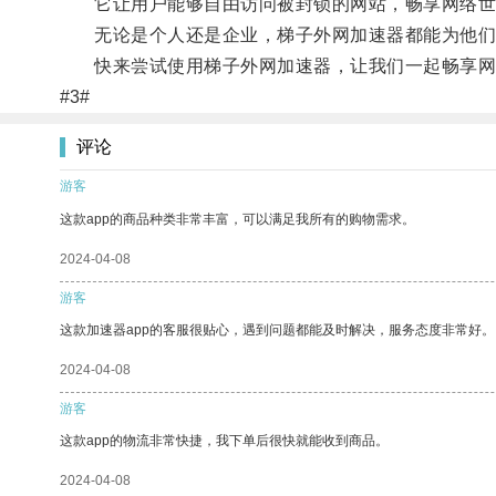
它让用户能够自由访问被封锁的网站，畅享网络世
无论是个人还是企业，梯子外网加速器都能为他们
快来尝试使用梯子外网加速器，让我们一起畅享网
#3#
评论
游客
这款app的商品种类非常丰富，可以满足我所有的购物需求。
2024-04-08
游客
这款加速器app的客服很贴心，遇到问题都能及时解决，服务态度非常好。
2024-04-08
游客
这款app的物流非常快捷，我下单后很快就能收到商品。
2024-04-08