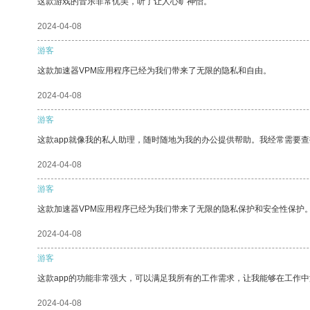
这款游戏的音乐非常优美，听了让人心旷神怡。
2024-04-08
游客
这款加速器VPM应用程序已经为我们带来了无限的隐私和自由。
2024-04-08
游客
这款app就像我的私人助理，随时随地为我的办公提供帮助。我经常需要查
2024-04-08
游客
这款加速器VPM应用程序已经为我们带来了无限的隐私保护和安全性保护
2024-04-08
游客
这款app的功能非常强大，可以满足我所有的工作需求，让我能够在工作
2024-04-08