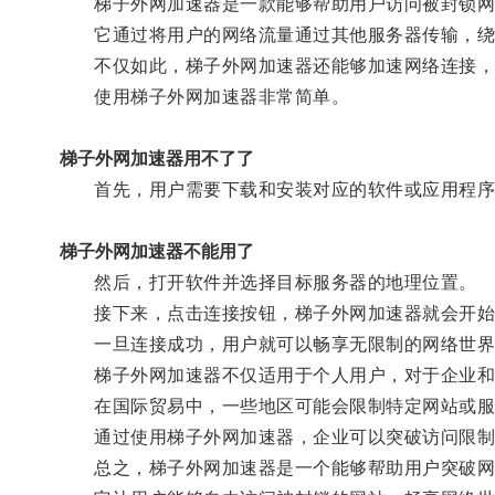
梯子外网加速器是一款能够帮助用户访问被封锁网
它通过将用户的网络流量通过其他服务器传输，绕
不仅如此，梯子外网加速器还能够加速网络连接，
使用梯子外网加速器非常简单。
梯子外网加速器用不了了
首先，用户需要下载和安装对应的软件或应用程序
梯子外网加速器不能用了
然后，打开软件并选择目标服务器的地理位置。
接下来，点击连接按钮，梯子外网加速器就会开始
一旦连接成功，用户就可以畅享无限制的网络世界
梯子外网加速器不仅适用于个人用户，对于企业和
在国际贸易中，一些地区可能会限制特定网站或服
通过使用梯子外网加速器，企业可以突破访问限制
总之，梯子外网加速器是一个能够帮助用户突破网