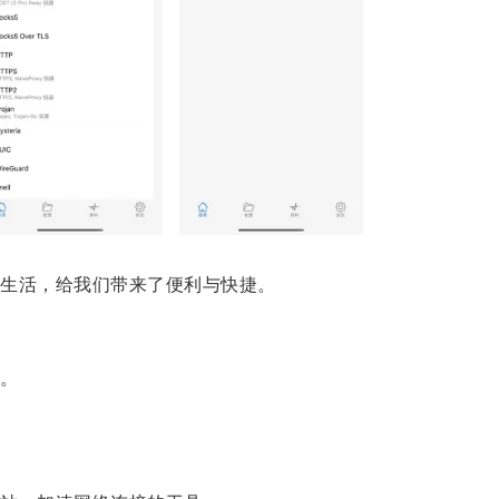
生活，给我们带来了便利与快捷。
。