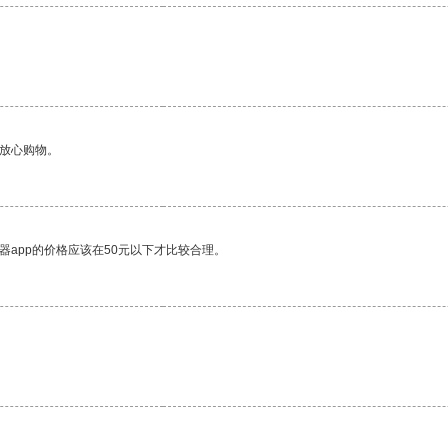
够放心购物。
器app的价格应该在50元以下才比较合理。