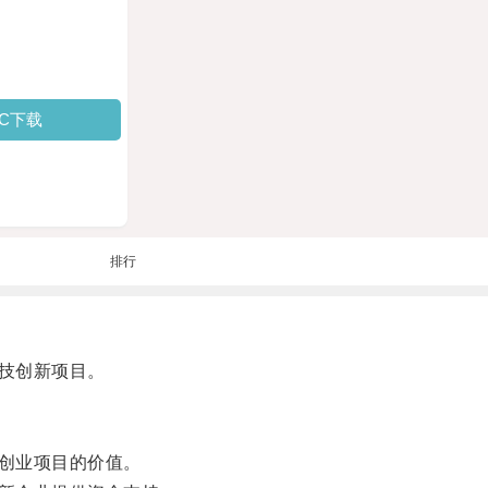
PC下载
排行
技创新项目。
创业项目的价值。