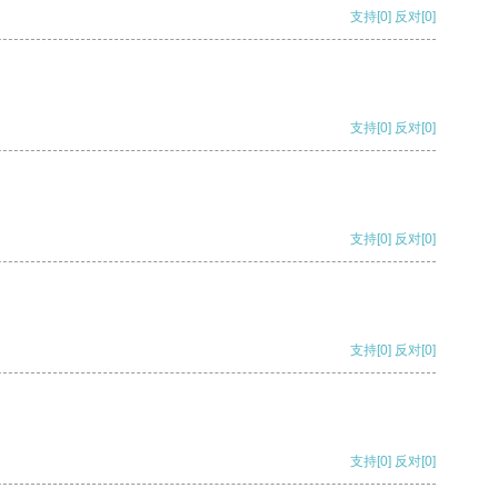
支持
[0]
反对
[0]
支持
[0]
反对
[0]
支持
[0]
反对
[0]
支持
[0]
反对
[0]
支持
[0]
反对
[0]