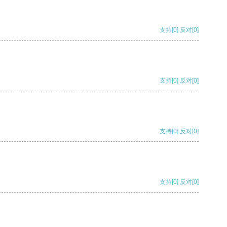
支持
[0]
反对
[0]
支持
[0]
反对
[0]
支持
[0]
反对
[0]
支持
[0]
反对
[0]