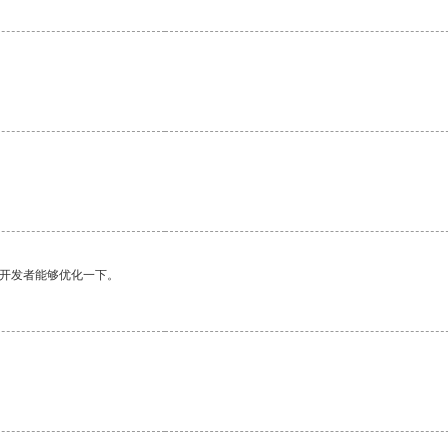
望开发者能够优化一下。