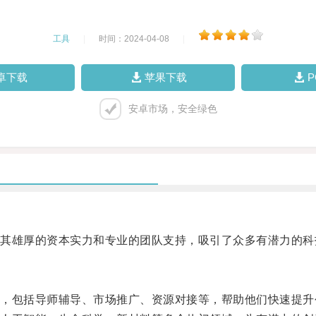
工具
|
时间：2024-04-08
|
卓下载
苹果下载
安卓市场，安全绿色
雄厚的资本实力和专业的团队支持，吸引了众多有潜力的科
包括导师辅导、市场推广、资源对接等，帮助他们快速提升