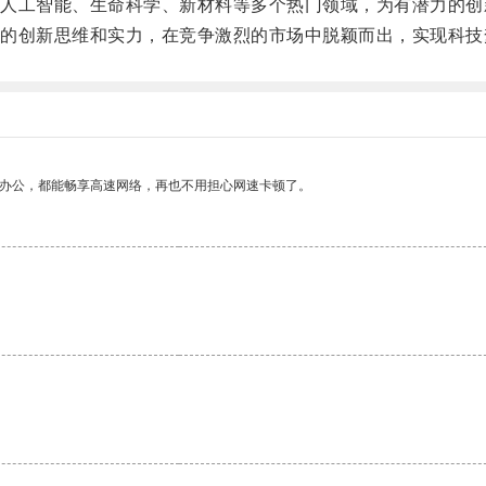
工智能、生命科学、新材料等多个热门领域，为有潜力的创
创新思维和实力，在竞争激烈的市场中脱颖而出，实现科技
作办公，都能畅享高速网络，再也不用担心网速卡顿了。
。