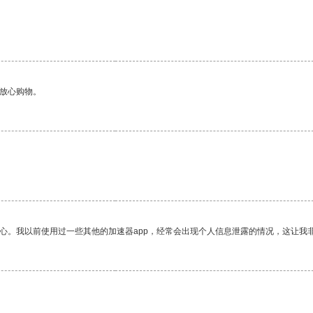
够放心购物。
放心。我以前使用过一些其他的加速器app，经常会出现个人信息泄露的情况，这让我