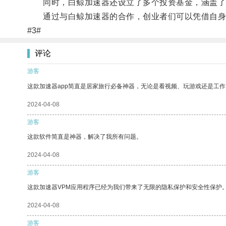
同时，白鲸加速器还设立了多个投资基金，涵盖了人
通过与白鲸加速器的合作，创业者们可以凭借自身的
#3#
评论
游客
这款加速器app简直是居家旅行必备神器，无论是看视频、玩游戏还是工
2024-04-08
游客
这款软件简直是神器，解决了我所有问题。
2024-04-08
游客
这款加速器VPM应用程序已经为我们带来了无限的隐私保护和安全性保护
2024-04-08
游客