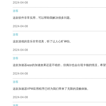
2024-04-08
游客
这款软件非常实用，可以帮助我解决很多问题。
2024-04-08
游客
这款游戏的音乐非常优美，听了让人心旷神怡。
2024-04-08
游客
这款加速器app的加速效果还是不错的，但偶尔也会出现卡顿的情况，希
2024-04-08
游客
这款加速器VPM应用程序已经为我们带来了无限的流畅体验。
2024-04-08
游客