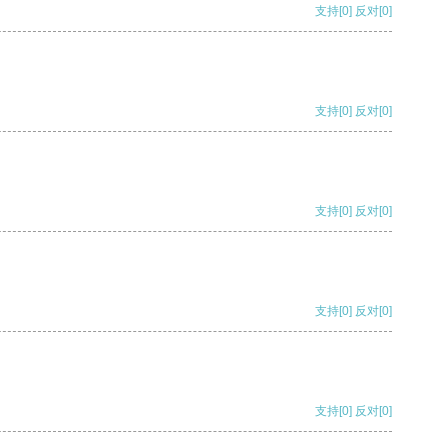
支持
[0]
反对
[0]
支持
[0]
反对
[0]
支持
[0]
反对
[0]
支持
[0]
反对
[0]
支持
[0]
反对
[0]