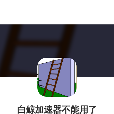
白鲸加速器不能用了