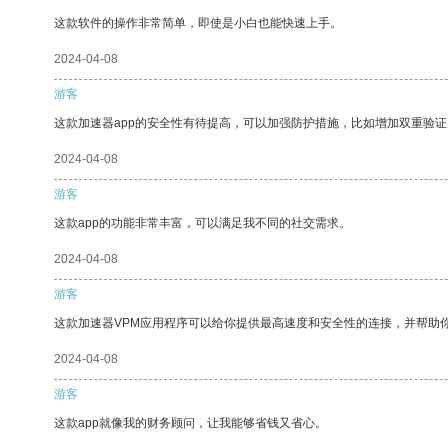
这款软件的操作非常简单，即使是小白也能快速上手。
2024-04-08
游客
这款加速器app的安全性有待提高，可以加强防护措施，比如增加双重验证
2024-04-08
游客
这款app的功能非常丰富，可以满足我不同的社交需求。
2024-04-08
游客
这款加速器VPM应用程序可以给你提供最高速度和安全性的连接，并帮助
2024-04-08
游客
这款app就像我的财务顾问，让我能够省钱又省心。