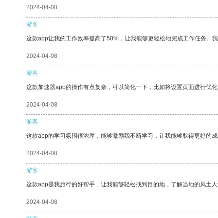
2024-04-08
游客
这款app让我的工作效率提高了50%，让我能够更轻松地完成工作任务。
2024-04-08
游客
这款加速器app的操作有点复杂，可以简化一下，比如将设置页面进行优化
2024-04-08
游客
这款app的学习氛围很浓厚，能够激励我不断学习，让我能够取得更好的成
2024-04-08
游客
这款app是我旅行的好帮手，让我能够轻松找到目的地，了解当地的风土人
2024-04-08