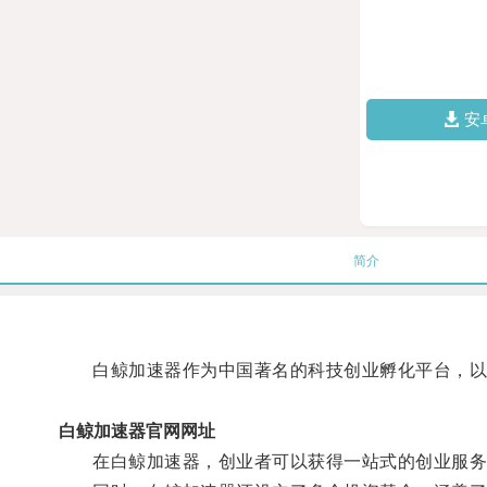
安
简介
白鲸加速器作为中国著名的科技创业孵化平台，以其
白鲸加速器官网网址
在白鲸加速器，创业者可以获得一站式的创业服务，