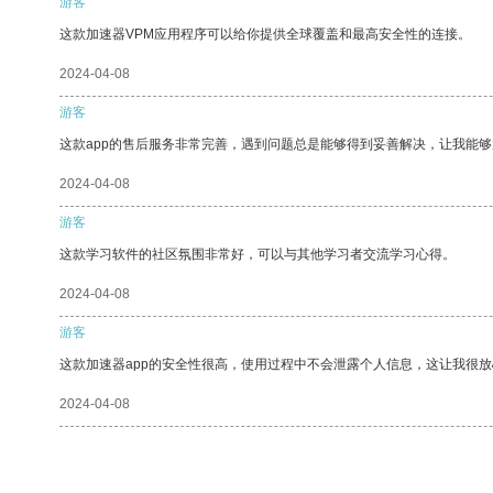
游客
这款加速器VPM应用程序可以给你提供全球覆盖和最高安全性的连接。
2024-04-08
游客
这款app的售后服务非常完善，遇到问题总是能够得到妥善解决，让我能
2024-04-08
游客
这款学习软件的社区氛围非常好，可以与其他学习者交流学习心得。
2024-04-08
游客
这款加速器app的安全性很高，使用过程中不会泄露个人信息，这让我很
2024-04-08