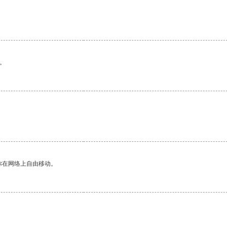
。
你在网络上自由移动。