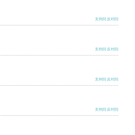
支持
[0]
反对
[0]
支持
[0]
反对
[0]
支持
[0]
反对
[0]
支持
[0]
反对
[0]