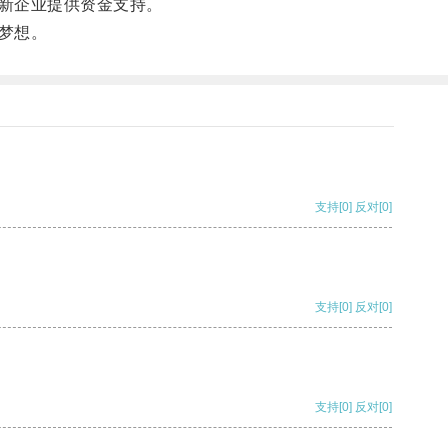
新企业提供资金支持。
梦想。
支持
[0]
反对
[0]
支持
[0]
反对
[0]
支持
[0]
反对
[0]