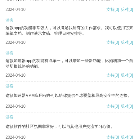
2024-04-10
支持
[0]
反对
[0]
游客
这款app的功能非常强大，可以满足我所有的工作需求。我可以使用它来
编辑文档、制作演示文稿、管理日程安排等。
2024-04-10
支持
[0]
反对
[0]
游客
这款加速器app的功能有点单一，可以增加一些新功能，比如增加一个自
动切换线路的功能。
2024-04-10
支持
[0]
反对
[0]
游客
这款加速器VPM应用程序可以给你提供全球覆盖和最高安全性的连接。
2024-04-10
支持
[0]
反对
[0]
游客
这款软件的社区氛围非常好，可以与其他用户交流学习心得。
2024-04-10
支持
[0]
反对
[0]