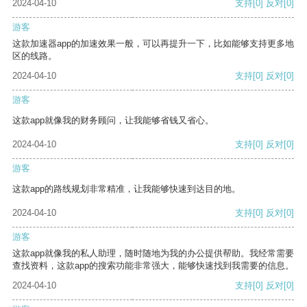
2024-04-10
支持
[0]
反对
[0]
游客
这款加速器app的加速效果一般，可以再提升一下，比如能够支持更多地
区的线路。
2024-04-10
支持
[0]
反对
[0]
游客
这款app就像我的财务顾问，让我能够省钱又省心。
2024-04-10
支持
[0]
反对
[0]
游客
这款app的路线规划非常精准，让我能够快速到达目的地。
2024-04-10
支持
[0]
反对
[0]
游客
这款app就像我的私人助理，随时随地为我的办公提供帮助。我经常需要
查找资料，这款app的搜索功能非常强大，能够快速找到我需要的信息。
2024-04-10
支持
[0]
反对
[0]