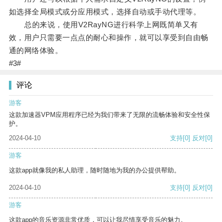
如选择全局模式或分应用模式，选择自动或手动代理等。
总的来说，使用V2RayNG进行科学上网既简单又有
效，用户只需要一点点的耐心和操作，就可以享受到自由畅
通的网络体验。
#3#
评论
游客
这款加速器VPM应用程序已经为我们带来了无限的流畅体验和安全性保
护。
2024-04-10
支持
[0]
反对
[0]
游客
这款app就像我的私人助理，随时随地为我的办公提供帮助。
2024-04-10
支持
[0]
反对
[0]
游客
这款app的音乐资源非常优质，可以让我尽情享受音乐的魅力。