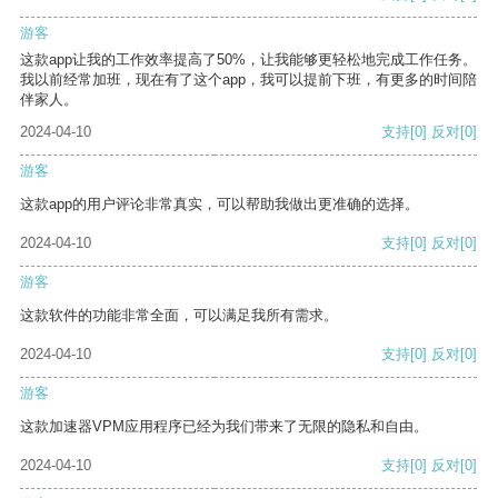
游客
这款app让我的工作效率提高了50%，让我能够更轻松地完成工作任务。
我以前经常加班，现在有了这个app，我可以提前下班，有更多的时间陪
伴家人。
2024-04-10
支持
[0]
反对
[0]
游客
这款app的用户评论非常真实，可以帮助我做出更准确的选择。
2024-04-10
支持
[0]
反对
[0]
游客
这款软件的功能非常全面，可以满足我所有需求。
2024-04-10
支持
[0]
反对
[0]
游客
这款加速器VPM应用程序已经为我们带来了无限的隐私和自由。
2024-04-10
支持
[0]
反对
[0]