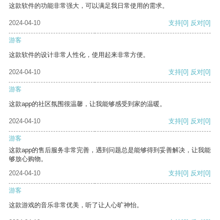
这款软件的功能非常强大，可以满足我日常使用的需求。
2024-04-10
支持
[0]
反对
[0]
游客
这款软件的设计非常人性化，使用起来非常方便。
2024-04-10
支持
[0]
反对
[0]
游客
这款app的社区氛围很温馨，让我能够感受到家的温暖。
2024-04-10
支持
[0]
反对
[0]
游客
这款app的售后服务非常完善，遇到问题总是能够得到妥善解决，让我能
够放心购物。
2024-04-10
支持
[0]
反对
[0]
游客
这款游戏的音乐非常优美，听了让人心旷神怡。