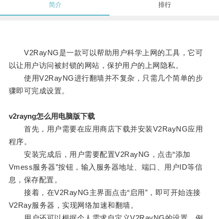
简介
排行
V2RayNG是一款可以帮助用户科学上网的工具，它可
以让用户访问被封锁的网站，保护用户的上网隐私。
使用V2RayNG进行翻墙并不复杂，只需几个简单的步
骤即可完成设置。
v2rayng怎么用电脑版下载
首先，用户需要在应用商店下载并安装V2RayNG应用
程序。
安装完成后，用户需要配置V2RayNG，点击“添加
Vmess服务器”按钮，输入服务器地址、端口、用户ID等信
息，保存配置。
接着，在V2RayNG主界面点击“启用”，即可开始连接
V2Ray服务器，实现网络加速和翻墙。
用户还可以根据个人需求自定义V2RayNG的设置，例