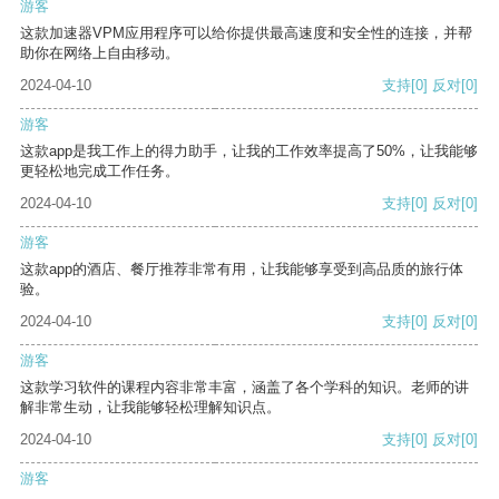
游客
这款加速器VPM应用程序可以给你提供最高速度和安全性的连接，并帮
助你在网络上自由移动。
2024-04-10
支持
[0]
反对
[0]
游客
这款app是我工作上的得力助手，让我的工作效率提高了50%，让我能够
更轻松地完成工作任务。
2024-04-10
支持
[0]
反对
[0]
游客
这款app的酒店、餐厅推荐非常有用，让我能够享受到高品质的旅行体
验。
2024-04-10
支持
[0]
反对
[0]
游客
这款学习软件的课程内容非常丰富，涵盖了各个学科的知识。老师的讲
解非常生动，让我能够轻松理解知识点。
2024-04-10
支持
[0]
反对
[0]
游客