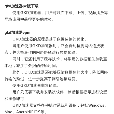
gkd加速器pc版下载
使用GKD加速器，用户可以在下载、上传、视频播放等
网络应用中获得更好的体验。
gkd加速器vpm
GKD加速器的原理是基于数据传输的优化。
当用户使用GKD加速器时，它会自动检测网络连接状
态，并选择最佳的网络路径进行数据传输。
同时，它还利用了缓存技术，将常用的数据预先加载至
本地，减少了数据的传输时间。
此外，GKD加速器还能够压缩数据包的大小，降低网络
传输的延迟，进一步提高了网络连接速度。
使用GKD加速器非常简单。
用户只需要下载并安装该软件，然后根据提示进行设置
和操作即可。
GKD加速器支持多种操作系统和设备，包括Windows、
Mac、Android和iOS等。