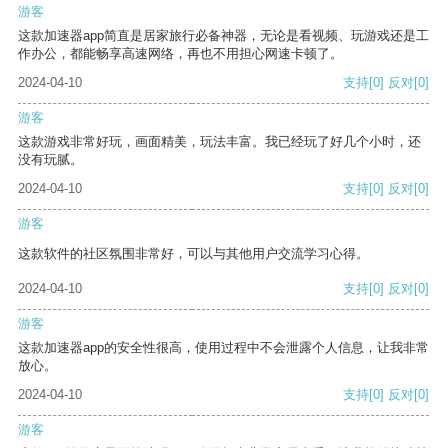
游客
这款加速器app简直是居家旅行必备神器，无论是看视频、玩游戏还是工
作办公，都能畅享高速网络，再也不用担心网速卡顿了。
2024-04-10
支持
[0]
反对
[0]
游客
这款游戏非常好玩，画面精美，玩法丰富。我已经玩了好几个小时，还
没有玩腻。
2024-04-10
支持
[0]
反对
[0]
游客
这款软件的社区氛围非常好，可以与其他用户交流学习心得。
2024-04-10
支持
[0]
反对
[0]
游客
这款加速器app的安全性很高，使用过程中不会泄露个人信息，让我非常
放心。
2024-04-10
支持
[0]
反对
[0]
游客