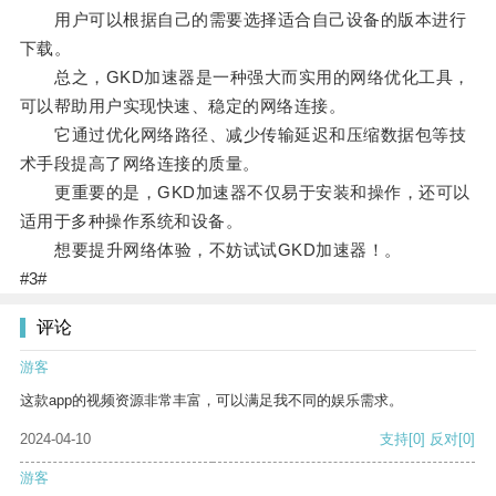
用户可以根据自己的需要选择适合自己设备的版本进行
下载。
总之，GKD加速器是一种强大而实用的网络优化工具，
可以帮助用户实现快速、稳定的网络连接。
它通过优化网络路径、减少传输延迟和压缩数据包等技
术手段提高了网络连接的质量。
更重要的是，GKD加速器不仅易于安装和操作，还可以
适用于多种操作系统和设备。
想要提升网络体验，不妨试试GKD加速器！。
#3#
评论
游客
这款app的视频资源非常丰富，可以满足我不同的娱乐需求。
2024-04-10
支持
[0]
反对
[0]
游客