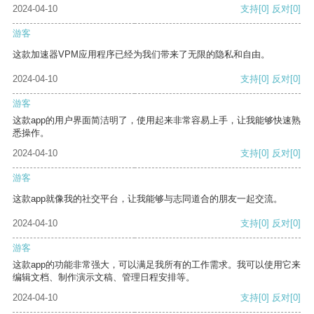
2024-04-10
支持
[0]
反对
[0]
游客
这款加速器VPM应用程序已经为我们带来了无限的隐私和自由。
2024-04-10
支持
[0]
反对
[0]
游客
这款app的用户界面简洁明了，使用起来非常容易上手，让我能够快速熟
悉操作。
2024-04-10
支持
[0]
反对
[0]
游客
这款app就像我的社交平台，让我能够与志同道合的朋友一起交流。
2024-04-10
支持
[0]
反对
[0]
游客
这款app的功能非常强大，可以满足我所有的工作需求。我可以使用它来
编辑文档、制作演示文稿、管理日程安排等。
2024-04-10
支持
[0]
反对
[0]