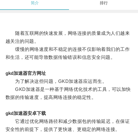
简介
排行
随着互联网的快速发展，网络连接的质量成为人们越来
越关注的问题。
缓慢的网络速度和不稳定的连接不仅影响着我们的工作
和生活，还可能导致数据传输错误和信息安全问题。
gkd加速器官方网址
为了解决这些问题，GKD加速器应运而生。
GKD加速器是一种基于网络优化技术的工具，可以加快
数据的传输速度，提高网络连接的稳定性。
gkd加速器安卓下载
它通过优化网络路径和减少数据包的传输延迟，在保证
安全性的前提下，提供了更快速、更稳定的网络连接。