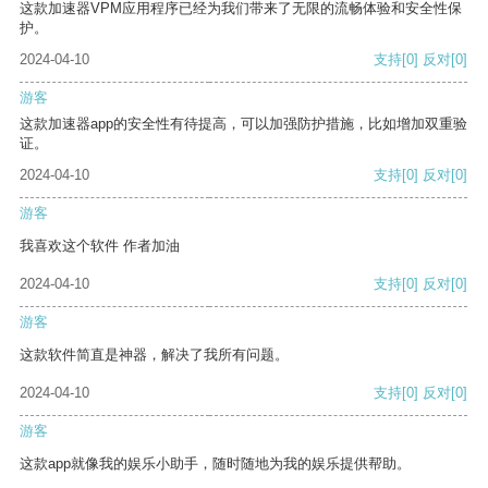
这款加速器VPM应用程序已经为我们带来了无限的流畅体验和安全性保
护。
2024-04-10
支持
[0]
反对
[0]
游客
这款加速器app的安全性有待提高，可以加强防护措施，比如增加双重验
证。
2024-04-10
支持
[0]
反对
[0]
游客
我喜欢这个软件 作者加油
2024-04-10
支持
[0]
反对
[0]
游客
这款软件简直是神器，解决了我所有问题。
2024-04-10
支持
[0]
反对
[0]
游客
这款app就像我的娱乐小助手，随时随地为我的娱乐提供帮助。