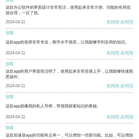
这款办公软件的界面设计非常简洁，使用起来非常方便。功能的布局也
很合理，一目了然。
2024-04-11
支持
[0]
反对
[0]
游客
这款app的老师非常专业，教学水平很高，让我能够学到实用的知识。
2024-04-11
支持
[0]
反对
[0]
游客
这款app的用户界面简洁明了，使用起来非常容易上手，让我能够快速熟
悉操作。
2024-04-11
支持
[0]
反对
[0]
游客
这款app就像我的私人导师，带领我探索知识的奥秘。
2024-04-11
支持
[0]
反对
[0]
游客
这款加速器app的功能有点单一，可以增加一些新功能。比如，可以增加