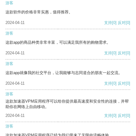
游客
这款软件的价格非常实惠，值得推荐。
2024-04-11
支持
[0]
反对
[0]
游客
这款app的商品种类非常丰富，可以满足我所有的购物需求。
2024-04-11
支持
[0]
反对
[0]
游客
这款app就像我的社交平台，让我能够与志同道合的朋友一起交流。
2024-04-11
支持
[0]
反对
[0]
游客
这款加速器VPM应用程序可以给你提供最高速度和安全性的连接，并帮
助你在网络上自由移动。
2024-04-11
支持
[0]
反对
[0]
游客
这款加速器VPM应用程序已经为我们带来了无限的流畅体验。