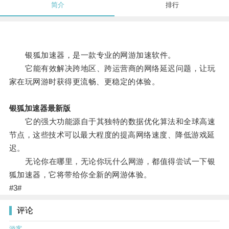
简介
排行
银狐加速器，是一款专业的网游加速软件。
它能有效解决跨地区、跨运营商的网络延迟问题，让玩
家在玩网游时获得更流畅、更稳定的体验。
银狐加速器最新版
它的强大功能源自于其独特的数据优化算法和全球高速
节点，这些技术可以最大程度的提高网络速度、降低游戏延
迟。
无论你在哪里，无论你玩什么网游，都值得尝试一下银
狐加速器，它将带给你全新的网游体验。
#3#
评论
游客