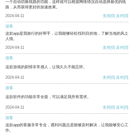
一个自动切换线路的功能，这样就可以根据网络情况自动选择最优的线
路，从而获得更好的加速效果。
2024-04-11
支持
[0]
反对
[0]
游客
这款app是我旅行的好帮手，让我能够轻松找到目的地，了解当地的风土
人情。
2024-04-11
支持
[0]
反对
[0]
游客
这款游戏的剧情非常感人，让我久久不能忘怀。
2024-04-11
支持
[0]
反对
[0]
游客
这款软件的功能非常全面，可以满足我所有需求。
2024-04-11
支持
[0]
反对
[0]
游客
这款app的客服非常专业，遇到问题总是能够及时解决，让我能够安心工
作。