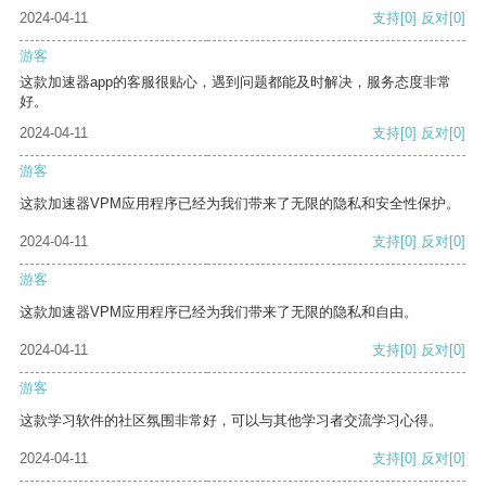
2024-04-11
支持
[0]
反对
[0]
游客
这款加速器app的客服很贴心，遇到问题都能及时解决，服务态度非常
好。
2024-04-11
支持
[0]
反对
[0]
游客
这款加速器VPM应用程序已经为我们带来了无限的隐私和安全性保护。
2024-04-11
支持
[0]
反对
[0]
游客
这款加速器VPM应用程序已经为我们带来了无限的隐私和自由。
2024-04-11
支持
[0]
反对
[0]
游客
这款学习软件的社区氛围非常好，可以与其他学习者交流学习心得。
2024-04-11
支持
[0]
反对
[0]