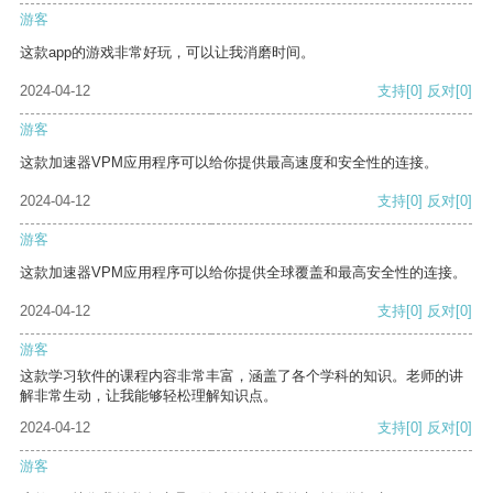
游客
这款app的游戏非常好玩，可以让我消磨时间。
2024-04-12
支持
[0]
反对
[0]
游客
这款加速器VPM应用程序可以给你提供最高速度和安全性的连接。
2024-04-12
支持
[0]
反对
[0]
游客
这款加速器VPM应用程序可以给你提供全球覆盖和最高安全性的连接。
2024-04-12
支持
[0]
反对
[0]
游客
这款学习软件的课程内容非常丰富，涵盖了各个学科的知识。老师的讲
解非常生动，让我能够轻松理解知识点。
2024-04-12
支持
[0]
反对
[0]
游客