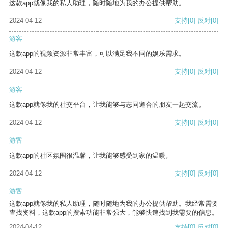
这款app就像我的私人助理，随时随地为我的办公提供帮助。
2024-04-12
支持
[0]
反对
[0]
游客
这款app的视频资源非常丰富，可以满足我不同的娱乐需求。
2024-04-12
支持
[0]
反对
[0]
游客
这款app就像我的社交平台，让我能够与志同道合的朋友一起交流。
2024-04-12
支持
[0]
反对
[0]
游客
这款app的社区氛围很温馨，让我能够感受到家的温暖。
2024-04-12
支持
[0]
反对
[0]
游客
这款app就像我的私人助理，随时随地为我的办公提供帮助。我经常需要
查找资料，这款app的搜索功能非常强大，能够快速找到我需要的信息。
2024-04-12
支持
[0]
反对
[0]