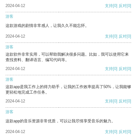
2024-04-12
支持
[0]
反对
[0]
游客
这款游戏的剧情非常感人，让我久久不能忘怀。
2024-04-12
支持
[0]
反对
[0]
游客
这款软件非常实用，可以帮助我解决很多问题。比如，我可以使用它来
查找资料、翻译语言、编写代码等。
2024-04-12
支持
[0]
反对
[0]
游客
这款app是我工作上的得力助手，让我的工作效率提高了50%，让我能够
更轻松地完成工作任务。
2024-04-12
支持
[0]
反对
[0]
游客
这款app的音乐资源非常优质，可以让我尽情享受音乐的魅力。
2024-04-12
支持
[0]
反对
[0]