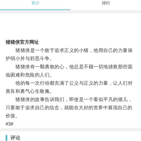
简介
排行
猪猪侠官方网址
猪猪侠是一个敢于追求正义的小猪，他用自己的力量保
护弱小并与邪恶斗争。
猪猪侠有一颗勇敢的心，他总是不顾一切地拯救那些面
临困难和危险的人们。
他的每一次行动都充满了公义与正义的力量，让人们对
善良和勇气心生敬佩。
猪猪侠的故事告诉我们，即使是一个看似平凡的猪儿，
只要敢于追求自己的信念，就能在大好的世界中展现自己的
价值。
#3#
评论