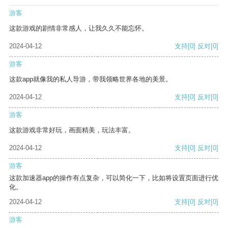
游客
这款游戏的剧情非常感人，让我久久不能忘怀。
2024-04-12
支持
[0]
反对
[0]
游客
这款app就像我的私人导游，带我领略世界各地的美景。
2024-04-12
支持
[0]
反对
[0]
游客
这款游戏非常好玩，画面精美，玩法丰富。
2024-04-12
支持
[0]
反对
[0]
游客
这款加速器app的操作有点复杂，可以简化一下，比如将设置页面进行优
化。
2024-04-12
支持
[0]
反对
[0]
游客