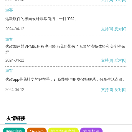
游客
这款软件的界面设计非常简洁，一目了然。
2024-04-12
支持
[0]
反对
[0]
游客
这款加速器VPM应用程序已经为我们带来了无限的流畅体验和安全性保
护。
2024-04-12
支持
[0]
反对
[0]
游客
这款app是我社交的好帮手，让我能够与朋友保持联系，分享生活点滴。
2024-04-12
支持
[0]
反对
[0]
友情链接
网站地图
QuickQ
旋风加速度器
旋风加速