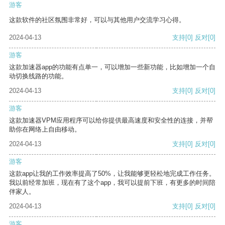
游客
这款软件的社区氛围非常好，可以与其他用户交流学习心得。
2024-04-13
支持
[0]
反对
[0]
游客
这款加速器app的功能有点单一，可以增加一些新功能，比如增加一个自
动切换线路的功能。
2024-04-13
支持
[0]
反对
[0]
游客
这款加速器VPM应用程序可以给你提供最高速度和安全性的连接，并帮
助你在网络上自由移动。
2024-04-13
支持
[0]
反对
[0]
游客
这款app让我的工作效率提高了50%，让我能够更轻松地完成工作任务。
我以前经常加班，现在有了这个app，我可以提前下班，有更多的时间陪
伴家人。
2024-04-13
支持
[0]
反对
[0]
游客