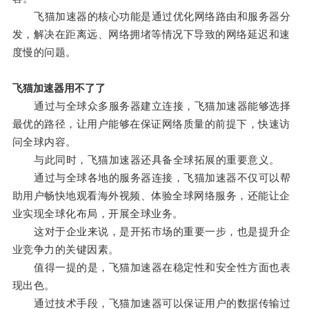
飞猫加速器的核心功能是通过优化网络路由和服务器分
发，解决在距离远、网络拥堵等情况下导致的网络延迟和速
度慢的问题。
飞猫加速器用不了了
通过与全球众多服务器建立连接，飞猫加速器能够选择
最优的路径，让用户能够在保证网络质量的前提下，快速访
问全球内容。
与此同时，飞猫加速器还具备全球拓展的重要意义。
通过与全球各地的服务器连接，飞猫加速器不仅可以帮
助用户畅快地观看海外视频、体验全球网络服务，还能让企
业实现全球化布局，开展全球业务。
这对于企业来说，是开拓市场的重要一步，也是提升企
业竞争力的关键因素。
值得一提的是，飞猫加速器在稳定性和安全性方面也表
现出色。
通过技术手段，飞猫加速器可以保证用户的数据传输过