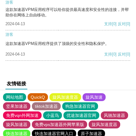
游客
这款加速器VPM应用程序可以给你提供最高速度和安全性的连接，并帮
助你在网络上自由移动。
2024-04-13
支持
[0]
反对
[0]
游客
这款加速器VPM应用程序提供了顶级的安全性和隐私保护。
2024-04-13
支持
[0]
反对
[0]
友情链接
网站地图
QuickQ
旋风加速度器
旋风加速
坚果加速器
tiktok加速器
狗急加速器官网
免费vqn外网加速
小蓝鸟
优途加速器官网
风驰加速器
旋风加速器
免费vps加速器外网苹果版
旋风加速度器
快连加速器
快连加速器官网入口
原子加速器