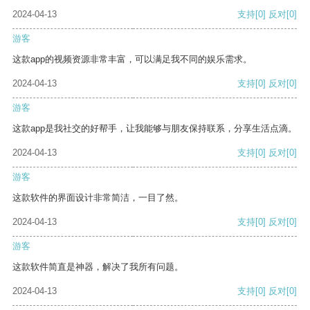
2024-04-13
支持
[0]
反对
[0]
游客
这款app的视频资源非常丰富，可以满足我不同的娱乐需求。
2024-04-13
支持
[0]
反对
[0]
游客
这款app是我社交的好帮手，让我能够与朋友保持联系，分享生活点滴。
2024-04-13
支持
[0]
反对
[0]
游客
这款软件的界面设计非常简洁，一目了然。
2024-04-13
支持
[0]
反对
[0]
游客
这款软件简直是神器，解决了我所有问题。
2024-04-13
支持
[0]
反对
[0]