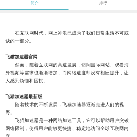
简介
排行
在互联网时代，网上冲浪已成为了我们日常生活不可或
缺的一部分。
飞猫加速器官网
然而，随着互联网的高速发展，访问国际网站、观看海
外视频等需求也渐渐增加，而网络速度却没有相应提升，让
人感到烦恼和困扰。
飞猫加速器最新版
随着技术的不断发展，飞猫加速器逐渐走进人们的视
野。
飞猫加速器是一种网络加速工具，它可以帮助用户突破
网络限制，使得用户能够更快捷、稳定地访问全球互联网内
容。