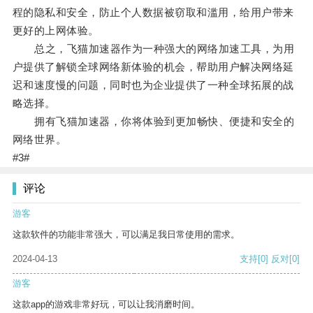
程的隐私和安全，防止个人数据被窃取和滥用，给用户带来
更好的上网体验。
总之，飞猫加速器作为一种强大的网络加速工具，为用
户提供了解锁全球网络新体验的机会，帮助用户解决网络延
迟和速度慢的问题，同时也为企业提供了一种全球拓展的战
略选择。
拥有飞猫加速器，你将体验到更加畅快、便捷和安全的
网络世界。
#3#
评论
游客
这款软件的功能非常强大，可以满足我日常使用的需求。
2024-04-13
支持
[0]
反对
[0]
游客
这款app的游戏非常好玩，可以让我消磨时间。