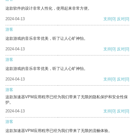
这款软件的设计非常人性化，使用起来非常方便。
2024-04-13
支持
[0]
反对
[0]
游客
这款游戏的音乐非常优美，听了让人心旷神怡。
2024-04-13
支持
[0]
反对
[0]
游客
这款游戏的音乐非常优美，听了让人心旷神怡。
2024-04-13
支持
[0]
反对
[0]
游客
这款加速器VPM应用程序已经为我们带来了无限的隐私保护和安全性保
护。
2024-04-13
支持
[0]
反对
[0]
游客
这款加速器VPM应用程序已经为我们带来了无限的流畅体验。