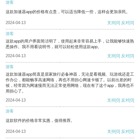
游客
这款加速器app的价格有点贵，可以适当降低一些，这样会更加亲民。
2024-04-13
支持
[0]
反对
[0]
游客
这款app的用户界面简洁明了，使用起来非常容易上手，让我能够快速熟
悉操作。我不用看说明书，就可以轻松使用这款app。
2024-04-13
支持
[0]
反对
[0]
游客
这款加速器app简直是居家旅行必备神器，无论是看视频、玩游戏还是工
作办公，都能畅享高速网络，再也不用担心网速卡顿了。以前出差的时
候，经常因为网速慢而无法正常使用网络，现在有了这个app，我再也不
用担心了。
2024-04-13
支持
[0]
反对
[0]
游客
这款软件的价格非常实惠，值得推荐。
2024-04-13
支持
[0]
反对
[0]