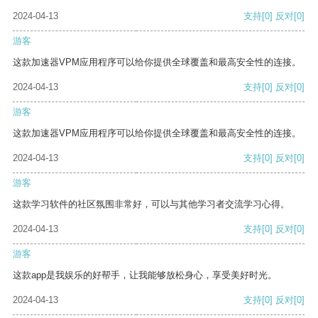
2024-04-13
支持
[0]
反对
[0]
游客
这款加速器VPM应用程序可以给你提供全球覆盖和最高安全性的连接。
2024-04-13
支持
[0]
反对
[0]
游客
这款加速器VPM应用程序可以给你提供全球覆盖和最高安全性的连接。
2024-04-13
支持
[0]
反对
[0]
游客
这款学习软件的社区氛围非常好，可以与其他学习者交流学习心得。
2024-04-13
支持
[0]
反对
[0]
游客
这款app是我娱乐的好帮手，让我能够放松身心，享受美好时光。
2024-04-13
支持
[0]
反对
[0]