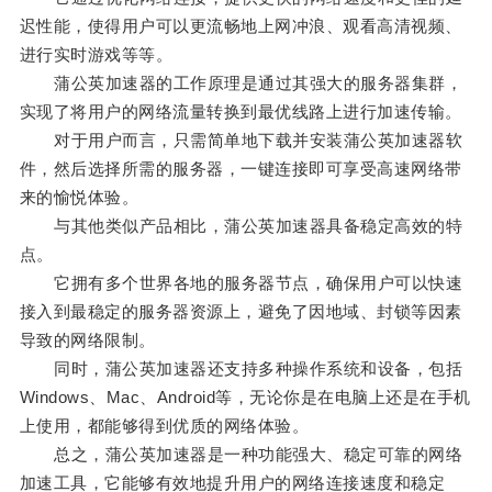
迟性能，使得用户可以更流畅地上网冲浪、观看高清视频、
进行实时游戏等等。
蒲公英加速器的工作原理是通过其强大的服务器集群，
实现了将用户的网络流量转换到最优线路上进行加速传输。
对于用户而言，只需简单地下载并安装蒲公英加速器软
件，然后选择所需的服务器，一键连接即可享受高速网络带
来的愉悦体验。
与其他类似产品相比，蒲公英加速器具备稳定高效的特
点。
它拥有多个世界各地的服务器节点，确保用户可以快速
接入到最稳定的服务器资源上，避免了因地域、封锁等因素
导致的网络限制。
同时，蒲公英加速器还支持多种操作系统和设备，包括
Windows、Mac、Android等，无论你是在电脑上还是在手机
上使用，都能够得到优质的网络体验。
总之，蒲公英加速器是一种功能强大、稳定可靠的网络
加速工具，它能够有效地提升用户的网络连接速度和稳定