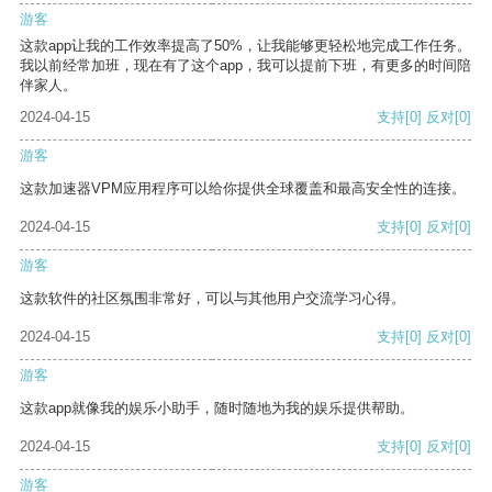
游客
这款app让我的工作效率提高了50%，让我能够更轻松地完成工作任务。
我以前经常加班，现在有了这个app，我可以提前下班，有更多的时间陪
伴家人。
2024-04-15
支持
[0]
反对
[0]
游客
这款加速器VPM应用程序可以给你提供全球覆盖和最高安全性的连接。
2024-04-15
支持
[0]
反对
[0]
游客
这款软件的社区氛围非常好，可以与其他用户交流学习心得。
2024-04-15
支持
[0]
反对
[0]
游客
这款app就像我的娱乐小助手，随时随地为我的娱乐提供帮助。
2024-04-15
支持
[0]
反对
[0]
游客