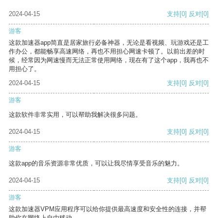
2024-04-15
支持
[0]
反对
[0]
游客
这款加速器app简直是居家旅行必备神器，无论是看视频、玩游戏还是工
作办公，都能畅享高速网络，再也不用担心网速卡顿了。以前出差的时
候，经常因为网速慢而无法正常使用网络，现在有了这个app，我再也不
用担心了。
2024-04-15
支持
[0]
反对
[0]
游客
这款软件非常实用，可以帮助我解决很多问题。
2024-04-15
支持
[0]
反对
[0]
游客
这款app的音乐资源非常优质，可以让我尽情享受音乐的魅力。
2024-04-15
支持
[0]
反对
[0]
游客
这款加速器VPM应用程序可以给你提供最高速度和安全性的连接，并帮
助你在网络上自由移动。