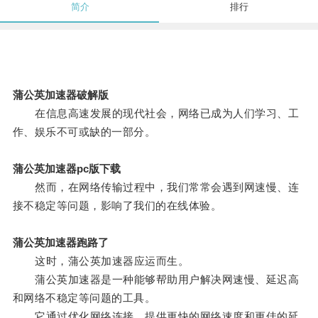
简介
排行
蒲公英加速器破解版
在信息高速发展的现代社会，网络已成为人们学习、工
作、娱乐不可或缺的一部分。
蒲公英加速器pc版下载
然而，在网络传输过程中，我们常常会遇到网速慢、连
接不稳定等问题，影响了我们的在线体验。
蒲公英加速器跑路了
这时，蒲公英加速器应运而生。
蒲公英加速器是一种能够帮助用户解决网速慢、延迟高
和网络不稳定等问题的工具。
它通过优化网络连接，提供更快的网络速度和更佳的延