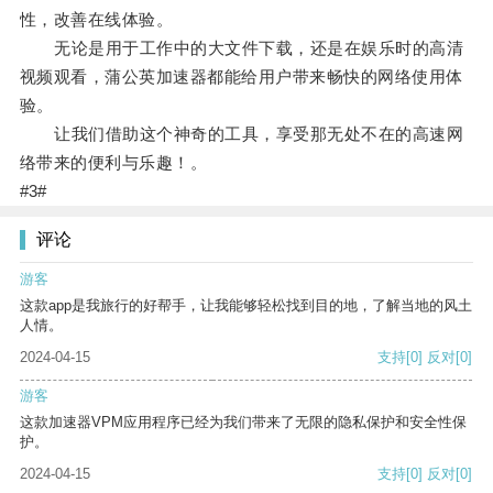
性，改善在线体验。
无论是用于工作中的大文件下载，还是在娱乐时的高清
视频观看，蒲公英加速器都能给用户带来畅快的网络使用体
验。
让我们借助这个神奇的工具，享受那无处不在的高速网
络带来的便利与乐趣！。
#3#
评论
游客
这款app是我旅行的好帮手，让我能够轻松找到目的地，了解当地的风土
人情。
2024-04-15
支持
[0]
反对
[0]
游客
这款加速器VPM应用程序已经为我们带来了无限的隐私保护和安全性保
护。
2024-04-15
支持
[0]
反对
[0]