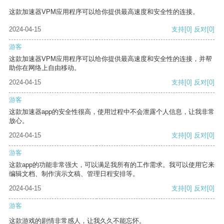
这款加速器VPM应用程序可以给你提供最高速度和安全性的连接。
2024-04-15
支持
[0]
反对
[0]
游客
这款加速器VPM应用程序可以给你提供最高速度和安全性的连接，并帮
助你在网络上自由移动。
2024-04-15
支持
[0]
反对
[0]
游客
这款加速器app的安全性很高，使用过程中不会泄露个人信息，让我非常
放心。
2024-04-15
支持
[0]
反对
[0]
游客
这款app的功能非常强大，可以满足我所有的工作需求。我可以使用它来
编辑文档、制作演示文稿、管理日程安排等。
2024-04-15
支持
[0]
反对
[0]
游客
这款游戏的剧情非常感人，让我久久不能忘怀。