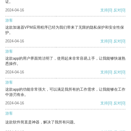
证。
2024-04-16
支持
[0]
反对
[0]
游客
这款加速器VPM应用程序已经为我们带来了无限的隐私保护和安全性保
护。
2024-04-16
支持
[0]
反对
[0]
游客
这款app的用户界面简洁明了，使用起来非常容易上手，让我能够快速熟
悉操作。
2024-04-16
支持
[0]
反对
[0]
游客
这款app的功能非常强大，可以满足我所有的工作需求，让我能够在工作
中游刃有余。
2024-04-16
支持
[0]
反对
[0]
游客
这款软件简直是神器，解决了我所有问题。