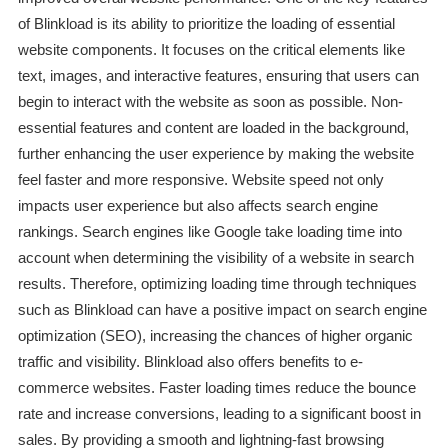
of Blinkload is its ability to prioritize the loading of essential
website components. It focuses on the critical elements like
text, images, and interactive features, ensuring that users can
begin to interact with the website as soon as possible. Non-
essential features and content are loaded in the background,
further enhancing the user experience by making the website
feel faster and more responsive. Website speed not only
impacts user experience but also affects search engine
rankings. Search engines like Google take loading time into
account when determining the visibility of a website in search
results. Therefore, optimizing loading time through techniques
such as Blinkload can have a positive impact on search engine
optimization (SEO), increasing the chances of higher organic
traffic and visibility. Blinkload also offers benefits to e-
commerce websites. Faster loading times reduce the bounce
rate and increase conversions, leading to a significant boost in
sales. By providing a smooth and lightning-fast browsing