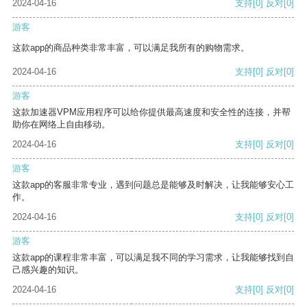
2024-04-16
支持
[0]
反对
[0]
游客
这款app的商品种类非常丰富，可以满足我所有的购物需求。
2024-04-16
支持
[0]
反对
[0]
游客
这款加速器VPM应用程序可以给你提供最高速度和安全性的连接，并帮
助你在网络上自由移动。
2024-04-16
支持
[0]
反对
[0]
游客
这款app的客服非常专业，遇到问题总是能够及时解决，让我能够安心工
作。
2024-04-16
支持
[0]
反对
[0]
游客
这款app的课程非常丰富，可以满足我不同的学习需求，让我能够找到自
己感兴趣的知识。
2024-04-16
支持
[0]
反对
[0]