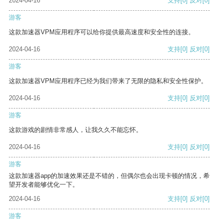
2024-04-16
支持
[0]
反对
[0]
游客
这款加速器VPM应用程序可以给你提供最高速度和安全性的连接。
2024-04-16
支持
[0]
反对
[0]
游客
这款加速器VPM应用程序已经为我们带来了无限的隐私和安全性保护。
2024-04-16
支持
[0]
反对
[0]
游客
这款游戏的剧情非常感人，让我久久不能忘怀。
2024-04-16
支持
[0]
反对
[0]
游客
这款加速器app的加速效果还是不错的，但偶尔也会出现卡顿的情况，希
望开发者能够优化一下。
2024-04-16
支持
[0]
反对
[0]
游客