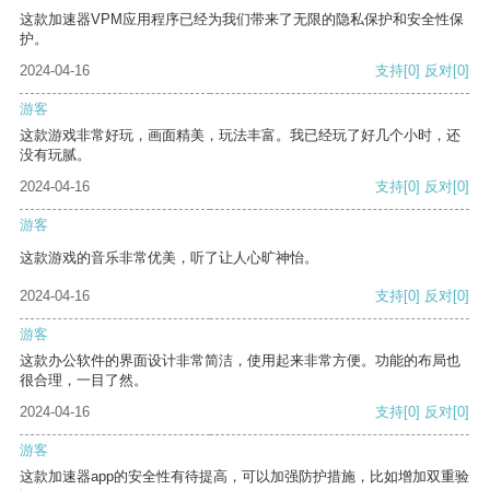
这款加速器VPM应用程序已经为我们带来了无限的隐私保护和安全性保
护。
2024-04-16
支持
[0]
反对
[0]
游客
这款游戏非常好玩，画面精美，玩法丰富。我已经玩了好几个小时，还
没有玩腻。
2024-04-16
支持
[0]
反对
[0]
游客
这款游戏的音乐非常优美，听了让人心旷神怡。
2024-04-16
支持
[0]
反对
[0]
游客
这款办公软件的界面设计非常简洁，使用起来非常方便。功能的布局也
很合理，一目了然。
2024-04-16
支持
[0]
反对
[0]
游客
这款加速器app的安全性有待提高，可以加强防护措施，比如增加双重验