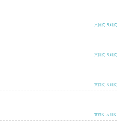
支持
[0]
反对
[0]
支持
[0]
反对
[0]
支持
[0]
反对
[0]
支持
[0]
反对
[0]