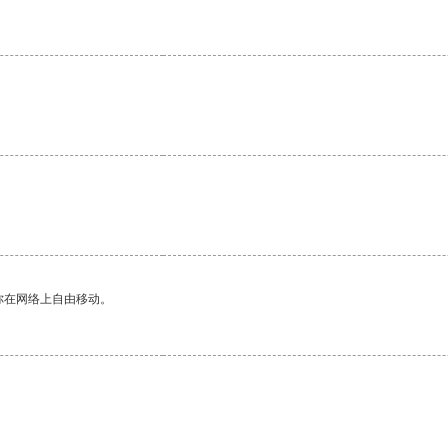
你在网络上自由移动。