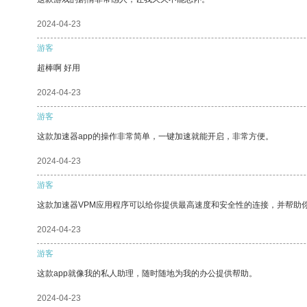
2024-04-23
游客
超棒啊 好用
2024-04-23
游客
这款加速器app的操作非常简单，一键加速就能开启，非常方便。
2024-04-23
游客
这款加速器VPM应用程序可以给你提供最高速度和安全性的连接，并帮助
2024-04-23
游客
这款app就像我的私人助理，随时随地为我的办公提供帮助。
2024-04-23