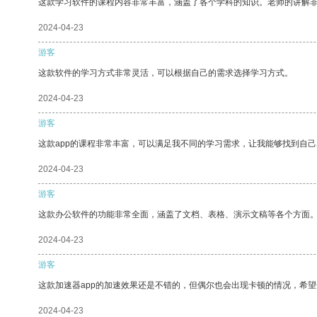
这款学习软件的课程内容非常丰富，涵盖了各个学科的知识。老师的讲解
2024-04-23
游客
这款软件的学习方式非常灵活，可以根据自己的需求选择学习方式。
2024-04-23
游客
这款app的课程非常丰富，可以满足我不同的学习需求，让我能够找到自
2024-04-23
游客
这款办公软件的功能非常全面，涵盖了文档、表格、演示文稿等各个方面
2024-04-23
游客
这款加速器app的加速效果还是不错的，但偶尔也会出现卡顿的情况，希
2024-04-23