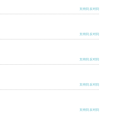
支持
[0]
反对
[0]
支持
[0]
反对
[0]
支持
[0]
反对
[0]
支持
[0]
反对
[0]
支持
[0]
反对
[0]