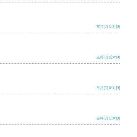
支持
[0]
反对
[0]
支持
[0]
反对
[0]
支持
[0]
反对
[0]
支持
[0]
反对
[0]