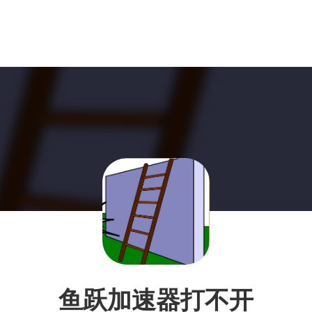
鱼跃加速器打不开