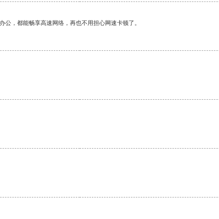
作办公，都能畅享高速网络，再也不用担心网速卡顿了。