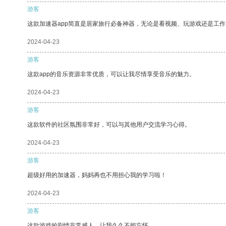
游客
这款加速器app简直是居家旅行必备神器，无论是看视频、玩游戏还是工
2024-04-23
游客
这款app的音乐资源非常优质，可以让我尽情享受音乐的魅力。
2024-04-23
游客
这款软件的社区氛围非常好，可以与其他用户交流学习心得。
2024-04-23
游客
超级好用的加速器，妈妈再也不用担心我的学习啦！
2024-04-23
游客
这款游戏的剧情非常感人，让我久久不能忘怀。