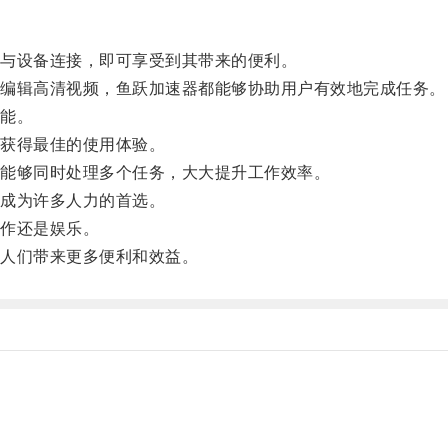
与设备连接，即可享受到其带来的便利。
编辑高清视频，鱼跃加速器都能够协助用户有效地完成任务。
能。
获得最佳的使用体验。
能够同时处理多个任务，大大提升工作效率。
成为许多人力的首选。
作还是娱乐。
人们带来更多便利和效益。