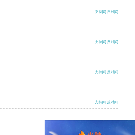
支持
[0]
反对
[0]
支持
[0]
反对
[0]
支持
[0]
反对
[0]
支持
[0]
反对
[0]
支持
[0]
反对
[0]