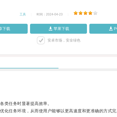
工具
|
时间：2024-04-23
|
卓下载
苹果下载
安卓市场，安全绿色
各类任务时显著提高效率。
化任务环境，从而使用户能够以更高速度和更准确的方式完