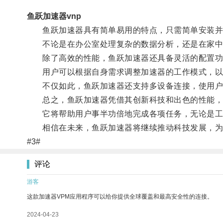
鱼跃加速器vnp
鱼跃加速器具有简单易用的特点，只需简单安装并
不论是在办公室处理复杂的数据分析，还是在家中
除了高效的性能，鱼跃加速器还具备灵活的配置功
用户可以根据自身需求调整加速器的工作模式，以
不仅如此，鱼跃加速器还支持多设备连接，使用户
总之，鱼跃加速器凭借其创新科技和出色的性能，
它将帮助用户事半功倍地完成各项任务，无论是工
相信在未来，鱼跃加速器将继续推动科技发展，为
#3#
评论
游客
这款加速器VPM应用程序可以给你提供全球覆盖和最高安全性的连接。
2024-04-23