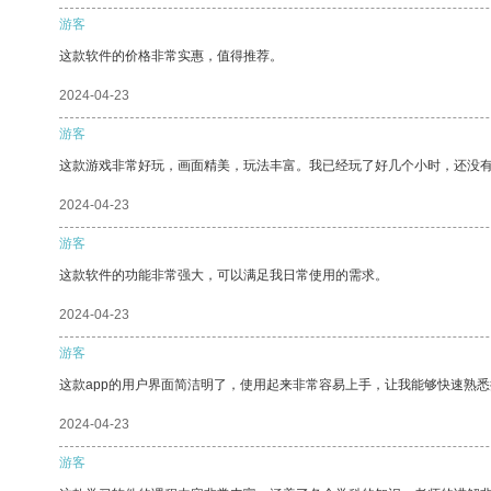
游客
这款软件的价格非常实惠，值得推荐。
2024-04-23
游客
这款游戏非常好玩，画面精美，玩法丰富。我已经玩了好几个小时，还没
2024-04-23
游客
这款软件的功能非常强大，可以满足我日常使用的需求。
2024-04-23
游客
这款app的用户界面简洁明了，使用起来非常容易上手，让我能够快速熟
2024-04-23
游客