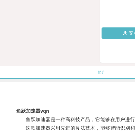
安
简介
鱼跃加速器vqn
鱼跃加速器是一种高科技产品，它能够在用户进行
这款加速器采用先进的算法技术，能够智能识别和优