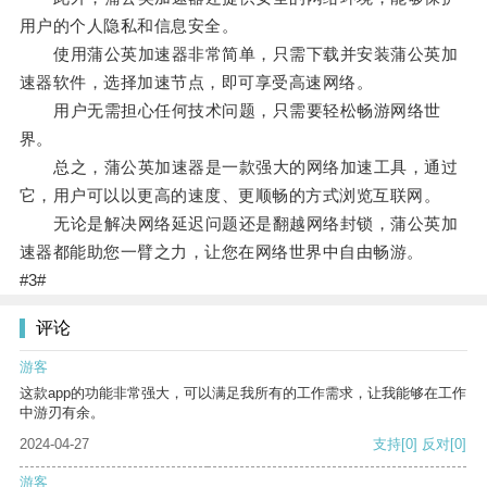
用户的个人隐私和信息安全。
使用蒲公英加速器非常简单，只需下载并安装蒲公英加
速器软件，选择加速节点，即可享受高速网络。
用户无需担心任何技术问题，只需要轻松畅游网络世
界。
总之，蒲公英加速器是一款强大的网络加速工具，通过
它，用户可以以更高的速度、更顺畅的方式浏览互联网。
无论是解决网络延迟问题还是翻越网络封锁，蒲公英加
速器都能助您一臂之力，让您在网络世界中自由畅游。
#3#
评论
游客
这款app的功能非常强大，可以满足我所有的工作需求，让我能够在工作
中游刃有余。
2024-04-27
支持
[0]
反对
[0]
游客