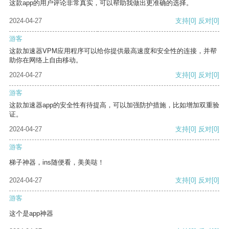
这款app的用户评论非常真实，可以帮助我做出更准确的选择。
2024-04-27
支持
[0]
反对
[0]
游客
这款加速器VPM应用程序可以给你提供最高速度和安全性的连接，并帮
助你在网络上自由移动。
2024-04-27
支持
[0]
反对
[0]
游客
这款加速器app的安全性有待提高，可以加强防护措施，比如增加双重验
证。
2024-04-27
支持
[0]
反对
[0]
游客
梯子神器，ins随便看，美美哒！
2024-04-27
支持
[0]
反对
[0]
游客
这个是app神器