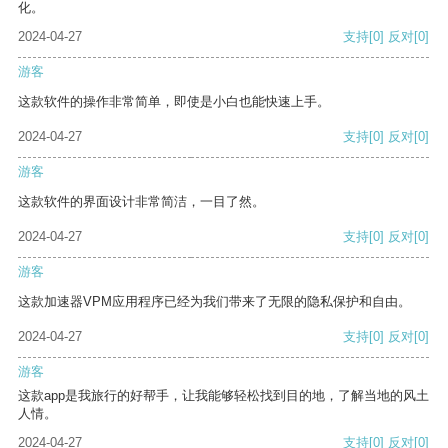
化。
2024-04-27
支持
[0]
反对
[0]
游客
这款软件的操作非常简单，即使是小白也能快速上手。
2024-04-27
支持
[0]
反对
[0]
游客
这款软件的界面设计非常简洁，一目了然。
2024-04-27
支持
[0]
反对
[0]
游客
这款加速器VPM应用程序已经为我们带来了无限的隐私保护和自由。
2024-04-27
支持
[0]
反对
[0]
游客
这款app是我旅行的好帮手，让我能够轻松找到目的地，了解当地的风土
人情。
2024-04-27
支持
[0]
反对
[0]