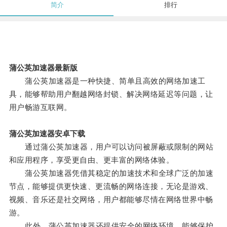
简介
排行
蒲公英加速器最新版
蒲公英加速器是一种快捷、简单且高效的网络加速工
具，能够帮助用户翻越网络封锁、解决网络延迟等问题，让
用户畅游互联网。
蒲公英加速器安卓下载
通过蒲公英加速器，用户可以访问被屏蔽或限制的网站
和应用程序，享受更自由、更丰富的网络体验。
蒲公英加速器凭借其稳定的加速技术和全球广泛的加速
节点，能够提供更快速、更流畅的网络连接，无论是游戏、
视频、音乐还是社交网络，用户都能够尽情在网络世界中畅
游。
此外，蒲公英加速器还提供安全的网络环境，能够保护