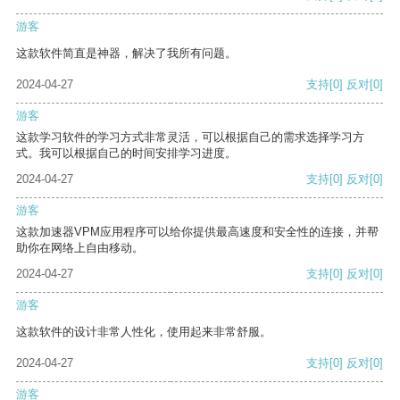
游客
这款软件简直是神器，解决了我所有问题。
2024-04-27
支持
[0]
反对
[0]
游客
这款学习软件的学习方式非常灵活，可以根据自己的需求选择学习方
式。我可以根据自己的时间安排学习进度。
2024-04-27
支持
[0]
反对
[0]
游客
这款加速器VPM应用程序可以给你提供最高速度和安全性的连接，并帮
助你在网络上自由移动。
2024-04-27
支持
[0]
反对
[0]
游客
这款软件的设计非常人性化，使用起来非常舒服。
2024-04-27
支持
[0]
反对
[0]
游客