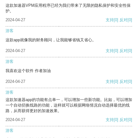
这款加速器VPM应用程序已经为我们带来了无限的隐私保护和安全性保
护。
2024-04-27
支持
[0]
反对
[0]
游客
这款app就像我的财务顾问，让我能够省钱又省心。
2024-04-27
支持
[0]
反对
[0]
游客
我喜欢这个软件 作者加油
2024-04-27
支持
[0]
反对
[0]
游客
这款加速器app的功能有点单一，可以增加一些新功能。比如，可以增加
一个自动切换线路的功能，这样就可以根据网络情况自动选择最优的线
路，从而获得更好的加速效果。
2024-04-27
支持
[0]
反对
[0]
游客