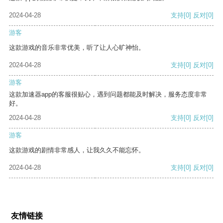
2024-04-28
支持
[0]
反对
[0]
游客
这款游戏的音乐非常优美，听了让人心旷神怡。
2024-04-28
支持
[0]
反对
[0]
游客
这款加速器app的客服很贴心，遇到问题都能及时解决，服务态度非常
好。
2024-04-28
支持
[0]
反对
[0]
游客
这款游戏的剧情非常感人，让我久久不能忘怀。
2024-04-28
支持
[0]
反对
[0]
友情链接