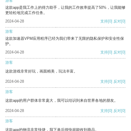
游客
这款app是我工作上的得力助手，让我的工作效率提高了50%，让我能够
更轻松地完成工作任务。
2024-04-28
支持
[0]
反对
[0]
游客
这款加速器VPM应用程序已经为我们带来了无限的隐私保护和安全性保
护。
2024-04-28
支持
[0]
反对
[0]
游客
这款游戏非常好玩，画面精美，玩法丰富。
2024-04-28
支持
[0]
反对
[0]
游客
这款app的用户群体非常庞大，我可以结识到来自世界各地的朋友。
2024-04-28
支持
[0]
反对
[0]
游客
这款app的物流非常快捷，我下单后很快就能收到商品。