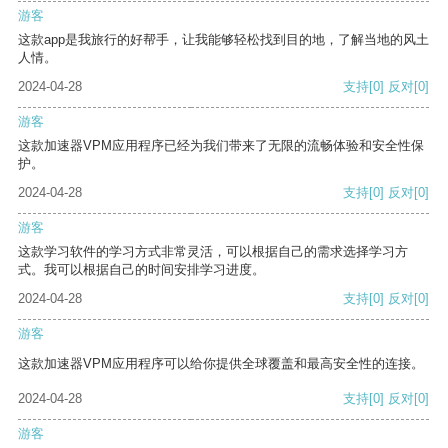
游客
这款app是我旅行的好帮手，让我能够轻松找到目的地，了解当地的风土
人情。
2024-04-28
支持
[0]
反对
[0]
游客
这款加速器VPM应用程序已经为我们带来了无限的流畅体验和安全性保
护。
2024-04-28
支持
[0]
反对
[0]
游客
这款学习软件的学习方式非常灵活，可以根据自己的需求选择学习方
式。我可以根据自己的时间安排学习进度。
2024-04-28
支持
[0]
反对
[0]
游客
这款加速器VPM应用程序可以给你提供全球覆盖和最高安全性的连接。
2024-04-28
支持
[0]
反对
[0]
游客