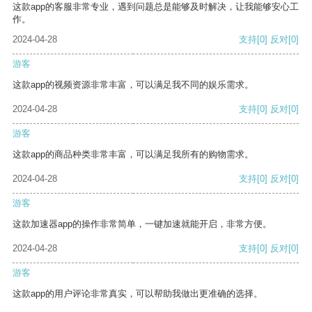
这款app的客服非常专业，遇到问题总是能够及时解决，让我能够安心工
作。
2024-04-28
支持
[0]
反对
[0]
游客
这款app的视频资源非常丰富，可以满足我不同的娱乐需求。
2024-04-28
支持
[0]
反对
[0]
游客
这款app的商品种类非常丰富，可以满足我所有的购物需求。
2024-04-28
支持
[0]
反对
[0]
游客
这款加速器app的操作非常简单，一键加速就能开启，非常方便。
2024-04-28
支持
[0]
反对
[0]
游客
这款app的用户评论非常真实，可以帮助我做出更准确的选择。