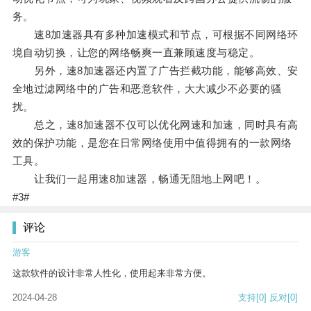
务。
速8加速器具有多种加速模式和节点，可根据不同网络环
境自动切换，让您的网络畅爽一直兼顾速度与稳定。
另外，速8加速器还内置了广告拦截功能，能够高效、安
全地过滤网络中的广告和恶意软件，大大减少不必要的骚
扰。
总之，速8加速器不仅可以优化网速和加速，同时具有高
效的保护功能，是您在日常网络使用中值得拥有的一款网络
工具。
让我们一起用速8加速器，畅通无阻地上网吧！。
#3#
评论
游客
这款软件的设计非常人性化，使用起来非常方便。
2024-04-28
支持
[0]
反对
[0]