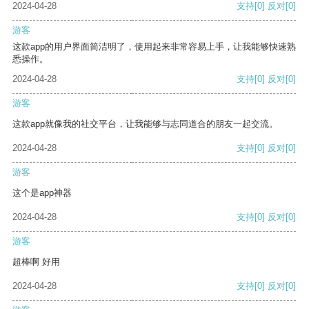
2024-04-28
支持
[0]
反对
[0]
游客
这款app的用户界面简洁明了，使用起来非常容易上手，让我能够快速熟
悉操作。
2024-04-28
支持
[0]
反对
[0]
游客
这款app就像我的社交平台，让我能够与志同道合的朋友一起交流。
2024-04-28
支持
[0]
反对
[0]
游客
这个是app神器
2024-04-28
支持
[0]
反对
[0]
游客
超棒啊 好用
2024-04-28
支持
[0]
反对
[0]