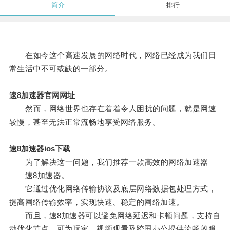
简介
排行
在如今这个高速发展的网络时代，网络已经成为我们日
常生活中不可或缺的一部分。
速8加速器官网网址
然而，网络世界也存在着着令人困扰的问题，就是网速
较慢，甚至无法正常流畅地享受网络服务。
速8加速器ios下载
为了解决这一问题，我们推荐一款高效的网络加速器
——速8加速器。
它通过优化网络传输协议及底层网络数据包处理方式，
提高网络传输效率，实现快速、稳定的网络加速。
而且，速8加速器可以避免网络延迟和卡顿问题，支持自
动优化节点，可为玩家、视频观看及跨国办公提供流畅的服