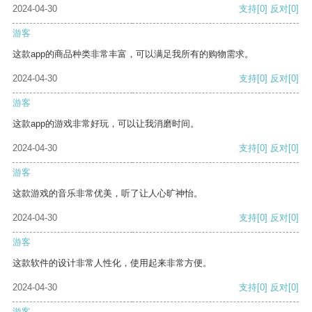
2024-04-30
支持
[0]
反对
[0]
游客
这款app的商品种类非常丰富，可以满足我所有的购物需求。
2024-04-30
支持
[0]
反对
[0]
游客
这款app的游戏非常好玩，可以让我消磨时间。
2024-04-30
支持
[0]
反对
[0]
游客
这款游戏的音乐非常优美，听了让人心旷神怡。
2024-04-30
支持
[0]
反对
[0]
游客
这款软件的设计非常人性化，使用起来非常方便。
2024-04-30
支持
[0]
反对
[0]
游客