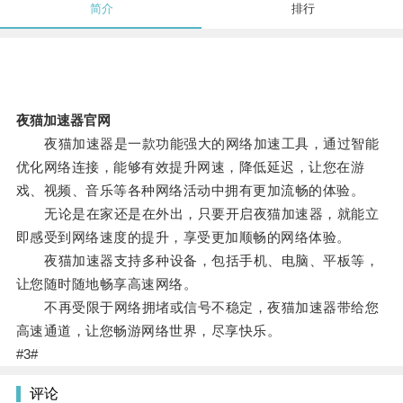
简介
排行
夜猫加速器官网
夜猫加速器是一款功能强大的网络加速工具，通过智能
优化网络连接，能够有效提升网速，降低延迟，让您在游
戏、视频、音乐等各种网络活动中拥有更加流畅的体验。
无论是在家还是在外出，只要开启夜猫加速器，就能立
即感受到网络速度的提升，享受更加顺畅的网络体验。
夜猫加速器支持多种设备，包括手机、电脑、平板等，
让您随时随地畅享高速网络。
不再受限于网络拥堵或信号不稳定，夜猫加速器带给您
高速通道，让您畅游网络世界，尽享快乐。
#3#
评论