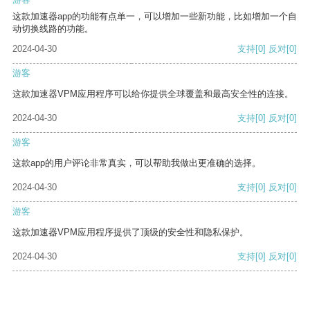
这款加速器app的功能有点单一，可以增加一些新功能，比如增加一个自
动切换线路的功能。
2024-04-30
支持
[0]
反对
[0]
游客
这款加速器VPM应用程序可以给你提供全球覆盖和最高安全性的连接。
2024-04-30
支持
[0]
反对
[0]
游客
这款app的用户评论非常真实，可以帮助我做出更准确的选择。
2024-04-30
支持
[0]
反对
[0]
游客
这款加速器VPM应用程序提供了顶级的安全性和隐私保护。
2024-04-30
支持
[0]
反对
[0]