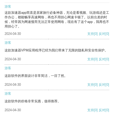
游客
这款加速器app简直是居家旅行必备神器，无论是看视频、玩游戏还是工
作办公，都能畅享高速网络，再也不用担心网速卡顿了。以前出差的时
候，经常因为网速慢而无法正常使用网络，现在有了这个app，我再也不
用担心了。
2024-04-30
支持
[0]
反对
[0]
游客
这款加速器VPM应用程序已经为我们带来了无限的隐私和安全性保护。
2024-04-30
支持
[0]
反对
[0]
游客
这款软件的界面设计非常简洁，一目了然。
2024-04-30
支持
[0]
反对
[0]
游客
这款软件的价格非常实惠，值得推荐。
2024-04-30
支持
[0]
反对
[0]