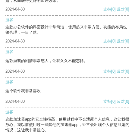
路，从而获得更好的加速效果。
2024-04-30
支持
[0]
反对
[0]
游客
这款办公软件的界面设计非常简洁，使用起来非常方便。功能的布局也
很合理，一目了然。
2024-04-30
支持
[0]
反对
[0]
游客
这款游戏的剧情非常感人，让我久久不能忘怀。
2024-04-30
支持
[0]
反对
[0]
游客
这个软件我非常喜欢
2024-04-30
支持
[0]
反对
[0]
游客
这款加速器app的安全性很高，使用过程中不会泄露个人信息，这让我很
放心。我以前使用过一些其他的加速器app，经常会出现个人信息泄露的
情况，这让我非常担心。