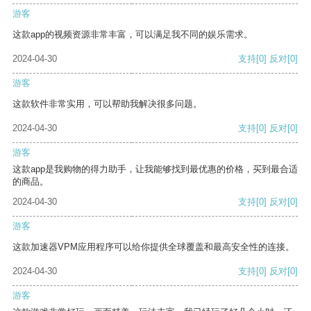
游客
这款app的视频资源非常丰富，可以满足我不同的娱乐需求。
2024-04-30
支持
[0]
反对
[0]
游客
这款软件非常实用，可以帮助我解决很多问题。
2024-04-30
支持
[0]
反对
[0]
游客
这款app是我购物的得力助手，让我能够找到最优惠的价格，买到最合适
的商品。
2024-04-30
支持
[0]
反对
[0]
游客
这款加速器VPM应用程序可以给你提供全球覆盖和最高安全性的连接。
2024-04-30
支持
[0]
反对
[0]
游客