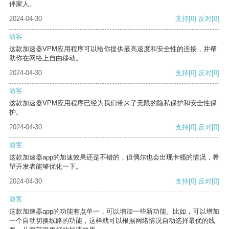
伴家人。
2024-04-30
支持
[0]
反对
[0]
游客
这款加速器VPM应用程序可以给你提供最高速度和安全性的连接，并帮
助你在网络上自由移动。
2024-04-30
支持
[0]
反对
[0]
游客
这款加速器VPM应用程序已经为我们带来了无限的隐私保护和安全性保
护。
2024-04-30
支持
[0]
反对
[0]
游客
这款加速器app的加速效果还是不错的，但偶尔也会出现卡顿的情况，希
望开发者能够优化一下。
2024-04-30
支持
[0]
反对
[0]
游客
这款加速器app的功能有点单一，可以增加一些新功能。比如，可以增加
一个自动切换线路的功能，这样就可以根据网络情况自动选择最优的线