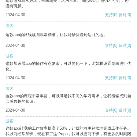
这款游戏非常好玩，画面精美，玩法丰富。我已经玩了好几个小时，还
没有玩腻。
2024-04-30
支持
[0]
反对
[0]
游客
这款app的路线规划非常精准，让我能够快速到达目的地。
2024-04-30
支持
[0]
反对
[0]
游客
这款加速器app的操作有点复杂，可以简化一下，比如将设置页面进行优
化。
2024-04-30
支持
[0]
反对
[0]
游客
这款app的课程非常丰富，可以满足我不同的学习需求，让我能够找到自
己感兴趣的知识。
2024-04-30
支持
[0]
反对
[0]
游客
这款app让我的工作效率提高了50%，让我能够更轻松地完成工作任务。
我以前经常加班，现在有了这个app，我可以提前下班，有更多的时间陪