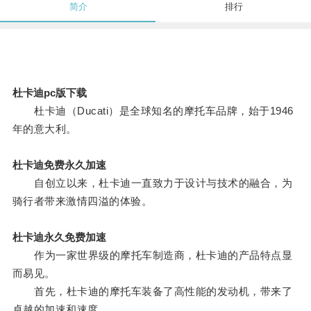
简介
排行
杜卡迪pc版下载
杜卡迪（Ducati）是全球知名的摩托车品牌，始于1946
年的意大利。
杜卡迪免费永久加速
自创立以来，杜卡迪一直致力于设计与技术的融合，为
骑行者带来激情四溢的体验。
杜卡迪永久免费加速
作为一家世界级的摩托车制造商，杜卡迪的产品特点显
而易见。
首先，杜卡迪的摩托车装备了高性能的发动机，带来了
卓越的加速和速度。