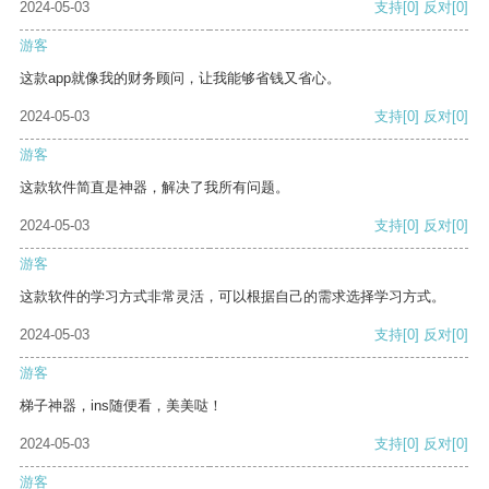
2024-05-03
支持
[0]
反对
[0]
游客
这款app就像我的财务顾问，让我能够省钱又省心。
2024-05-03
支持
[0]
反对
[0]
游客
这款软件简直是神器，解决了我所有问题。
2024-05-03
支持
[0]
反对
[0]
游客
这款软件的学习方式非常灵活，可以根据自己的需求选择学习方式。
2024-05-03
支持
[0]
反对
[0]
游客
梯子神器，ins随便看，美美哒！
2024-05-03
支持
[0]
反对
[0]
游客