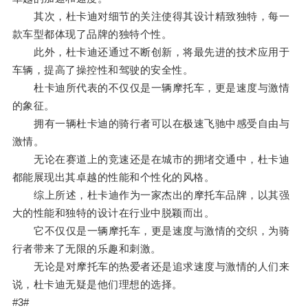
其次，杜卡迪对细节的关注使得其设计精致独特，每一
款车型都体现了品牌的独特个性。
此外，杜卡迪还通过不断创新，将最先进的技术应用于
车辆，提高了操控性和驾驶的安全性。
杜卡迪所代表的不仅仅是一辆摩托车，更是速度与激情
的象征。
拥有一辆杜卡迪的骑行者可以在极速飞驰中感受自由与
激情。
无论在赛道上的竞速还是在城市的拥堵交通中，杜卡迪
都能展现出其卓越的性能和个性化的风格。
综上所述，杜卡迪作为一家杰出的摩托车品牌，以其强
大的性能和独特的设计在行业中脱颖而出。
它不仅仅是一辆摩托车，更是速度与激情的交织，为骑
行者带来了无限的乐趣和刺激。
无论是对摩托车的热爱者还是追求速度与激情的人们来
说，杜卡迪无疑是他们理想的选择。
#3#