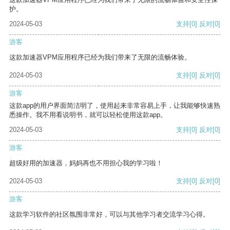
护。
2024-05-03
支持
[0]
反对
[0]
游客
这款加速器VPM应用程序已经为我们带来了无限的流畅体验。
2024-05-03
支持
[0]
反对
[0]
游客
这款app的用户界面简洁明了，使用起来非常容易上手，让我能够快速熟
悉操作。我不用看说明书，就可以轻松使用这款app。
2024-05-03
支持
[0]
反对
[0]
游客
超级好用的加速器，妈妈再也不用担心我的学习啦！
2024-05-03
支持
[0]
反对
[0]
游客
这款学习软件的社区氛围非常好，可以与其他学习者交流学习心得。