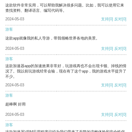
这款软件非常实用，可以帮助我解决很多问题。比如，我可以使用它来
查找资料、翻译语言、编写代码等。
2024-05-03
支持
[0]
反对
[0]
游客
这款app就像我的私人导游，带我领略世界各地的美景。
2024-05-03
支持
[0]
反对
[0]
游客
这款加速器app的加速效果非常好，玩游戏再也不会出现卡顿、掉线的情
况了。我以前玩游戏经常会输，现在有了这个app，我的游戏水平提升了
不少。
2024-05-03
支持
[0]
反对
[0]
游客
超棒啊 好用
2024-05-03
支持
[0]
反对
[0]
游客
这款加速器VPM应用程序已经为我们带来了无限的流畅体验和安全性保