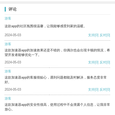
评论
游客
这款app的社区氛围很温馨，让我能够感受到家的温暖。
2024-05-03
支持
[0]
反对
[0]
游客
这款加速器app的加速效果还是不错的，但偶尔也会出现卡顿的情况，希
望开发者能够优化一下。
2024-05-03
支持
[0]
反对
[0]
游客
这款加速器app的客服很贴心，遇到问题都能及时解决，服务态度非常
好。
2024-05-03
支持
[0]
反对
[0]
游客
这款加速器app的安全性很高，使用过程中不会泄露个人信息，让我非常
放心。