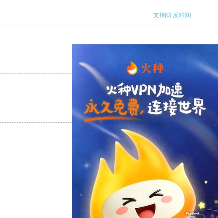
支持
[0]
反对
[0]
支持
[0]
反对
[0]
支持
[0]
反对
[0]
支持
[0]
反对
[0]