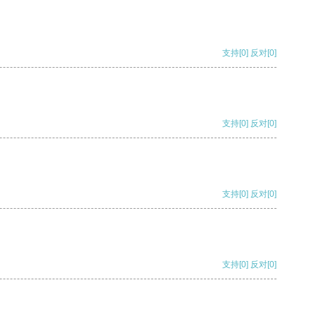
支持
[0]
反对
[0]
支持
[0]
反对
[0]
支持
[0]
反对
[0]
支持
[0]
反对
[0]