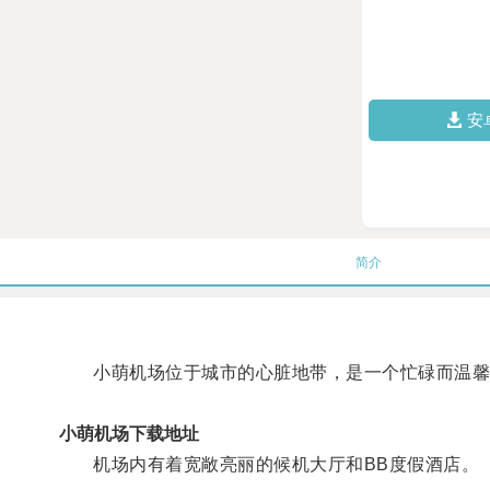
安
简介
小萌机场位于城市的心脏地带，是一个忙碌而温馨
小萌机场下载地址
机场内有着宽敞亮丽的候机大厅和BB度假酒店。