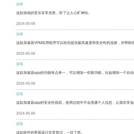
游客
这款游戏的音乐非常优美，听了让人心旷神怡。
2024-05-06
游客
这款加速器VPM应用程序可以给你提供最高速度和安全性的连接，并帮助
2024-05-06
游客
这款加速器app的功能有点单一，可以增加一些新功能，比如增加一个自
2024-05-06
游客
这款加速器app的安全性很高，使用过程中不会泄露个人信息，让我非常放
2024-05-06
游客
这款软件的界面设计非常简洁，一目了然。