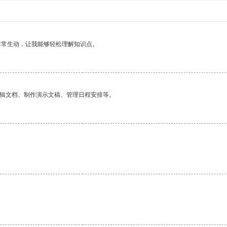
非常生动，让我能够轻松理解知识点。
编辑文档、制作演示文稿、管理日程安排等。