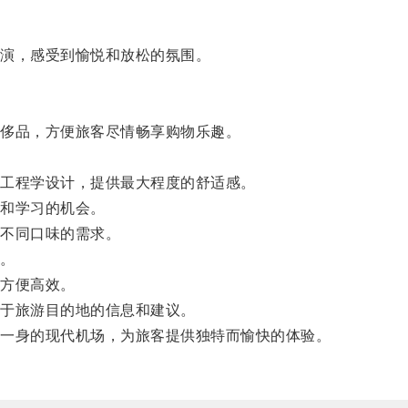
演，感受到愉悦和放松的氛围。
侈品，方便旅客尽情畅享购物乐趣。
工程学设计，提供最大程度的舒适感。
和学习的机会。
不同口味的需求。
。
方便高效。
于旅游目的地的信息和建议。
一身的现代机场，为旅客提供独特而愉快的体验。
。