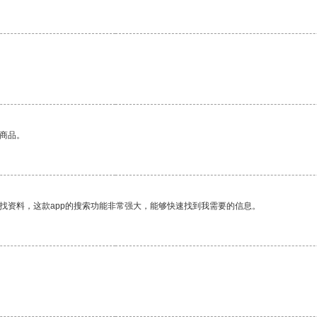
的商品。
找资料，这款app的搜索功能非常强大，能够快速找到我需要的信息。