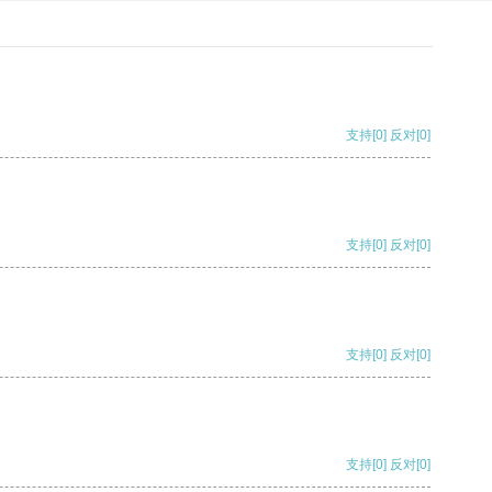
支持
[0]
反对
[0]
支持
[0]
反对
[0]
支持
[0]
反对
[0]
支持
[0]
反对
[0]