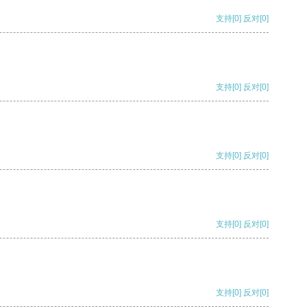
支持
[0]
反对
[0]
支持
[0]
反对
[0]
支持
[0]
反对
[0]
支持
[0]
反对
[0]
支持
[0]
反对
[0]