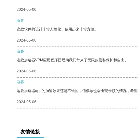
2024-05-06
游客
这款软件的设计非常人性化，使用起来非常方便。
2024-05-06
游客
这款加速器VPM应用程序已经为我们带来了无限的隐私保护和自由。
2024-05-06
游客
这款加速器app的加速效果还是不错的，但偶尔也会出现卡顿的情况，希
2024-05-06
友情链接