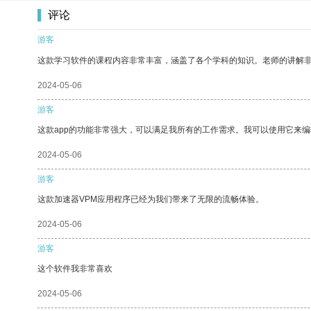
评论
游客
这款学习软件的课程内容非常丰富，涵盖了各个学科的知识。老师的讲解
2024-05-06
游客
这款app的功能非常强大，可以满足我所有的工作需求。我可以使用它来
2024-05-06
游客
这款加速器VPM应用程序已经为我们带来了无限的流畅体验。
2024-05-06
游客
这个软件我非常喜欢
2024-05-06