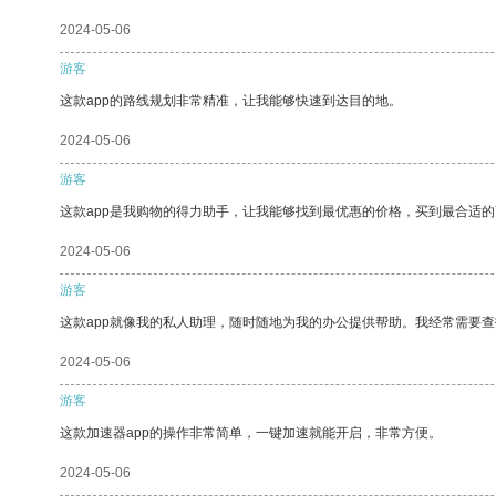
2024-05-06
游客
这款app的路线规划非常精准，让我能够快速到达目的地。
2024-05-06
游客
这款app是我购物的得力助手，让我能够找到最优惠的价格，买到最合适
2024-05-06
游客
这款app就像我的私人助理，随时随地为我的办公提供帮助。我经常需要查
2024-05-06
游客
这款加速器app的操作非常简单，一键加速就能开启，非常方便。
2024-05-06