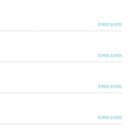
支持
[0]
反对
[0]
支持
[0]
反对
[0]
支持
[0]
反对
[0]
支持
[0]
反对
[0]