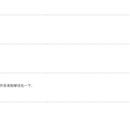
望开发者能够优化一下。