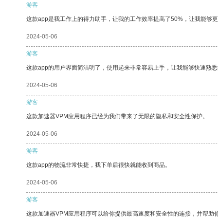
游客
这款app是我工作上的得力助手，让我的工作效率提高了50%，让我能够
2024-05-06
游客
这款app的用户界面简洁明了，使用起来非常容易上手，让我能够快速熟
2024-05-06
游客
这款加速器VPM应用程序已经为我们带来了无限的隐私和安全性保护。
2024-05-06
游客
这款app的物流非常快捷，我下单后很快就能收到商品。
2024-05-06
游客
这款加速器VPM应用程序可以给你提供最高速度和安全性的连接，并帮助