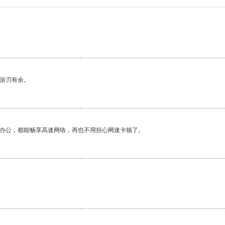
中游刃有余。
作办公，都能畅享高速网络，再也不用担心网速卡顿了。