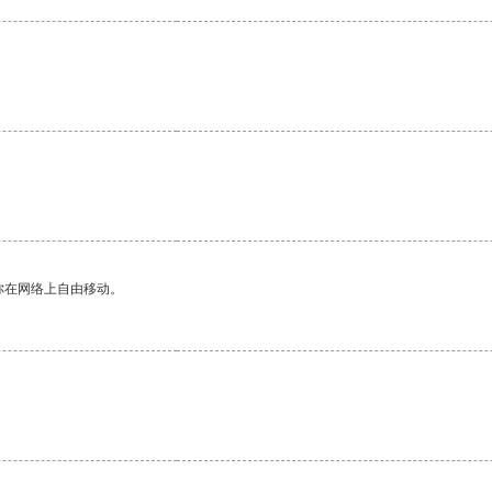
你在网络上自由移动。