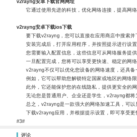
v2rayng安卓下载官网网址
它通过使用先进的科技，优化网络连接，提高网络
v2rayng安卓下载ios下载
要下载v2rayng，您可以直接在应用商店中搜索并下载
安装完成后，打开应用程序，并按照提示进行设置
您需要输入配置信息，这些信息可从网络服务提供
一旦配置完成，您将可以享受更快速、稳定的网络
v2rayng不仅可以优化您设备的网络速度，还具
例如，它可以帮助您解锁特定国家或地区的网络限
此外，它还能保护您的在线隐私，提供更安全的网
无论您是普通用户、企业还是学生，v2rayng都
总之，v2rayng是一款强大的网络加速工具，可
下载v2rayng应用，并根据提示设置，即可享受
#3#
评论