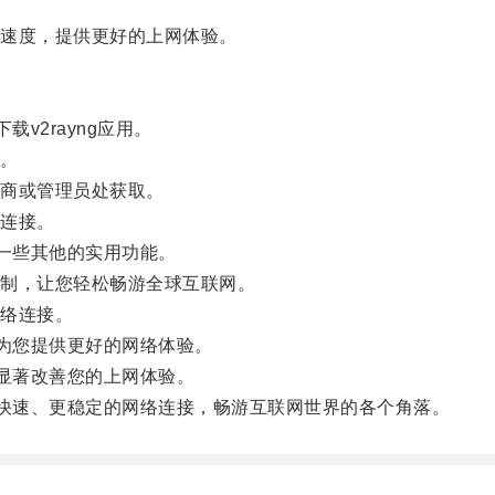
速度，提供更好的上网体验。
v2rayng应用。
。
商或管理员处获取。
连接。
备一些其他的实用功能。
制，让您轻松畅游全球互联网。
络连接。
将为您提供更好的网络体验。
以显著改善您的上网体验。
更快速、更稳定的网络连接，畅游互联网世界的各个角落。