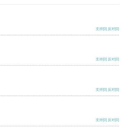
支持
[0]
反对
[0]
支持
[0]
反对
[0]
支持
[0]
反对
[0]
支持
[0]
反对
[0]