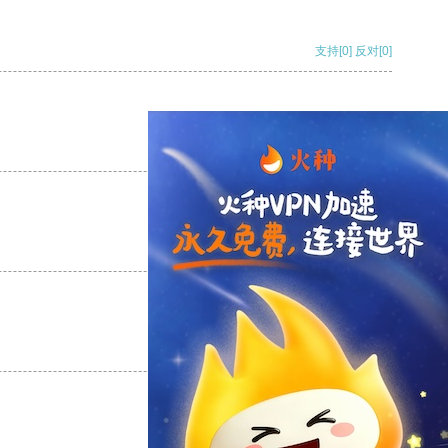
支持
[0]
反对
[0]
支持
[0]
反对
[0]
支持
[0]
反对
[0]
支持
[0]
反对
[0]