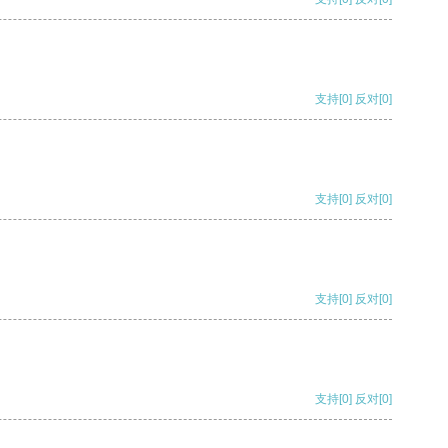
支持
[0]
反对
[0]
支持
[0]
反对
[0]
支持
[0]
反对
[0]
支持
[0]
反对
[0]