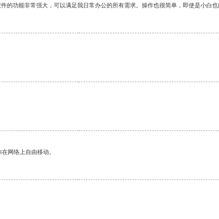
软件的功能非常强大，可以满足我日常办公的所有需求。操作也很简单，即使是小白也
你在网络上自由移动。