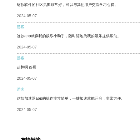
这款软件的社区氛围非常好，可以与其他用户交流学习心得。
2024-05-07
游客
这款app就像我的娱乐小助手，随时随地为我的娱乐提供帮助。
2024-05-07
游客
超棒啊 好用
2024-05-07
游客
这款加速器app的操作非常简单，一键加速就能开启，非常方便。
2024-05-07
友情链接