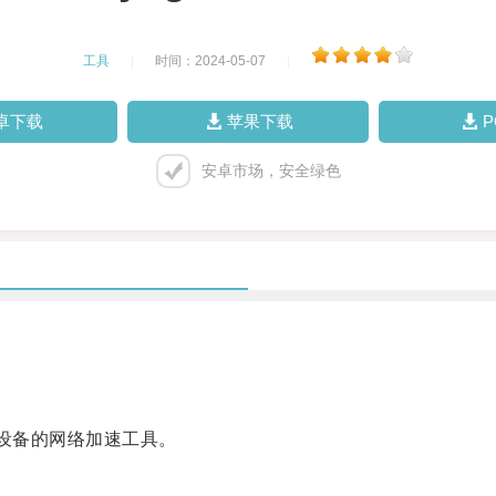
工具
|
时间：2024-05-07
|
卓下载
苹果下载
安卓市场，安全绿色
卓设备的网络加速工具。