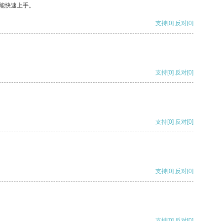
能快速上手。
支持
[0]
反对
[0]
支持
[0]
反对
[0]
支持
[0]
反对
[0]
支持
[0]
反对
[0]
支持
[0]
反对
[0]