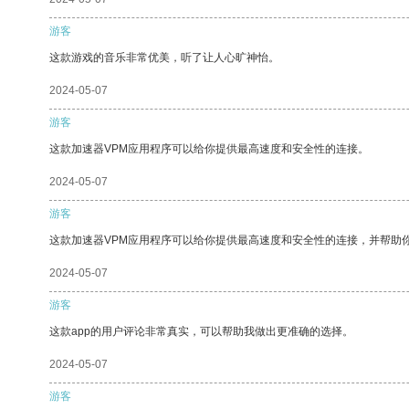
游客
这款游戏的音乐非常优美，听了让人心旷神怡。
2024-05-07
游客
这款加速器VPM应用程序可以给你提供最高速度和安全性的连接。
2024-05-07
游客
这款加速器VPM应用程序可以给你提供最高速度和安全性的连接，并帮助
2024-05-07
游客
这款app的用户评论非常真实，可以帮助我做出更准确的选择。
2024-05-07
游客