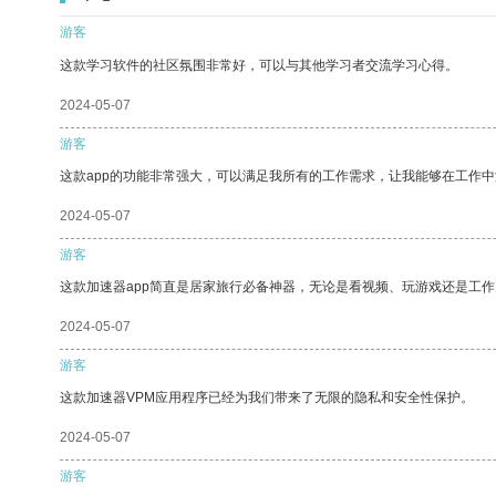
游客
这款学习软件的社区氛围非常好，可以与其他学习者交流学习心得。
2024-05-07
游客
这款app的功能非常强大，可以满足我所有的工作需求，让我能够在工作
2024-05-07
游客
这款加速器app简直是居家旅行必备神器，无论是看视频、玩游戏还是工
2024-05-07
游客
这款加速器VPM应用程序已经为我们带来了无限的隐私和安全性保护。
2024-05-07
游客