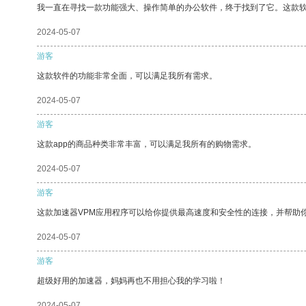
我一直在寻找一款功能强大、操作简单的办公软件，终于找到了它。这款
2024-05-07
游客
这款软件的功能非常全面，可以满足我所有需求。
2024-05-07
游客
这款app的商品种类非常丰富，可以满足我所有的购物需求。
2024-05-07
游客
这款加速器VPM应用程序可以给你提供最高速度和安全性的连接，并帮助
2024-05-07
游客
超级好用的加速器，妈妈再也不用担心我的学习啦！
2024-05-07