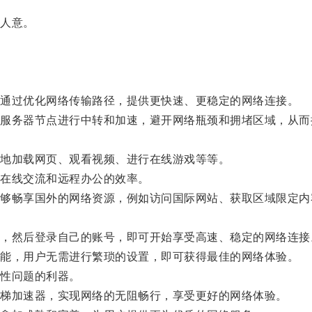
人意。
通过优化网络传输路径，提供更快速、更稳定的网络连接。
务器节点进行中转和加速，避开网络瓶颈和拥堵区域，从而
地加载网页、观看视频、进行在线游戏等等。
在线交流和远程办公的效率。
畅享国外的网络资源，例如访问国际网站、获取区域限定内
然后登录自己的账号，即可开始享受高速、稳定的网络连接
能，用户无需进行繁琐的设置，即可获得最佳的网络体验。
性问题的利器。
梯加速器，实现网络的无阻畅行，享受更好的网络体验。