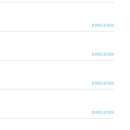
支持
[0]
反对
[0]
支持
[0]
反对
[0]
支持
[0]
反对
[0]
支持
[0]
反对
[0]