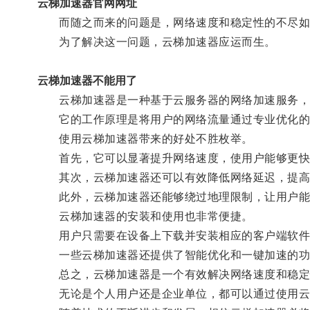
云梯加速器官网网址
而随之而来的问题是，网络速度和稳定性的不尽如
为了解决这一问题，云梯加速器应运而生。
云梯加速器不能用了
云梯加速器是一种基于云服务器的网络加速服务，
它的工作原理是将用户的网络流量通过专业优化的服
使用云梯加速器带来的好处不胜枚举。
首先，它可以显著提升网络速度，使用户能够更快
其次，云梯加速器还可以有效降低网络延迟，提高
此外，云梯加速器还能够绕过地理限制，让用户能够
云梯加速器的安装和使用也非常便捷。
用户只需要在设备上下载并安装相应的客户端软件，
一些云梯加速器还提供了智能优化和一键加速的功
总之，云梯加速器是一个有效解决网络速度和稳定
无论是个人用户还是企业单位，都可以通过使用云