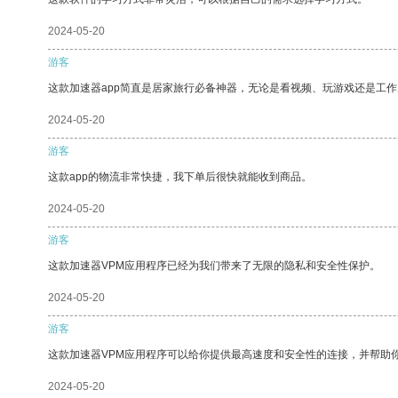
2024-05-20
游客
这款加速器app简直是居家旅行必备神器，无论是看视频、玩游戏还是工
2024-05-20
游客
这款app的物流非常快捷，我下单后很快就能收到商品。
2024-05-20
游客
这款加速器VPM应用程序已经为我们带来了无限的隐私和安全性保护。
2024-05-20
游客
这款加速器VPM应用程序可以给你提供最高速度和安全性的连接，并帮助
2024-05-20