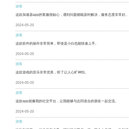
游客
这款加速器app的客服很贴心，遇到问题都能及时解决，服务态度非常好。
2024-05-20
游客
这款软件的操作非常简单，即使是小白也能快速上手。
2024-05-20
游客
这款游戏的音乐非常优美，听了让人心旷神怡。
2024-05-20
游客
这款app就像我的社交平台，让我能够与志同道合的朋友一起交流。
2024-05-20
游客