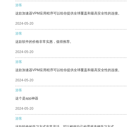
游客
这款加速器VPM应用程序可以给你提供全球覆盖和最高安全性的连接。
2024-05-20
游客
这款软件的价格非常实惠，值得推荐。
2024-05-20
游客
这款加速器VPM应用程序可以给你提供全球覆盖和最高安全性的连接。
2024-05-20
游客
这个是app神器
2024-05-20
游客
这款软件的学习方式非常灵活，可以根据自己的需求选择学习方式。