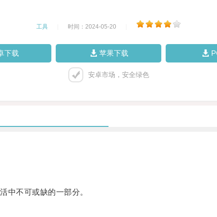
工具
|
时间：2024-05-20
|
卓下载
苹果下载
安卓市场，安全绿色
活中不可或缺的一部分。