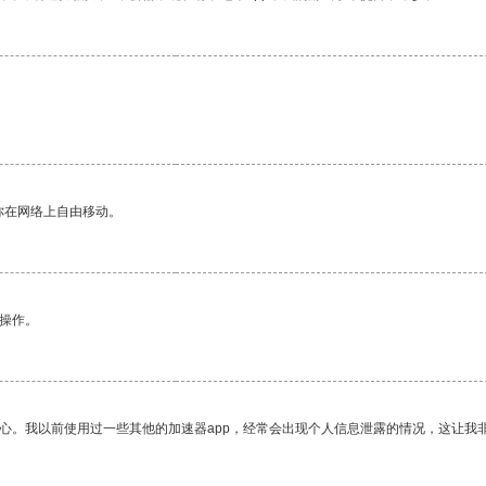
你在网络上自由移动。
悉操作。
放心。我以前使用过一些其他的加速器app，经常会出现个人信息泄露的情况，这让我