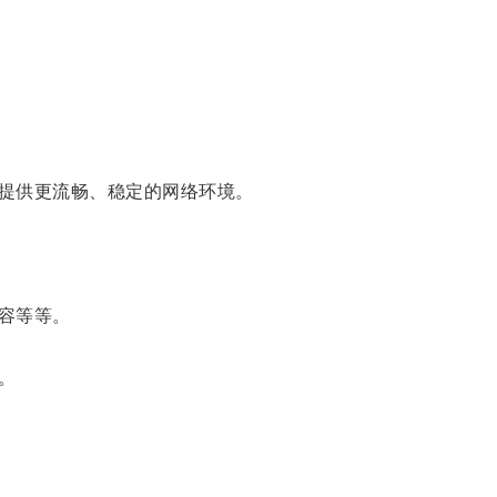
提供更流畅、稳定的网络环境。
容等等。
。