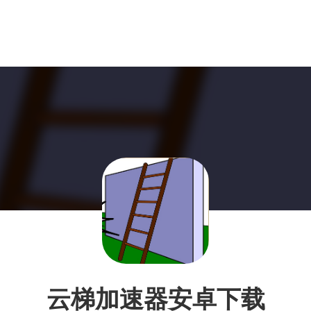
云梯加速器安卓下载