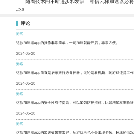
随着技术的不断进步和发展，相信云梯加速器必将
#3#
评论
游客
这款加速器app的操作非常简单，一键加速就能开启，非常方便。
2024-05-20
游客
这款加速器app简直是居家旅行必备神器，无论是看视频、玩游戏还是工
2024-05-20
游客
这款加速器app的安全性有待提高，可以加强防护措施，比如增加双重验证
2024-05-20
游客
这款加速器app的加速效果非常好，玩游戏再也不会出现卡顿、掉线的情况