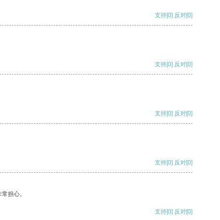
支持
[0]
反对
[0]
支持
[0]
反对
[0]
支持
[0]
反对
[0]
支持
[0]
反对
[0]
非常担心。
支持
[0]
反对
[0]