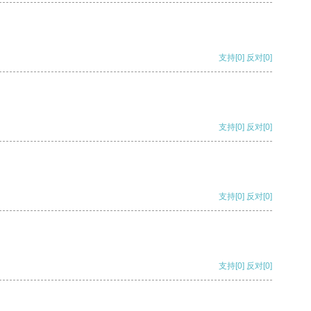
支持
[0]
反对
[0]
支持
[0]
反对
[0]
支持
[0]
反对
[0]
支持
[0]
反对
[0]