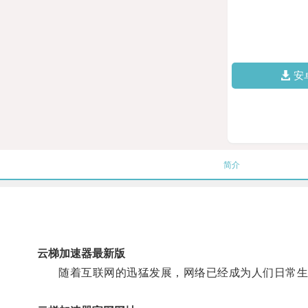
安
简介
云梯加速器最新版
随着互联网的迅猛发展，网络已经成为人们日常生