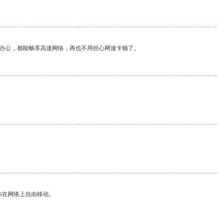
作办公，都能畅享高速网络，再也不用担心网速卡顿了。
你在网络上自由移动。