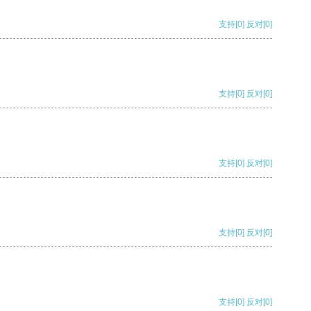
支持
[0]
反对
[0]
支持
[0]
反对
[0]
支持
[0]
反对
[0]
支持
[0]
反对
[0]
支持
[0]
反对
[0]