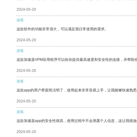
2024-05-20
游客
这款软件的功能非常强大，可以满足我日常使用的需求。
2024-05-20
游客
这款加速器VPM应用程序可以给你提供最高速度和安全性的连接，并帮助
2024-05-20
游客
这款app的用户界面简洁明了，使用起来非常容易上手，让我能够快速熟
2024-05-20
游客
这款加速器app的安全性很高，使用过程中不会泄露个人信息，这让我很
2024-05-20