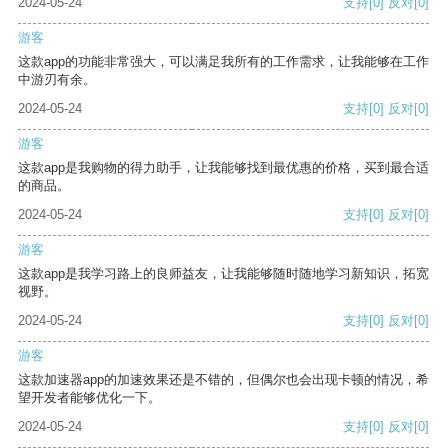
2024-05-24
支持
[0]
反对
[0]
游客
这款app的功能非常强大，可以满足我所有的工作需求，让我能够在工作
中游刃有余。
2024-05-24
支持
[0]
反对
[0]
游客
这款app是我购物的得力助手，让我能够找到最优惠的价格，买到最合适
的商品。
2024-05-24
支持
[0]
反对
[0]
游客
这款app是我学习路上的良师益友，让我能够随时随地学习新知识，拓宽
视野。
2024-05-24
支持
[0]
反对
[0]
游客
这款加速器app的加速效果还是不错的，但偶尔也会出现卡顿的情况，希
望开发者能够优化一下。
2024-05-24
支持
[0]
反对
[0]