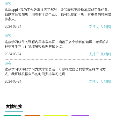
游客
这款app让我的工作效率提高了50%，让我能够更轻松地完成工作任务。
我以前经常加班，现在有了这个app，我可以提前下班，有更多的时间陪
伴家人。
2024-05-24
支持
[0]
反对
[0]
游客
这款学习软件的课程内容非常丰富，涵盖了各个学科的知识。老师的讲
解非常生动，让我能够轻松理解知识点。
2024-05-24
支持
[0]
反对
[0]
游客
这款学习软件的学习方式非常灵活，可以根据自己的需求选择学习方
式。我可以根据自己的时间安排学习进度。
2024-05-24
支持
[0]
反对
[0]
友情链接