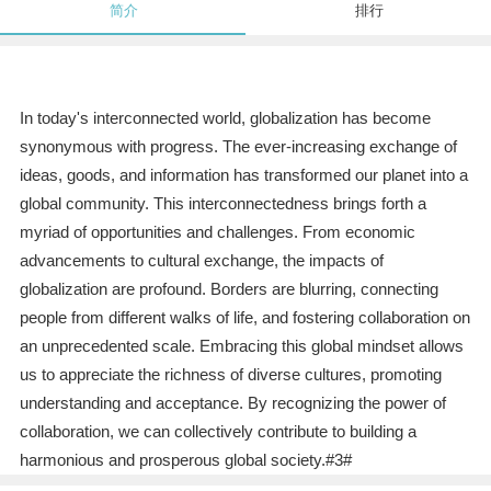
简介
排行
In today's interconnected world, globalization has become
synonymous with progress. The ever-increasing exchange of
ideas, goods, and information has transformed our planet into a
global community. This interconnectedness brings forth a
myriad of opportunities and challenges. From economic
advancements to cultural exchange, the impacts of
globalization are profound. Borders are blurring, connecting
people from different walks of life, and fostering collaboration on
an unprecedented scale. Embracing this global mindset allows
us to appreciate the richness of diverse cultures, promoting
understanding and acceptance. By recognizing the power of
collaboration, we can collectively contribute to building a
harmonious and prosperous global society.#3#