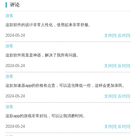
评论
游客
这款软件的设计非常人性化，使用起来非常舒服。
2024-05-24
支持
[0]
反对
[0]
游客
这款软件简直是神器，解决了我所有问题。
2024-05-24
支持
[0]
反对
[0]
游客
这款加速器app的价格有点贵，可以适当降低一些，这样会更加亲民。
2024-05-24
支持
[0]
反对
[0]
游客
这款app的游戏非常好玩，可以让我消磨时间。
2024-05-24
支持
[0]
反对
[0]