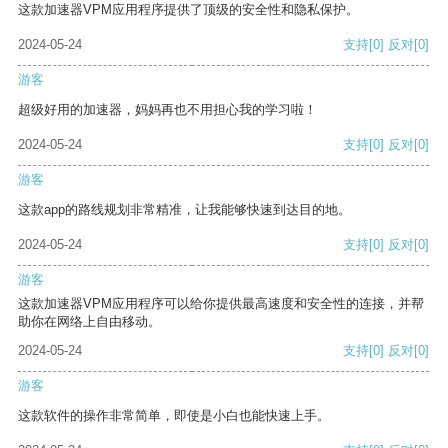
这款加速器VPM应用程序提供了顶级的安全性和隐私保护。
2024-05-24
支持
[0]
反对
[0]
游客
超级好用的加速器，妈妈再也不用担心我的学习啦！
2024-05-24
支持
[0]
反对
[0]
游客
这款app的路线规划非常精准，让我能够快速到达目的地。
2024-05-24
支持
[0]
反对
[0]
游客
这款加速器VPM应用程序可以给你提供最高速度和安全性的连接，并帮
助你在网络上自由移动。
2024-05-24
支持
[0]
反对
[0]
游客
这款软件的操作非常简单，即使是小白也能快速上手。