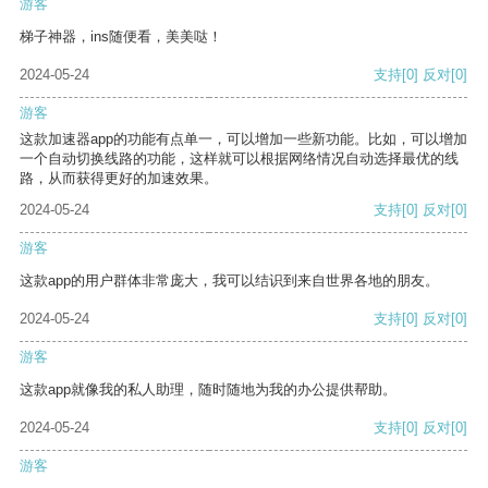
游客
梯子神器，ins随便看，美美哒！
2024-05-24
支持
[0]
反对
[0]
游客
这款加速器app的功能有点单一，可以增加一些新功能。比如，可以增加
一个自动切换线路的功能，这样就可以根据网络情况自动选择最优的线
路，从而获得更好的加速效果。
2024-05-24
支持
[0]
反对
[0]
游客
这款app的用户群体非常庞大，我可以结识到来自世界各地的朋友。
2024-05-24
支持
[0]
反对
[0]
游客
这款app就像我的私人助理，随时随地为我的办公提供帮助。
2024-05-24
支持
[0]
反对
[0]
游客