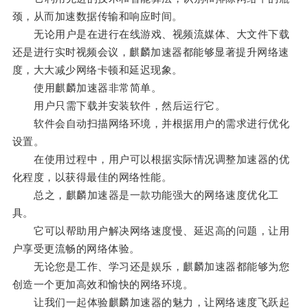
颈，从而加速数据传输和响应时间。
无论用户是在进行在线游戏、视频流媒体、大文件下载
还是进行实时视频会议，麒麟加速器都能够显著提升网络速
度，大大减少网络卡顿和延迟现象。
使用麒麟加速器非常简单。
用户只需下载并安装软件，然后运行它。
软件会自动扫描网络环境，并根据用户的需求进行优化
设置。
在使用过程中，用户可以根据实际情况调整加速器的优
化程度，以获得最佳的网络性能。
总之，麒麟加速器是一款功能强大的网络速度优化工
具。
它可以帮助用户解决网络速度慢、延迟高的问题，让用
户享受更流畅的网络体验。
无论您是工作、学习还是娱乐，麒麟加速器都能够为您
创造一个更加高效和愉快的网络环境。
让我们一起体验麒麟加速器的魅力，让网络速度飞跃起