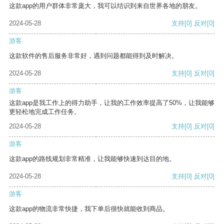
这款app的用户群体非常庞大，我可以结识到来自世界各地的朋友。
2024-05-28
支持
[0]
反对
[0]
游客
这款软件的售后服务非常好，遇到问题都能得到及时解决。
2024-05-28
支持
[0]
反对
[0]
游客
这款app是我工作上的得力助手，让我的工作效率提高了50%，让我能够
更轻松地完成工作任务。
2024-05-28
支持
[0]
反对
[0]
游客
这款app的路线规划非常精准，让我能够快速到达目的地。
2024-05-28
支持
[0]
反对
[0]
游客
这款app的物流非常快捷，我下单后很快就能收到商品。