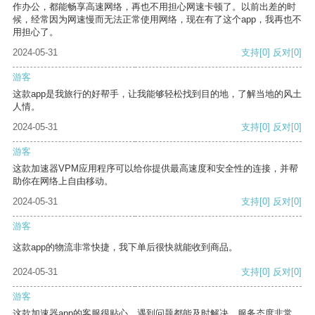
作办公，都能畅享高速网络，再也不用担心网速卡顿了。以前出差的时
候，经常因为网速慢而无法正常使用网络，现在有了这个app，我再也不
用担心了。
2024-05-31
支持
[0]
反对
[0]
游客
这款app是我旅行的好帮手，让我能够轻松找到目的地，了解当地的风土
人情。
2024-05-31
支持
[0]
反对
[0]
游客
这款加速器VPM应用程序可以给你提供最高速度和安全性的连接，并帮
助你在网络上自由移动。
2024-05-31
支持
[0]
反对
[0]
游客
这款app的物流非常快捷，我下单后很快就能收到商品。
2024-05-31
支持
[0]
反对
[0]
游客
这款加速器app的客服很贴心，遇到问题都能及时解决，服务态度非常