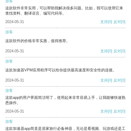
游客
这款软件非常实用，可以帮助我解决很多问题。比如，我可以使用它来
查找资料、翻译语言、编写代码等。
2024-05-31
支持
[0]
反对
[0]
游客
这款软件的价格非常实惠，值得推荐。
2024-05-31
支持
[0]
反对
[0]
游客
这款加速器VPM应用程序可以给你提供最高速度和安全性的连接。
2024-05-31
支持
[0]
反对
[0]
游客
这款app的用户界面简洁明了，使用起来非常容易上手，让我能够快速熟
悉操作。
2024-05-31
支持
[0]
反对
[0]
游客
这款加速器app简直是居家旅行必备神器，无论是看视频、玩游戏还是工