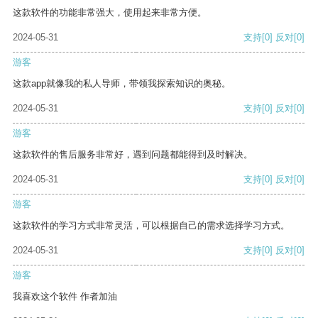
这款软件的功能非常强大，使用起来非常方便。
2024-05-31
支持
[0]
反对
[0]
游客
这款app就像我的私人导师，带领我探索知识的奥秘。
2024-05-31
支持
[0]
反对
[0]
游客
这款软件的售后服务非常好，遇到问题都能得到及时解决。
2024-05-31
支持
[0]
反对
[0]
游客
这款软件的学习方式非常灵活，可以根据自己的需求选择学习方式。
2024-05-31
支持
[0]
反对
[0]
游客
我喜欢这个软件 作者加油