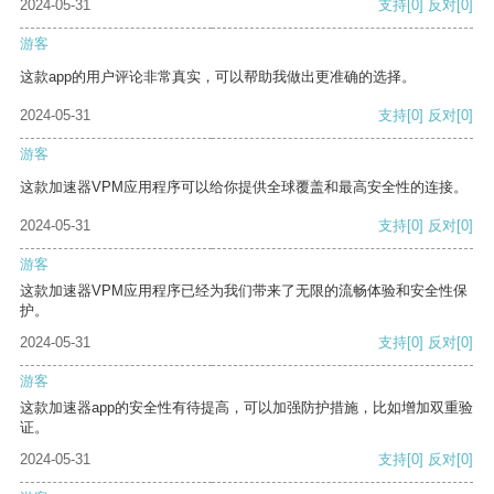
2024-05-31
支持
[0]
反对
[0]
游客
这款app的用户评论非常真实，可以帮助我做出更准确的选择。
2024-05-31
支持
[0]
反对
[0]
游客
这款加速器VPM应用程序可以给你提供全球覆盖和最高安全性的连接。
2024-05-31
支持
[0]
反对
[0]
游客
这款加速器VPM应用程序已经为我们带来了无限的流畅体验和安全性保
护。
2024-05-31
支持
[0]
反对
[0]
游客
这款加速器app的安全性有待提高，可以加强防护措施，比如增加双重验
证。
2024-05-31
支持
[0]
反对
[0]