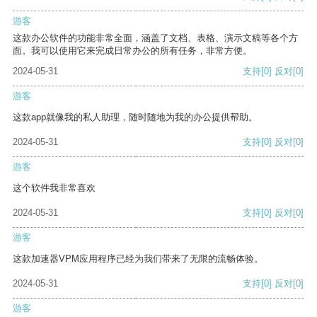
游客
这款办公软件的功能非常全面，涵盖了文档、表格、演示文稿等各个方
面。我可以使用它来完成日常办公的所有任务，非常方便。
2024-05-31
支持
[0]
反对
[0]
游客
这款app就像我的私人助理，随时随地为我的办公提供帮助。
2024-05-31
支持
[0]
反对
[0]
游客
这个软件我非常喜欢
2024-05-31
支持
[0]
反对
[0]
游客
这款加速器VPM应用程序已经为我们带来了无限的流畅体验。
2024-05-31
支持
[0]
反对
[0]
游客