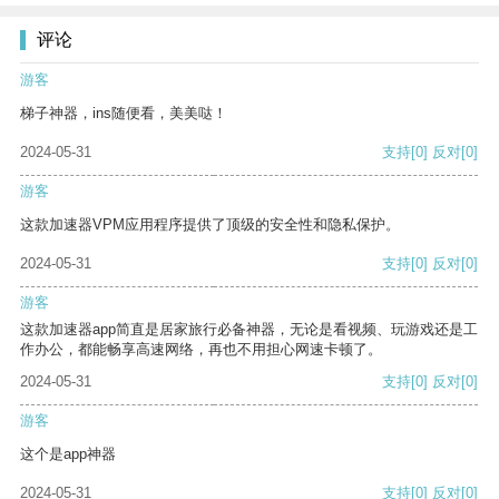
评论
游客
梯子神器，ins随便看，美美哒！
2024-05-31
支持
[0]
反对
[0]
游客
这款加速器VPM应用程序提供了顶级的安全性和隐私保护。
2024-05-31
支持
[0]
反对
[0]
游客
这款加速器app简直是居家旅行必备神器，无论是看视频、玩游戏还是工
作办公，都能畅享高速网络，再也不用担心网速卡顿了。
2024-05-31
支持
[0]
反对
[0]
游客
这个是app神器
2024-05-31
支持
[0]
反对
[0]