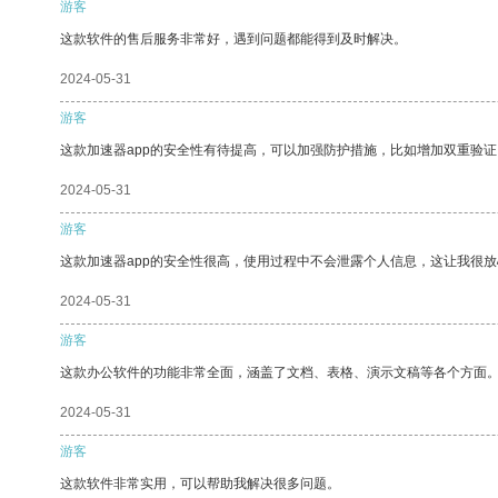
游客
这款软件的售后服务非常好，遇到问题都能得到及时解决。
2024-05-31
游客
这款加速器app的安全性有待提高，可以加强防护措施，比如增加双重验证
2024-05-31
游客
这款加速器app的安全性很高，使用过程中不会泄露个人信息，这让我很
2024-05-31
游客
这款办公软件的功能非常全面，涵盖了文档、表格、演示文稿等各个方面
2024-05-31
游客
这款软件非常实用，可以帮助我解决很多问题。