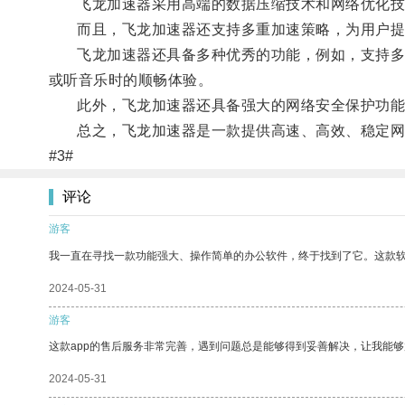
飞龙加速器采用高端的数据压缩技术和网络优化技术
而且，飞龙加速器还支持多重加速策略，为用户提供
飞龙加速器还具备多种优秀的功能，例如，支持多平
或听音乐时的顺畅体验。
此外，飞龙加速器还具备强大的网络安全保护功能
总之，飞龙加速器是一款提供高速、高效、稳定网络
#3#
评论
游客
我一直在寻找一款功能强大、操作简单的办公软件，终于找到了它。这款
2024-05-31
游客
这款app的售后服务非常完善，遇到问题总是能够得到妥善解决，让我能
2024-05-31