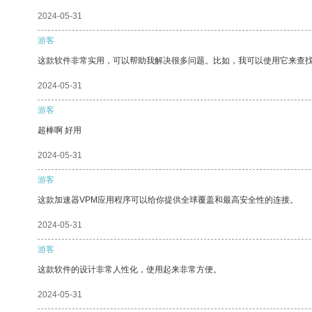
2024-05-31
游客
这款软件非常实用，可以帮助我解决很多问题。比如，我可以使用它来查
2024-05-31
游客
超棒啊 好用
2024-05-31
游客
这款加速器VPM应用程序可以给你提供全球覆盖和最高安全性的连接。
2024-05-31
游客
这款软件的设计非常人性化，使用起来非常方便。
2024-05-31