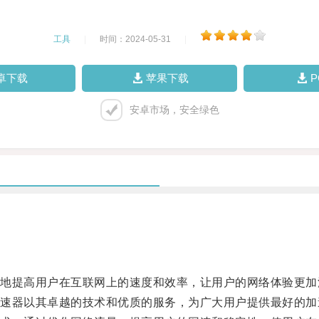
工具
|
时间：2024-05-31
|
卓下载
苹果下载
安卓市场，安全绿色
提高用户在互联网上的速度和效率，让用户的网络体验更加
器以其卓越的技术和优质的服务，为广大用户提供最好的加