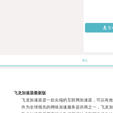
安
简介
飞龙加速器最新版
飞龙加速器是一款尖端的互联网加速器，可以有效地
作为全球领先的网络加速服务提供商之一，飞龙加速