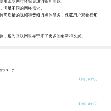
使用互联网时体验更加流畅和高效。
，满足不同的网络需求。
持高质量的视频和音频流媒体服务，保证用户观看视频
验，也为互联网世界带来了更多的创新和发展。
能快速上手。
支持
[0]
反对
[0]
支持
[0]
反对
[0]