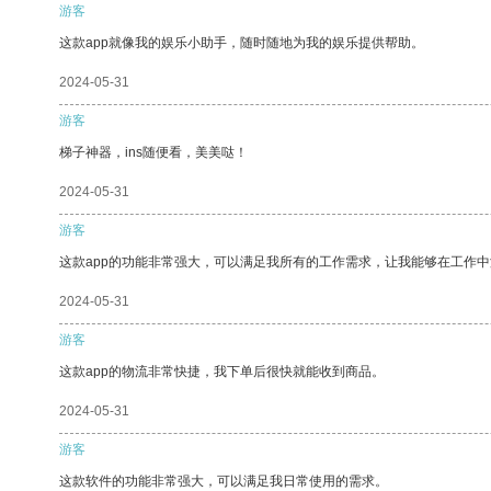
游客
这款app就像我的娱乐小助手，随时随地为我的娱乐提供帮助。
2024-05-31
游客
梯子神器，ins随便看，美美哒！
2024-05-31
游客
这款app的功能非常强大，可以满足我所有的工作需求，让我能够在工作
2024-05-31
游客
这款app的物流非常快捷，我下单后很快就能收到商品。
2024-05-31
游客
这款软件的功能非常强大，可以满足我日常使用的需求。