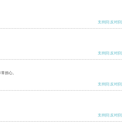
支持
[0]
反对
[0]
支持
[0]
反对
[0]
非常担心。
支持
[0]
反对
[0]
支持
[0]
反对
[0]