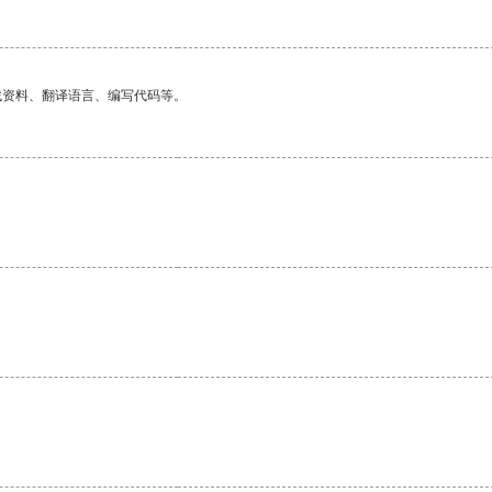
找资料、翻译语言、编写代码等。