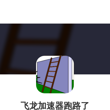
飞龙加速器跑路了