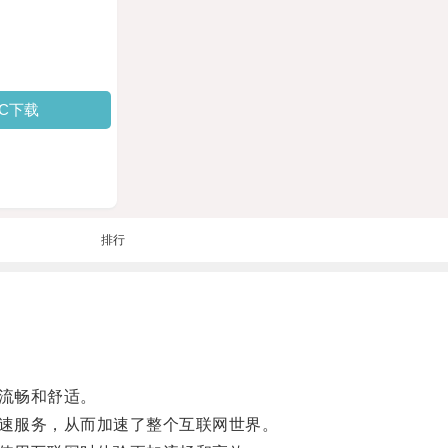
PC下载
排行
流畅和舒适。
速服务，从而加速了整个互联网世界。