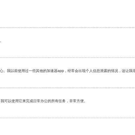
。
放心。我以前使用过一些其他的加速器app，经常会出现个人信息泄露的情况，这让我
。我可以使用它来完成日常办公的所有任务，非常方便。