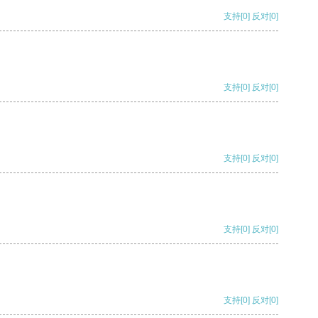
支持
[0]
反对
[0]
支持
[0]
反对
[0]
支持
[0]
反对
[0]
支持
[0]
反对
[0]
支持
[0]
反对
[0]