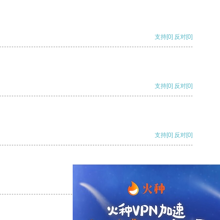
支持
[0]
反对
[0]
支持
[0]
反对
[0]
支持
[0]
反对
[0]
支持
[0]
反对
[0]