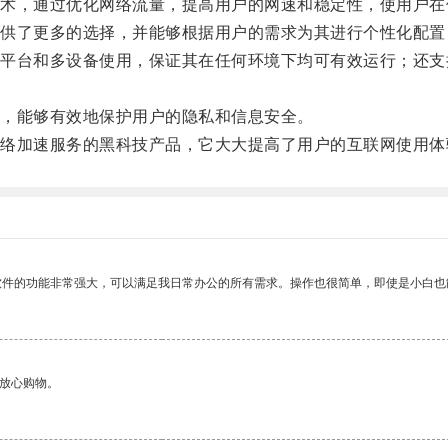
，通过优化网络流量，提高用户的网速和稳定性，使用户在
了更多的选择，并能够根据用户的需求为其进行个性化配置
台和多设备使用，保证其在任何环境下均可有效运行；还支
，能够有效地保护用户的隐私和信息安全。
加速服务的黑科技产品，它大大提高了用户的互联网使用体
软件的功能非常强大，可以满足我日常办公的所有需求。操作也很简单，即使是小白也
够放心购物。