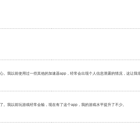
。
放心。我以前使用过一些其他的加速器app，经常会出现个人信息泄露的情况，这让我
了。我以前玩游戏经常会输，现在有了这个app，我的游戏水平提升了不少。