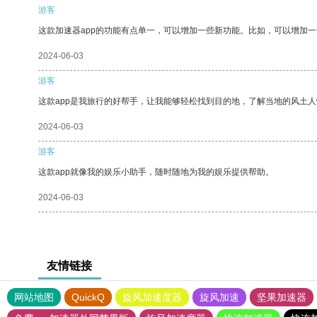
游客
这款加速器app的功能有点单一，可以增加一些新功能。比如，可以增加
2024-06-03
游客
这款app是我旅行的好帮手，让我能够轻松找到目的地，了解当地的风土人
2024-06-03
游客
这款app就像我的娱乐小助手，随时随地为我的娱乐提供帮助。
2024-06-03
友情链接
网站地图
QuickQ
旋风加速度器
旋风加速
坚果加速器