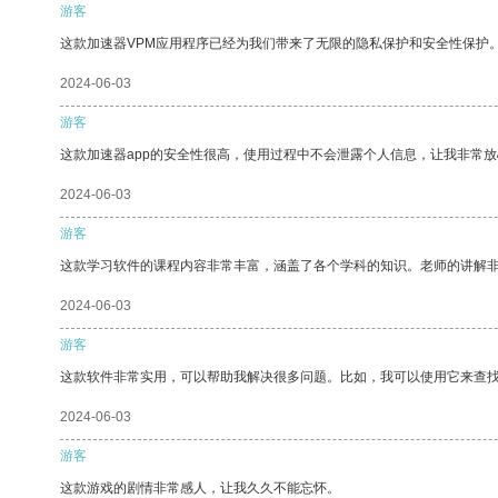
游客
这款加速器VPM应用程序已经为我们带来了无限的隐私保护和安全性保护
2024-06-03
游客
这款加速器app的安全性很高，使用过程中不会泄露个人信息，让我非常放
2024-06-03
游客
这款学习软件的课程内容非常丰富，涵盖了各个学科的知识。老师的讲解
2024-06-03
游客
这款软件非常实用，可以帮助我解决很多问题。比如，我可以使用它来查
2024-06-03
游客
这款游戏的剧情非常感人，让我久久不能忘怀。