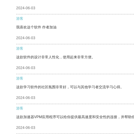
2024-06-03
游客
我喜欢这个软件 作者加油
2024-06-03
游客
这款软件的设计非常人性化，使用起来非常方便。
2024-06-03
游客
这款学习软件的社区氛围非常好，可以与其他学习者交流学习心得。
2024-06-03
游客
这款加速器VPM应用程序可以给你提供最高速度和安全性的连接，并帮助
2024-06-03