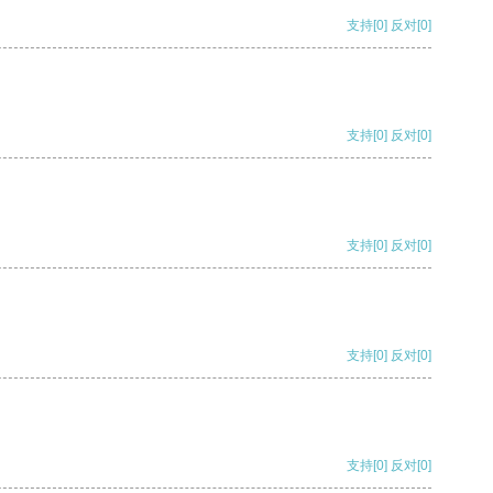
支持
[0]
反对
[0]
支持
[0]
反对
[0]
支持
[0]
反对
[0]
支持
[0]
反对
[0]
支持
[0]
反对
[0]