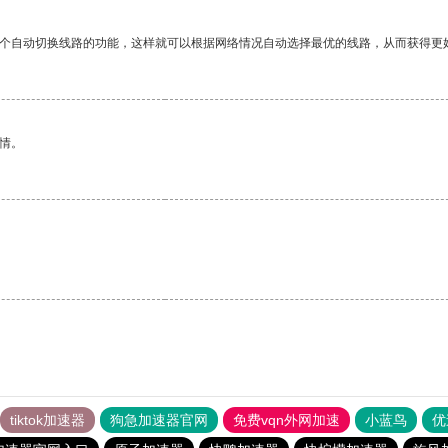
一个自动切换线路的功能，这样就可以根据网络情况自动选择最优的线路，从而获得更
情。
tiktok加速器
狗急加速器官网
免费vqn外网加速
小蓝鸟
优