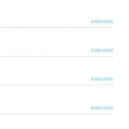
支持
[0]
反对
[0]
支持
[0]
反对
[0]
支持
[0]
反对
[0]
支持
[0]
反对
[0]