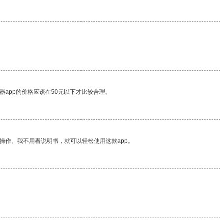
器app的价格应该在50元以下才比较合理。
操作。我不用看说明书，就可以轻松使用这款app。