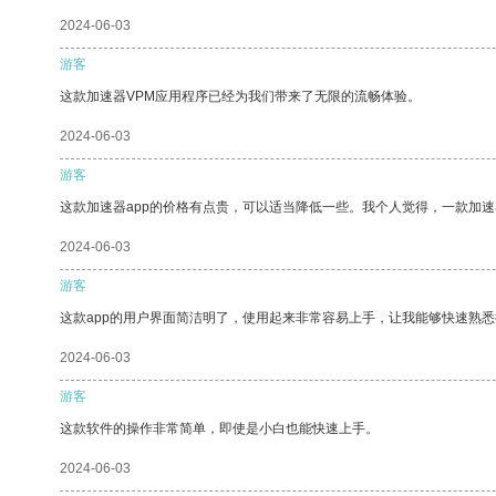
2024-06-03
游客
这款加速器VPM应用程序已经为我们带来了无限的流畅体验。
2024-06-03
游客
这款加速器app的价格有点贵，可以适当降低一些。我个人觉得，一款加速
2024-06-03
游客
这款app的用户界面简洁明了，使用起来非常容易上手，让我能够快速熟悉
2024-06-03
游客
这款软件的操作非常简单，即使是小白也能快速上手。
2024-06-03