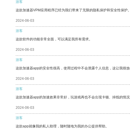
游客
这款加速器VPM应用程序已经为我们带来了无限的隐私保护和安全性保护
2024-06-03
游客
这款软件的功能非常全面，可以满足我所有需求。
2024-06-03
游客
这款加速器app的安全性很高，使用过程中不会泄露个人信息，这让我很
2024-06-03
游客
这款加速器app的加速效果非常好，玩游戏再也不会出现卡顿、掉线的情况
2024-06-03
游客
这款app就像我的私人助理，随时随地为我的办公提供帮助。