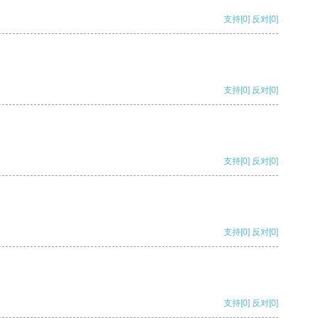
支持
[0]
反对
[0]
支持
[0]
反对
[0]
支持
[0]
反对
[0]
支持
[0]
反对
[0]
支持
[0]
反对
[0]