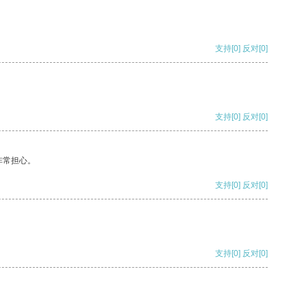
支持
[0]
反对
[0]
支持
[0]
反对
[0]
非常担心。
支持
[0]
反对
[0]
支持
[0]
反对
[0]