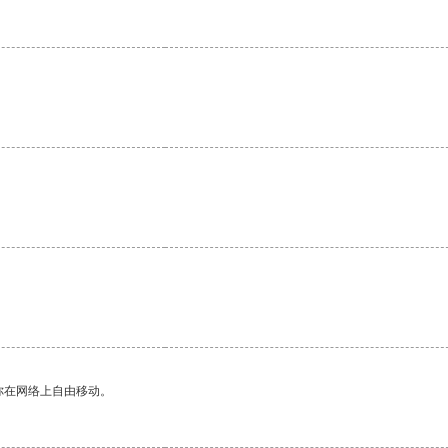
你在网络上自由移动。