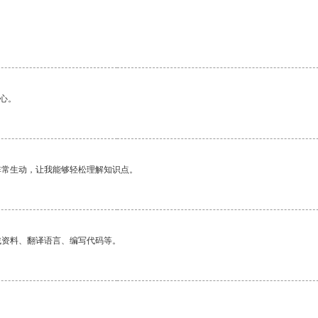
。
心。
非常生动，让我能够轻松理解知识点。
找资料、翻译语言、编写代码等。