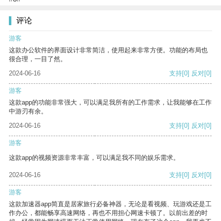
评论
游客
这款办公软件的界面设计非常简洁，使用起来非常方便。功能的布局也
很合理，一目了然。
2024-06-16
支持
[0]
反对
[0]
游客
这款app的功能非常强大，可以满足我所有的工作需求，让我能够在工作
中游刃有余。
2024-06-16
支持
[0]
反对
[0]
游客
这款app的视频资源非常丰富，可以满足我不同的娱乐需求。
2024-06-16
支持
[0]
反对
[0]
游客
这款加速器app简直是居家旅行必备神器，无论是看视频、玩游戏还是工
作办公，都能畅享高速网络，再也不用担心网速卡顿了。以前出差的时