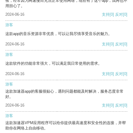
候，经常因为网速慢而无法正常使用网络，现在有了这个app，我再也不
用担心了。
2024-06-16
支持
[0]
反对
[0]
游客
这款app的音乐资源非常优质，可以让我尽情享受音乐的魅力。
2024-06-16
支持
[0]
反对
[0]
游客
这款软件的功能非常强大，可以满足我日常使用的需求。
2024-06-16
支持
[0]
反对
[0]
游客
这款加速器app的客服很贴心，遇到问题都能及时解决，服务态度非常
好。
2024-06-16
支持
[0]
反对
[0]
游客
这款加速器VPM应用程序可以给你提供最高速度和安全性的连接，并帮
助你在网络上自由移动。