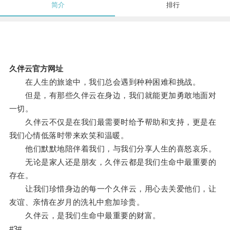
简介
排行
久伴云官方网址
在人生的旅途中，我们总会遇到种种困难和挑战。
但是，有那些久伴云在身边，我们就能更加勇敢地面对
一切。
久伴云不仅是在我们最需要时给予帮助和支持，更是在
我们心情低落时带来欢笑和温暖。
他们默默地陪伴着我们，与我们分享人生的喜怒哀乐。
无论是家人还是朋友，久伴云都是我们生命中最重要的
存在。
让我们珍惜身边的每一个久伴云，用心去关爱他们，让
友谊、亲情在岁月的洗礼中愈加珍贵。
久伴云，是我们生命中最重要的财富。
#3#