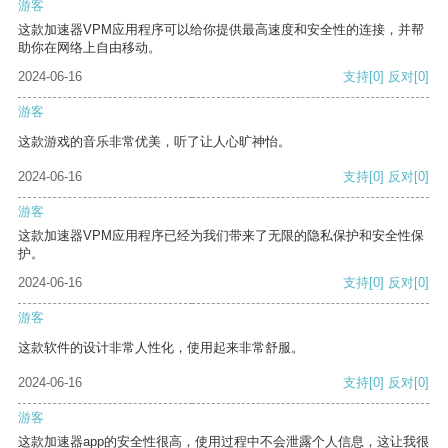
游客
这款加速器VPM应用程序可以给你提供最高速度和安全性的连接，并帮
助你在网络上自由移动。
2024-06-16
支持
[0]
反对
[0]
游客
这款游戏的音乐非常优美，听了让人心旷神怡。
2024-06-16
支持
[0]
反对
[0]
游客
这款加速器VPM应用程序已经为我们带来了无限的隐私保护和安全性保
护。
2024-06-16
支持
[0]
反对
[0]
游客
这款软件的设计非常人性化，使用起来非常舒服。
2024-06-16
支持
[0]
反对
[0]
游客
这款加速器app的安全性很高，使用过程中不会泄露个人信息，这让我很