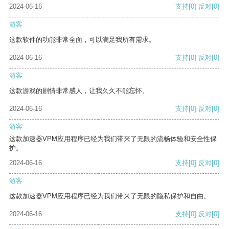
2024-06-16
支持
[0]
反对
[0]
游客
这款软件的功能非常全面，可以满足我所有需求。
2024-06-16
支持
[0]
反对
[0]
游客
这款游戏的剧情非常感人，让我久久不能忘怀。
2024-06-16
支持
[0]
反对
[0]
游客
这款加速器VPM应用程序已经为我们带来了无限的流畅体验和安全性保
护。
2024-06-16
支持
[0]
反对
[0]
游客
这款加速器VPM应用程序已经为我们带来了无限的隐私保护和自由。
2024-06-16
支持
[0]
反对
[0]