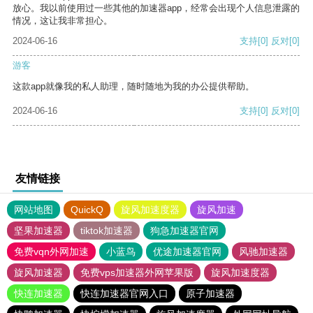
放心。我以前使用过一些其他的加速器app，经常会出现个人信息泄露的
情况，这让我非常担心。
2024-06-16
支持
[0]
反对
[0]
游客
这款app就像我的私人助理，随时随地为我的办公提供帮助。
2024-06-16
支持
[0]
反对
[0]
友情链接
网站地图
QuickQ
旋风加速度器
旋风加速
坚果加速器
tiktok加速器
狗急加速器官网
免费vqn外网加速
小蓝鸟
优途加速器官网
风驰加速器
旋风加速器
免费vps加速器外网苹果版
旋风加速度器
快连加速器
快连加速器官网入口
原子加速器