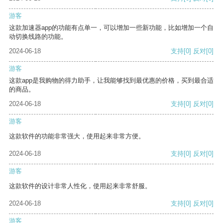
游客
这款加速器app的功能有点单一，可以增加一些新功能，比如增加一个自
动切换线路的功能。
2024-06-18
支持
[0]
反对
[0]
游客
这款app是我购物的得力助手，让我能够找到最优惠的价格，买到最合适
的商品。
2024-06-18
支持
[0]
反对
[0]
游客
这款软件的功能非常强大，使用起来非常方便。
2024-06-18
支持
[0]
反对
[0]
游客
这款软件的设计非常人性化，使用起来非常舒服。
2024-06-18
支持
[0]
反对
[0]
游客