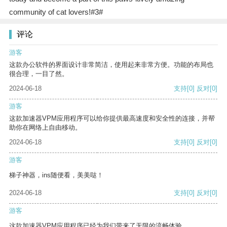
community of cat lovers!#3#
评论
游客
这款办公软件的界面设计非常简洁，使用起来非常方便。功能的布局也
很合理，一目了然。
2024-06-18
支持
[0]
反对
[0]
游客
这款加速器VPM应用程序可以给你提供最高速度和安全性的连接，并帮
助你在网络上自由移动。
2024-06-18
支持
[0]
反对
[0]
游客
梯子神器，ins随便看，美美哒！
2024-06-18
支持
[0]
反对
[0]
游客
这款加速器VPM应用程序已经为我们带来了无限的流畅体验。