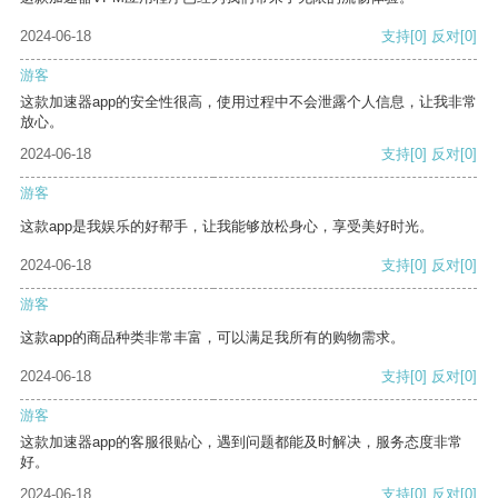
2024-06-18
支持
[0]
反对
[0]
游客
这款加速器app的安全性很高，使用过程中不会泄露个人信息，让我非常
放心。
2024-06-18
支持
[0]
反对
[0]
游客
这款app是我娱乐的好帮手，让我能够放松身心，享受美好时光。
2024-06-18
支持
[0]
反对
[0]
游客
这款app的商品种类非常丰富，可以满足我所有的购物需求。
2024-06-18
支持
[0]
反对
[0]
游客
这款加速器app的客服很贴心，遇到问题都能及时解决，服务态度非常
好。
2024-06-18
支持
[0]
反对
[0]