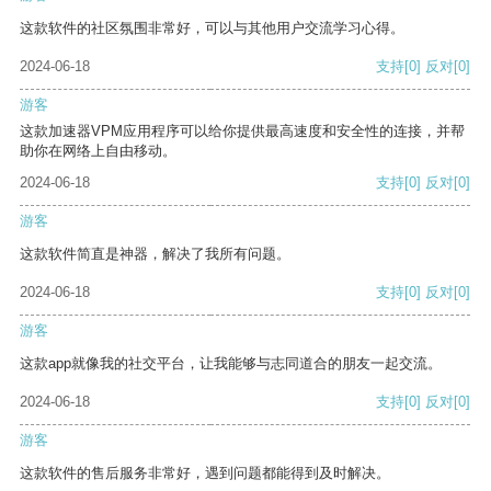
这款软件的社区氛围非常好，可以与其他用户交流学习心得。
2024-06-18
支持
[0]
反对
[0]
游客
这款加速器VPM应用程序可以给你提供最高速度和安全性的连接，并帮
助你在网络上自由移动。
2024-06-18
支持
[0]
反对
[0]
游客
这款软件简直是神器，解决了我所有问题。
2024-06-18
支持
[0]
反对
[0]
游客
这款app就像我的社交平台，让我能够与志同道合的朋友一起交流。
2024-06-18
支持
[0]
反对
[0]
游客
这款软件的售后服务非常好，遇到问题都能得到及时解决。