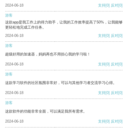
2024-06-18
支持
[0]
反对
[0]
游客
这款app是我工作上的得力助手，让我的工作效率提高了50%，让我能够
更轻松地完成工作任务。
2024-06-18
支持
[0]
反对
[0]
游客
超级好用的加速器，妈妈再也不用担心我的学习啦！
2024-06-18
支持
[0]
反对
[0]
游客
这款学习软件的社区氛围非常好，可以与其他学习者交流学习心得。
2024-06-18
支持
[0]
反对
[0]
游客
这款软件的功能非常全面，可以满足我所有需求。
2024-06-18
支持
[0]
反对
[0]