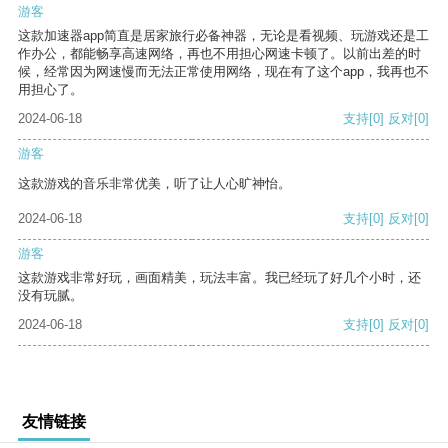
游客
这款加速器app简直是居家旅行必备神器，无论是看视频、玩游戏还是工
作办公，都能畅享高速网络，再也不用担心网速卡顿了。以前出差的时
候，经常因为网速慢而无法正常使用网络，现在有了这个app，我再也不
用担心了。
2024-06-18
支持
[0]
反对
[0]
游客
这款游戏的音乐非常优美，听了让人心旷神怡。
2024-06-18
支持
[0]
反对
[0]
游客
这款游戏非常好玩，画面精美，玩法丰富。我已经玩了好几个小时，还
没有玩腻。
2024-06-18
支持
[0]
反对
[0]
友情链接