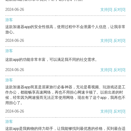
2024-06-26
支持
[0]
反对
[0]
游客
这款加速器app的安全性很高，使用过程中不会泄露个人信息，让我非常
放心。
2024-06-26
支持
[0]
反对
[0]
游客
这款app的功能非常丰富，可以满足我不同的社交需求。
2024-06-26
支持
[0]
反对
[0]
游客
这款加速器app简直是居家旅行必备神器，无论是看视频、玩游戏还是工
作办公，都能畅享高速网络，再也不用担心网速卡顿了。以前出差的时
候，经常因为网速慢而无法正常使用网络，现在有了这个app，我再也不
用担心了。
2024-06-26
支持
[0]
反对
[0]
游客
这款app是我购物的得力助手，让我能够找到最优惠的价格，买到最合适