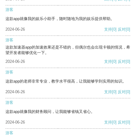
游客
这款app就像我的娱乐小助手，随时随地为我的娱乐提供帮助。
2024-06-26
支持
[0]
反对
[0]
游客
这款加速器app的加速效果还是不错的，但偶尔也会出现卡顿的情况，希
望开发者能够优化一下。
2024-06-26
支持
[0]
反对
[0]
游客
这款app的老师非常专业，教学水平很高，让我能够学到实用的知识。
2024-06-26
支持
[0]
反对
[0]
游客
这款app就像我的财务顾问，让我能够省钱又省心。
2024-06-26
支持
[0]
反对
[0]
游客