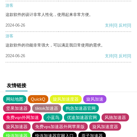
游客
这款软件的设计非常人性化，使用起来非常方便。
2024-06-26
支持
[0]
反对
[0]
游客
这款软件的功能非常强大，可以满足我日常使用的需求。
2024-06-26
支持
[0]
反对
[0]
友情链接
网站地图
QuickQ
旋风加速度器
旋风加速
坚果加速器
tiktok加速器
狗急加速器官网
免费vqn外网加速
小蓝鸟
优途加速器官网
风驰加速器
旋风加速器
免费vps加速器外网苹果版
旋风加速度器
快连加速器
快连加速器官网入口
原子加速器