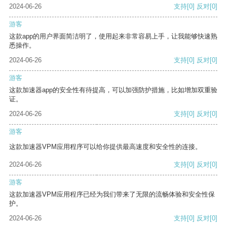
2024-06-26
支持
[0]
反对
[0]
游客
这款app的用户界面简洁明了，使用起来非常容易上手，让我能够快速熟
悉操作。
2024-06-26
支持
[0]
反对
[0]
游客
这款加速器app的安全性有待提高，可以加强防护措施，比如增加双重验
证。
2024-06-26
支持
[0]
反对
[0]
游客
这款加速器VPM应用程序可以给你提供最高速度和安全性的连接。
2024-06-26
支持
[0]
反对
[0]
游客
这款加速器VPM应用程序已经为我们带来了无限的流畅体验和安全性保
护。
2024-06-26
支持
[0]
反对
[0]