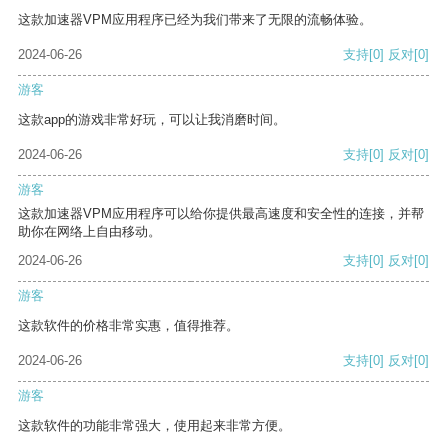
这款加速器VPM应用程序已经为我们带来了无限的流畅体验。
2024-06-26
支持
[0]
反对
[0]
游客
这款app的游戏非常好玩，可以让我消磨时间。
2024-06-26
支持
[0]
反对
[0]
游客
这款加速器VPM应用程序可以给你提供最高速度和安全性的连接，并帮
助你在网络上自由移动。
2024-06-26
支持
[0]
反对
[0]
游客
这款软件的价格非常实惠，值得推荐。
2024-06-26
支持
[0]
反对
[0]
游客
这款软件的功能非常强大，使用起来非常方便。