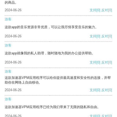
的商品。
2024-06-26
支持
[0]
反对
[0]
游客
这款app的音乐资源非常优质，可以让我尽情享受音乐的魅力。
2024-06-26
支持
[0]
反对
[0]
游客
这款app就像我的私人助理，随时随地为我的办公提供帮助。
2024-06-26
支持
[0]
反对
[0]
游客
这款加速器VPM应用程序可以给你提供最高速度和安全性的连接，并帮
助你在网络上自由移动。
2024-06-26
支持
[0]
反对
[0]
游客
这款加速器VPM应用程序已经为我们带来了无限的隐私和自由。
2024-06-26
支持
[0]
反对
[0]