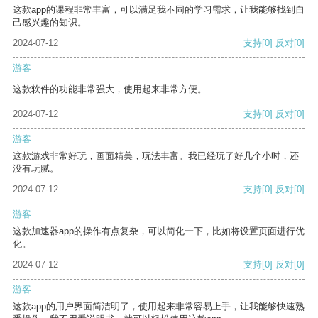
这款app的课程非常丰富，可以满足我不同的学习需求，让我能够找到自
己感兴趣的知识。
2024-07-12
支持
[0]
反对
[0]
游客
这款软件的功能非常强大，使用起来非常方便。
2024-07-12
支持
[0]
反对
[0]
游客
这款游戏非常好玩，画面精美，玩法丰富。我已经玩了好几个小时，还
没有玩腻。
2024-07-12
支持
[0]
反对
[0]
游客
这款加速器app的操作有点复杂，可以简化一下，比如将设置页面进行优
化。
2024-07-12
支持
[0]
反对
[0]
游客
这款app的用户界面简洁明了，使用起来非常容易上手，让我能够快速熟