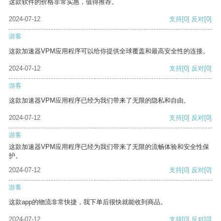
这款软件的价格非常实惠，值得推荐。
2024-07-12
支持
[0]
反对
[0]
游客
这款加速器VPM应用程序可以给你提供全球覆盖和最高安全性的连接。
2024-07-12
支持
[0]
反对
[0]
游客
这款加速器VPM应用程序已经为我们带来了无限的隐私和自由。
2024-07-12
支持
[0]
反对
[0]
游客
这款加速器VPM应用程序已经为我们带来了无限的流畅体验和安全性保
护。
2024-07-12
支持
[0]
反对
[0]
游客
这款app的物流非常快捷，我下单后很快就能收到商品。
2024-07-12
支持
[0]
反对
[0]