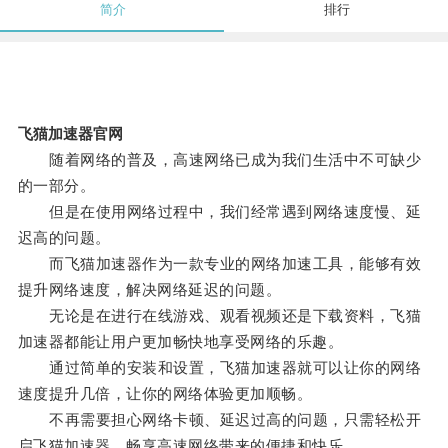
简介
排行
飞猫加速器官网
随着网络的普及，高速网络已成为我们生活中不可缺少
的一部分。
但是在使用网络过程中，我们经常遇到网络速度慢、延
迟高的问题。
而飞猫加速器作为一款专业的网络加速工具，能够有效
提升网络速度，解决网络延迟的问题。
无论是在进行在线游戏、观看视频还是下载资料，飞猫
加速器都能让用户更加畅快地享受网络的乐趣。
通过简单的安装和设置，飞猫加速器就可以让你的网络
速度提升几倍，让你的网络体验更加顺畅。
不再需要担心网络卡顿、延迟过高的问题，只需轻松开
启飞猫加速器，畅享高速网络带来的便捷和快乐。