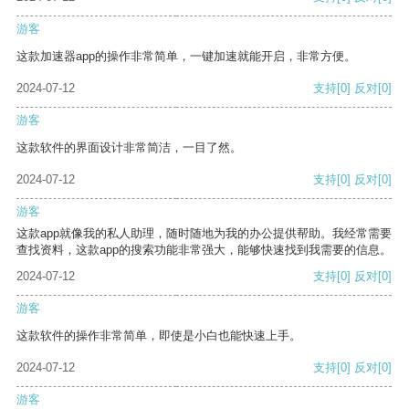
游客
这款加速器app的操作非常简单，一键加速就能开启，非常方便。
2024-07-12
支持
[0]
反对
[0]
游客
这款软件的界面设计非常简洁，一目了然。
2024-07-12
支持
[0]
反对
[0]
游客
这款app就像我的私人助理，随时随地为我的办公提供帮助。我经常需要
查找资料，这款app的搜索功能非常强大，能够快速找到我需要的信息。
2024-07-12
支持
[0]
反对
[0]
游客
这款软件的操作非常简单，即使是小白也能快速上手。
2024-07-12
支持
[0]
反对
[0]
游客