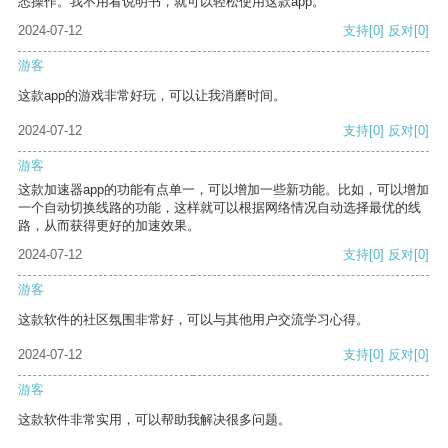
悉操作。我不用看说明书，就可以轻松使用这款app。
2024-07-12
支持
[0]
反对
[0]
游客
这款app的游戏非常好玩，可以让我消磨时间。
2024-07-12
支持
[0]
反对
[0]
游客
这款加速器app的功能有点单一，可以增加一些新功能。比如，可以增加
一个自动切换线路的功能，这样就可以根据网络情况自动选择最优的线
路，从而获得更好的加速效果。
2024-07-12
支持
[0]
反对
[0]
游客
这款软件的社区氛围非常好，可以与其他用户交流学习心得。
2024-07-12
支持
[0]
反对
[0]
游客
这款软件非常实用，可以帮助我解决很多问题。