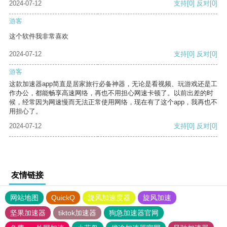
2024-07-12
支持
[0]
反对
[0]
游客
这个软件我非常喜欢
2024-07-12
支持
[0]
反对
[0]
游客
这款加速器app简直是居家旅行必备神器，无论是看视频、玩游戏还是工
作办公，都能畅享高速网络，再也不用担心网速卡顿了。以前出差的时
候，经常因为网速慢而无法正常使用网络，现在有了这个app，我再也不
用担心了。
2024-07-12
支持
[0]
反对
[0]
友情链接
网站地图
QuickQ
旋风加速度器
旋风加速
坚果加速器
tiktok加速器
狗急加速器官网