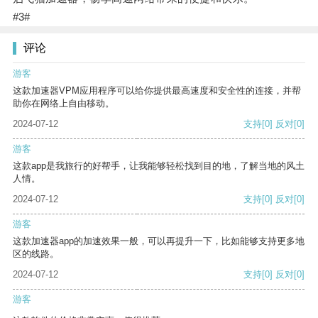
#3#
评论
游客
这款加速器VPM应用程序可以给你提供最高速度和安全性的连接，并帮
助你在网络上自由移动。
2024-07-12
支持
[0]
反对
[0]
游客
这款app是我旅行的好帮手，让我能够轻松找到目的地，了解当地的风土
人情。
2024-07-12
支持
[0]
反对
[0]
游客
这款加速器app的加速效果一般，可以再提升一下，比如能够支持更多地
区的线路。
2024-07-12
支持
[0]
反对
[0]
游客