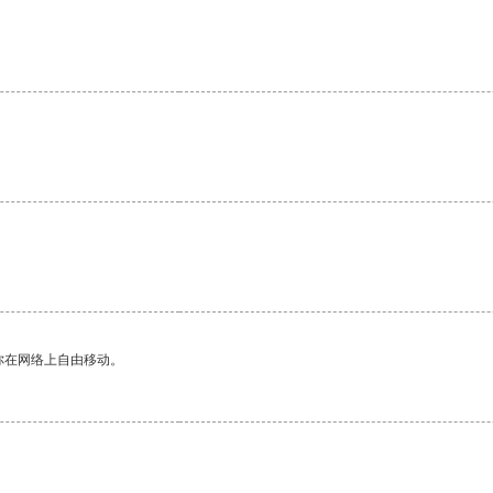
你在网络上自由移动。