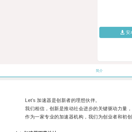
安
简介
Let's 加速器是创新者的理想伙伴。
我们相信，创新是推动社会进步的关键驱动力量，
作为一家专业的加速器机构，我们为创业者和初创公