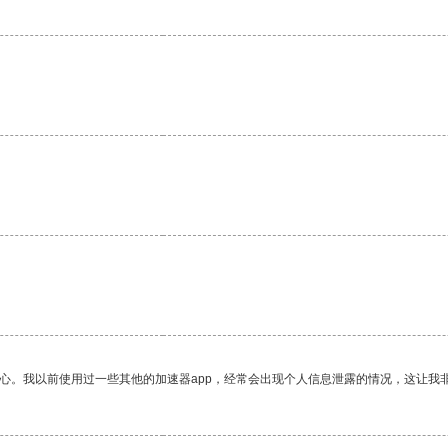
。
放心。我以前使用过一些其他的加速器app，经常会出现个人信息泄露的情况，这让我