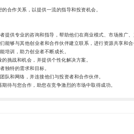
紧密的合作关系，以提供一流的指导和投资机会。
提供专业的咨询和指导，帮助他们在商业模式、市场推广、
能够与其他创业者和合作伙伴建立联系，进行资源共享和合
能培训，助力创业者不断成长。
行业的挑战和机会，并提供个性化解决方案。
者独特的需求和目标。
团队和网络，并连接他们与投资者和合作伙伴。
速器期待与您合作，助您在竞争激烈的市场中取得成功。