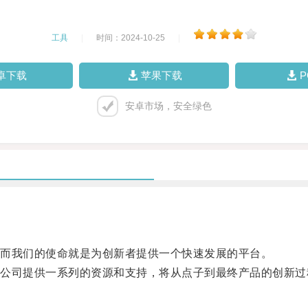
工具
|
时间：2024-10-25
|
卓下载
苹果下载
安卓市场，安全绿色
而我们的使命就是为创新者提供一个快速发展的平台。
司提供一系列的资源和支持，将从点子到最终产品的创新过