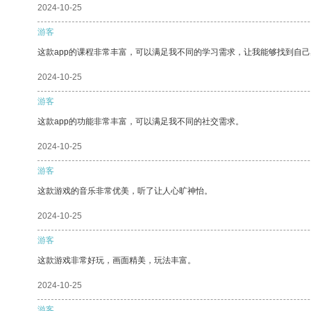
2024-10-25
游客
这款app的课程非常丰富，可以满足我不同的学习需求，让我能够找到自
2024-10-25
游客
这款app的功能非常丰富，可以满足我不同的社交需求。
2024-10-25
游客
这款游戏的音乐非常优美，听了让人心旷神怡。
2024-10-25
游客
这款游戏非常好玩，画面精美，玩法丰富。
2024-10-25
游客