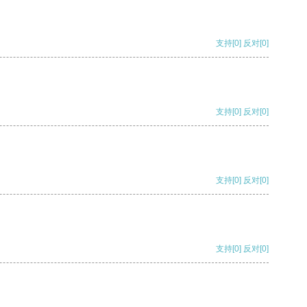
支持
[0]
反对
[0]
支持
[0]
反对
[0]
支持
[0]
反对
[0]
支持
[0]
反对
[0]