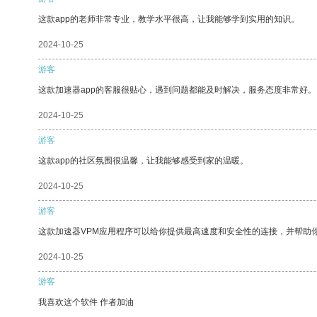
这款app的老师非常专业，教学水平很高，让我能够学到实用的知识。
2024-10-25
游客
这款加速器app的客服很贴心，遇到问题都能及时解决，服务态度非常好。
2024-10-25
游客
这款app的社区氛围很温馨，让我能够感受到家的温暖。
2024-10-25
游客
这款加速器VPM应用程序可以给你提供最高速度和安全性的连接，并帮助
2024-10-25
游客
我喜欢这个软件 作者加油