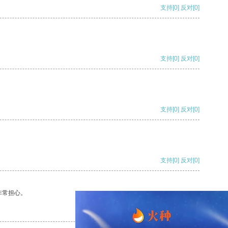
支持
[0]
反对
[0]
支持
[0]
反对
[0]
支持
[0]
反对
[0]
支持
[0]
反对
[0]
非常担心。
支持
[0]
反对
[0]