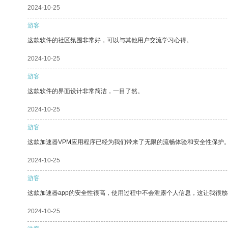
2024-10-25
游客
这款软件的社区氛围非常好，可以与其他用户交流学习心得。
2024-10-25
游客
这款软件的界面设计非常简洁，一目了然。
2024-10-25
游客
这款加速器VPM应用程序已经为我们带来了无限的流畅体验和安全性保护
2024-10-25
游客
这款加速器app的安全性很高，使用过程中不会泄露个人信息，这让我很
2024-10-25