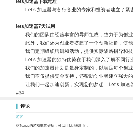
lets加速器下载地址
Let's 加速器与各行各业的专家和投资者建立了
lets加速器7天试用
我们的团队由经验丰富的导师组成，致力于为创业者
此外，我们还为创业者搭建了一个创新社群，使他们
我们定期组织培训和活动，提供实际战略指导和技
Let's 加速器的独特优势在于我们深入了解不同
我们的加速器计划是量身定制的，以满足每个创业
我们不仅提供资金支持，还帮助创业者建立强大的
让我们一起加速创新，实现您的梦想！Let's 加
#3#
评论
游客
这款app的游戏非常好玩，可以让我消磨时间。