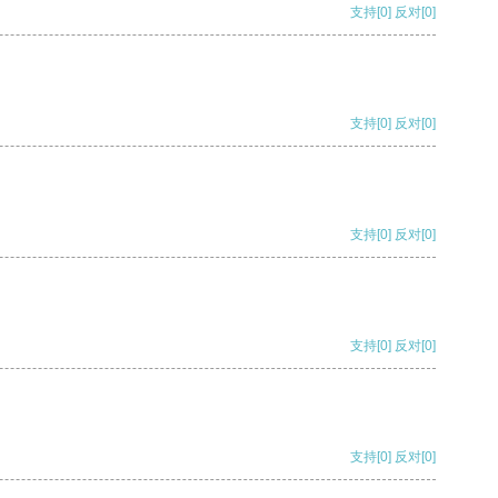
支持
[0]
反对
[0]
支持
[0]
反对
[0]
支持
[0]
反对
[0]
支持
[0]
反对
[0]
支持
[0]
反对
[0]