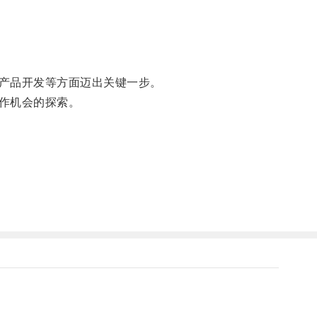
产品开发等方面迈出关键一步。
作机会的探索。