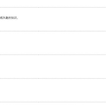
己感兴趣的知识。