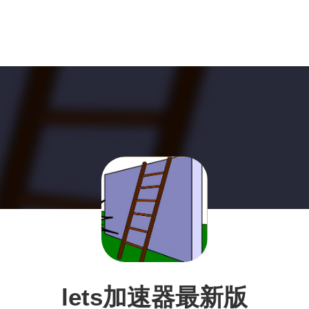
lets加速器最新版