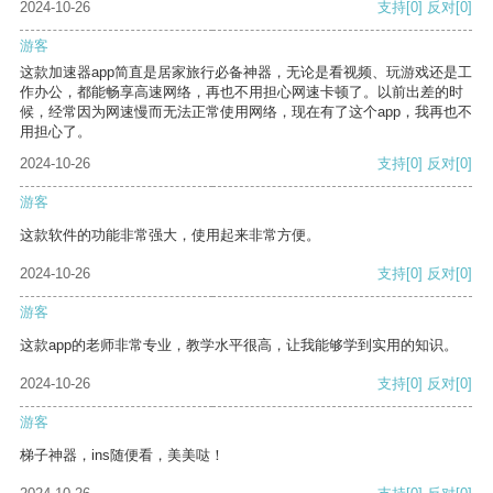
2024-10-26
支持
[0]
反对
[0]
游客
这款加速器app简直是居家旅行必备神器，无论是看视频、玩游戏还是工
作办公，都能畅享高速网络，再也不用担心网速卡顿了。以前出差的时
候，经常因为网速慢而无法正常使用网络，现在有了这个app，我再也不
用担心了。
2024-10-26
支持
[0]
反对
[0]
游客
这款软件的功能非常强大，使用起来非常方便。
2024-10-26
支持
[0]
反对
[0]
游客
这款app的老师非常专业，教学水平很高，让我能够学到实用的知识。
2024-10-26
支持
[0]
反对
[0]
游客
梯子神器，ins随便看，美美哒！