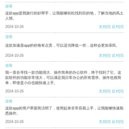
游客
这款app是我旅行的好帮手，让我能够轻松找到目的地，了解当地的风土
人情。
2024-10-26
支持
[0]
反对
[0]
游客
这款加速器app的价格有点贵，可以适当降低一些，这样会更加亲民。
2024-10-26
支持
[0]
反对
[0]
游客
我一直在寻找一款功能强大、操作简单的办公软件，终于找到了它。这
款软件的功能非常强大，可以满足我日常办公的所有需求。操作也很简
单，即使是小白也能快速上手。
2024-10-26
支持
[0]
反对
[0]
游客
这款app的用户界面简洁明了，使用起来非常容易上手，让我能够快速熟
悉操作。
2024-10-26
支持
[0]
反对
[0]