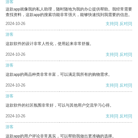
游客
这款app就像我的私人助理，随时随地为我的办公提供帮助。我经常需要
查找资料，这款app的搜索功能非常强大，能够快速找到我需要的信息。
2024-10-26
支持
[0]
反对
[0]
游客
这款软件的设计非常人性化，使用起来非常舒服。
2024-10-26
支持
[0]
反对
[0]
游客
这款app的商品种类非常丰富，可以满足我所有的购物需求。
2024-10-26
支持
[0]
反对
[0]
游客
这款软件的社区氛围非常好，可以与其他用户交流学习心得。
2024-10-26
支持
[0]
反对
[0]
游客
这款app的用户评论非常真实，可以帮助我做出更准确的选择。