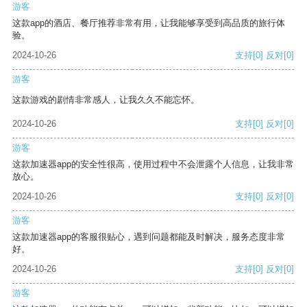
游客
这款app的酒店、餐厅推荐非常有用，让我能够享受到高品质的旅行体
验。
2024-10-26
支持
[0]
反对
[0]
游客
这款游戏的剧情非常感人，让我久久不能忘怀。
2024-10-26
支持
[0]
反对
[0]
游客
这款加速器app的安全性很高，使用过程中不会泄露个人信息，让我非常
放心。
2024-10-26
支持
[0]
反对
[0]
游客
这款加速器app的客服很贴心，遇到问题都能及时解决，服务态度非常
好。
2024-10-26
支持
[0]
反对
[0]
游客