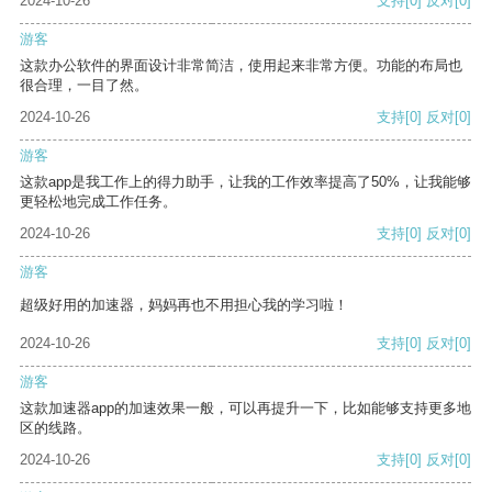
2024-10-26
支持
[0]
反对
[0]
游客
这款办公软件的界面设计非常简洁，使用起来非常方便。功能的布局也
很合理，一目了然。
2024-10-26
支持
[0]
反对
[0]
游客
这款app是我工作上的得力助手，让我的工作效率提高了50%，让我能够
更轻松地完成工作任务。
2024-10-26
支持
[0]
反对
[0]
游客
超级好用的加速器，妈妈再也不用担心我的学习啦！
2024-10-26
支持
[0]
反对
[0]
游客
这款加速器app的加速效果一般，可以再提升一下，比如能够支持更多地
区的线路。
2024-10-26
支持
[0]
反对
[0]