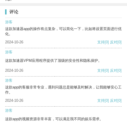
评论
游客
这款加速器app的操作有点复杂，可以简化一下，比如将设置页面进行优
化。
2024-10-26
支持
[0]
反对
[0]
游客
这款加速器VPM应用程序提供了顶级的安全性和隐私保护。
2024-10-26
支持
[0]
反对
[0]
游客
这款app的客服非常专业，遇到问题总是能够及时解决，让我能够安心工
作。
2024-10-26
支持
[0]
反对
[0]
游客
这款app的视频资源非常丰富，可以满足我不同的娱乐需求。