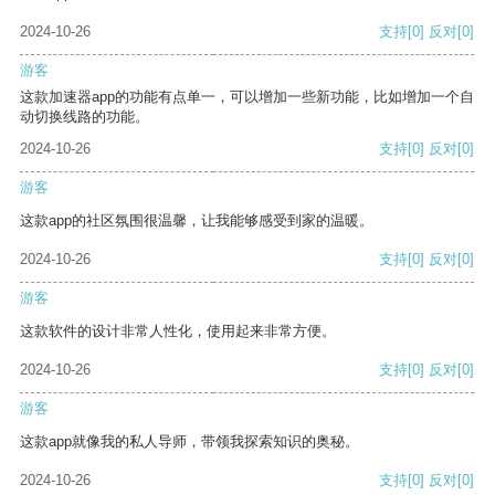
2024-10-26
支持
[0]
反对
[0]
游客
这款加速器app的功能有点单一，可以增加一些新功能，比如增加一个自
动切换线路的功能。
2024-10-26
支持
[0]
反对
[0]
游客
这款app的社区氛围很温馨，让我能够感受到家的温暖。
2024-10-26
支持
[0]
反对
[0]
游客
这款软件的设计非常人性化，使用起来非常方便。
2024-10-26
支持
[0]
反对
[0]
游客
这款app就像我的私人导师，带领我探索知识的奥秘。
2024-10-26
支持
[0]
反对
[0]