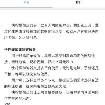
简介
排行
快柠檬加速器是一款专为网络用户设计的加速工具，通
过优化网络连接和加速数据传输速度，帮助用户有效解决网
络卡顿、延迟等问题。
快柠檬加速器破解版
用户只需简单设置，就可以享受到高速稳定的网络连
接，畅玩游戏、观看视频，轻松上网无压力。
快柠檬加速器支持多平台使用，无论是电脑、手机还是
平板，都可以轻松安装使用。
用户可以选择全球多个节点，根据自己的需求选择合适
的加速线路，确保网络加速效果最大化。
快柠檬加速器让上网更快更顺畅，让用户尽情享受网络
世界带来的乐趣。
#3#