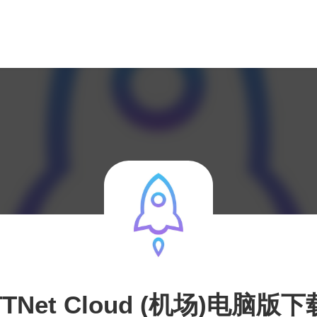
TTNet Cloud (机场)电脑版下