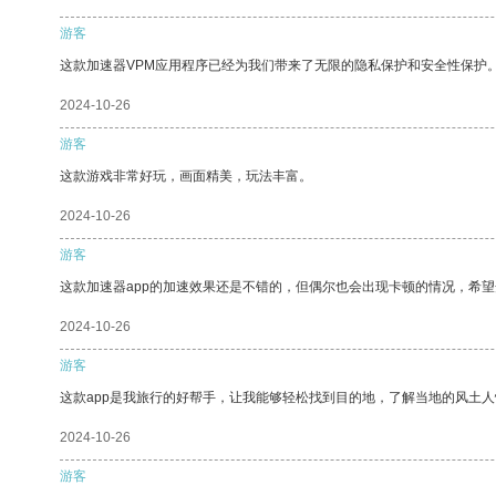
游客
这款加速器VPM应用程序已经为我们带来了无限的隐私保护和安全性保护
2024-10-26
游客
这款游戏非常好玩，画面精美，玩法丰富。
2024-10-26
游客
这款加速器app的加速效果还是不错的，但偶尔也会出现卡顿的情况，希
2024-10-26
游客
这款app是我旅行的好帮手，让我能够轻松找到目的地，了解当地的风土人
2024-10-26
游客