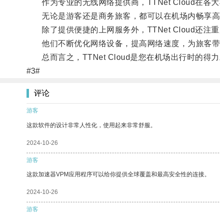
作为专业的无线网络提供商，TTNet Cloud在各
无论是游客还是商务旅客，都可以在机场内畅享高
除了提供便捷的上网服务外，TTNet Cloud还
他们不断优化网络设备，提高网络速度，为旅客带
总而言之，TTNet Cloud是您在机场出行时的
#3#
评论
游客
这款软件的设计非常人性化，使用起来非常舒服。
2024-10-26
游客
这款加速器VPM应用程序可以给你提供全球覆盖和最高安全性的连接。
2024-10-26
游客