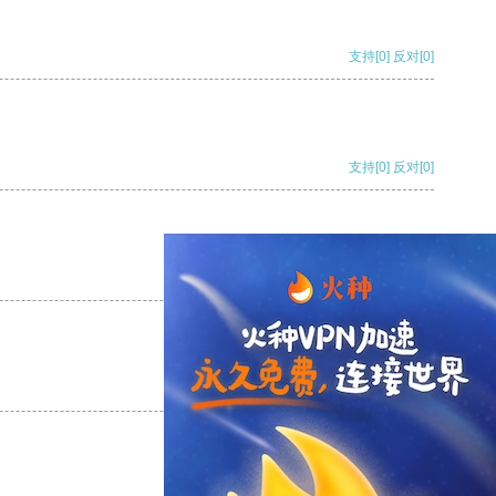
支持
[0]
反对
[0]
支持
[0]
反对
[0]
支持
[0]
反对
[0]
支持
[0]
反对
[0]