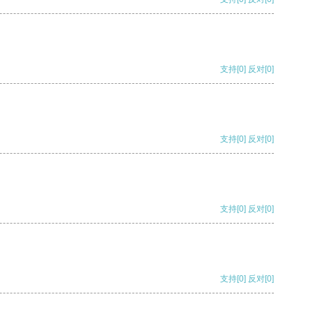
支持
[0]
反对
[0]
支持
[0]
反对
[0]
支持
[0]
反对
[0]
支持
[0]
反对
[0]