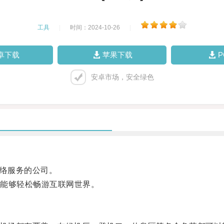
工具
|
时间：2024-10-26
|
卓下载
苹果下载
安卓市场，安全绿色
网络服务的公司。
能够轻松畅游互联网世界。