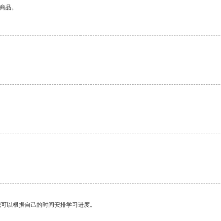
的商品。
我可以根据自己的时间安排学习进度。