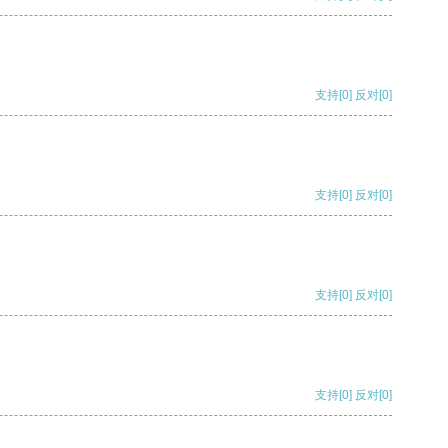
支持
[0]
反对
[0]
支持
[0]
反对
[0]
支持
[0]
反对
[0]
支持
[0]
反对
[0]