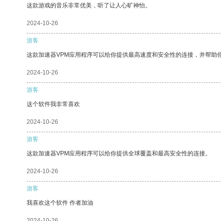
这款游戏的音乐非常优美，听了让人心旷神怡。
2024-10-26
游客
这款加速器VPM应用程序可以给你提供最高速度和安全性的连接，并帮助
2024-10-26
游客
这个软件我非常喜欢
2024-10-26
游客
这款加速器VPM应用程序可以给你提供全球覆盖和最高安全性的连接。
2024-10-26
游客
我喜欢这个软件 作者加油
2024-10-26