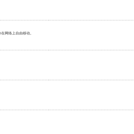
你在网络上自由移动。