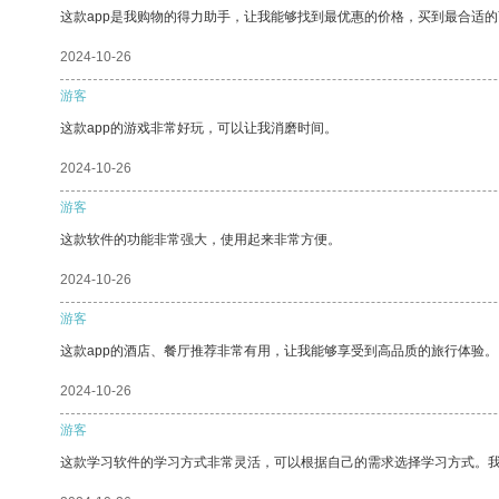
这款app是我购物的得力助手，让我能够找到最优惠的价格，买到最合适
2024-10-26
游客
这款app的游戏非常好玩，可以让我消磨时间。
2024-10-26
游客
这款软件的功能非常强大，使用起来非常方便。
2024-10-26
游客
这款app的酒店、餐厅推荐非常有用，让我能够享受到高品质的旅行体验。
2024-10-26
游客
这款学习软件的学习方式非常灵活，可以根据自己的需求选择学习方式。