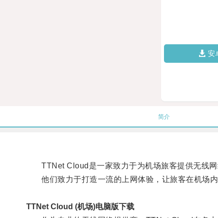
安
简介
TTNet Cloud是一家致力于为机场旅客提供无线
他们致力于打造一流的上网体验，让旅客在机场内
TTNet Cloud (机场)电脑版下载