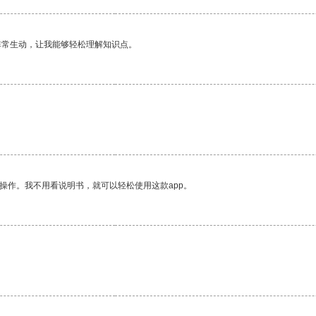
非常生动，让我能够轻松理解知识点。
操作。我不用看说明书，就可以轻松使用这款app。