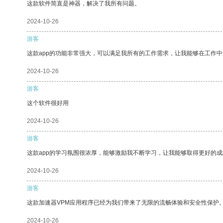
这款软件简直是神器，解决了我所有问题。
2024-10-26
游客
这款app的功能非常强大，可以满足我所有的工作需求，让我能够在工作
2024-10-26
游客
这个软件很好用
2024-10-26
游客
这款app的学习氛围很浓厚，能够激励我不断学习，让我能够取得更好的成
2024-10-26
游客
这款加速器VPM应用程序已经为我们带来了无限的流畅体验和安全性保护
2024-10-26