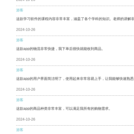
游客
这款学习软件的课程内容非常丰富，涵盖了各个学科的知识。老师的讲解
2024-10-26
游客
这款app的物流非常快捷，我下单后很快就能收到商品。
2024-10-26
游客
这款app的用户界面简洁明了，使用起来非常容易上手，让我能够快速熟悉
2024-10-26
游客
这款app的商品种类非常丰富，可以满足我所有的购物需求。
2024-10-26
游客