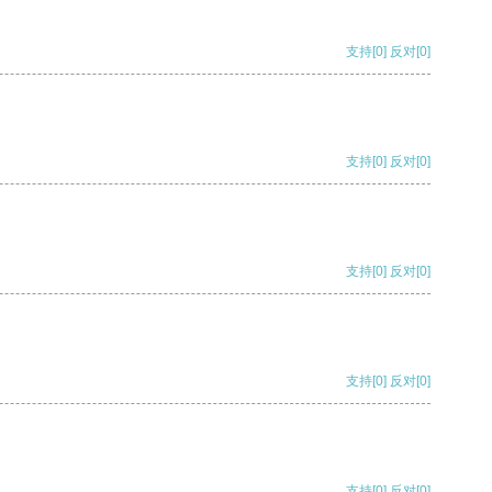
支持
[0]
反对
[0]
支持
[0]
反对
[0]
支持
[0]
反对
[0]
支持
[0]
反对
[0]
支持
[0]
反对
[0]