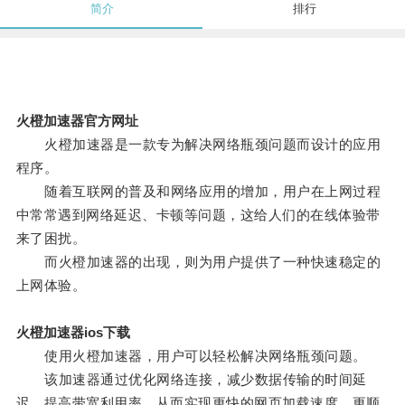
简介
排行
火橙加速器官方网址
火橙加速器是一款专为解决网络瓶颈问题而设计的应用
程序。
随着互联网的普及和网络应用的增加，用户在上网过程
中常常遇到网络延迟、卡顿等问题，这给人们的在线体验带
来了困扰。
而火橙加速器的出现，则为用户提供了一种快速稳定的
上网体验。
火橙加速器ios下载
使用火橙加速器，用户可以轻松解决网络瓶颈问题。
该加速器通过优化网络连接，减少数据传输的时间延
迟，提高带宽利用率，从而实现更快的网页加载速度、更顺