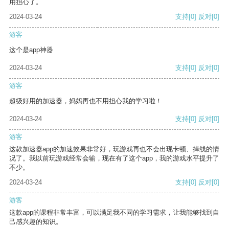
用担心了。
2024-03-24
支持
[0]
反对
[0]
游客
这个是app神器
2024-03-24
支持
[0]
反对
[0]
游客
超级好用的加速器，妈妈再也不用担心我的学习啦！
2024-03-24
支持
[0]
反对
[0]
游客
这款加速器app的加速效果非常好，玩游戏再也不会出现卡顿、掉线的情
况了。我以前玩游戏经常会输，现在有了这个app，我的游戏水平提升了
不少。
2024-03-24
支持
[0]
反对
[0]
游客
这款app的课程非常丰富，可以满足我不同的学习需求，让我能够找到自
己感兴趣的知识。