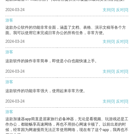
2024-03-24
支持
[0]
反对
[0]
游客
这款办公软件的功能非常全面，涵盖了文档、表格、演示文稿等各个方
面。我可以使用它来完成日常办公的所有任务，非常方便。
2024-03-24
支持
[0]
反对
[0]
游客
这款软件的操作非常简单，即使是小白也能快速上手。
2024-03-24
支持
[0]
反对
[0]
游客
这款软件的功能非常强大，使用起来非常方便。
2024-03-24
支持
[0]
反对
[0]
游客
这款加速器app简直是居家旅行必备神器，无论是看视频、玩游戏还是工
作办公，都能畅享高速网络，再也不用担心网速卡顿了。以前出差的时
候，经常因为网速慢而无法正常使用网络，现在有了这个app，我再也不