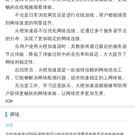
畅的在线视频观看体验。
不论是日常浏览网页还是进行在线游戏，用户都能感受
到网络速度的明显提升。
火橙加速器不仅优化网络连接，还通过多个服务器节点
的分布，实现了更加稳定的网络连接。
当用户使用火橙加速器时，其数据将通过最近的服务器
节点传输，降低了传输过程中的丢包率和延迟，大大提升了
网络的稳定性。
总结而言，火橙加速器是一款值得信赖的网络优化工
具，它能够解决网络瓶颈问题，提供快速稳定的上网体验。
无论是工作、学习还是娱乐，火橙加速器都能够帮助用
户获得更畅快的网络体验，让网络世界更加无界。
#3#
评论
游客
这款加速器VPM应用程序可以给你提供全球覆盖和最高安全性的连接。