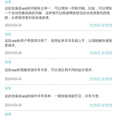
游客
这款加速器app的功能有点单一，可以增加一些新功能。比如，可以增加
一个自动切换线路的功能，这样就可以根据网络情况自动选择最优的线
路，从而获得更好的加速效果。
2024-03-24
支持
[0]
反对
[0]
游客
这款app的用户界面简洁明了，使用起来非常容易上手，让我能够快速熟
悉操作。
2024-03-24
支持
[0]
反对
[0]
游客
这款app的视频资源非常丰富，可以满足我不同的娱乐需求。
2024-03-24
支持
[0]
反对
[0]
游客
这款加速器app的操作非常简单，一键加速就能开启，非常方便。
2024-03-24
支持
[0]
反对
[0]
游客