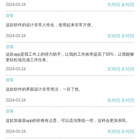
2024-03-24
支持
[0]
反对
[0]
游客
这款软件的设计非常人性化，使用起来非常方便。
2024-03-24
支持
[0]
反对
[0]
游客
这款app是我工作上的得力助手，让我的工作效率提高了50%，让我能够
更轻松地完成工作任务。
2024-03-24
支持
[0]
反对
[0]
游客
这款软件的界面设计非常简洁，一目了然。
2024-03-24
支持
[0]
反对
[0]
游客
这款加速器app的价格有点贵，可以适当降低一些，这样会更加亲民。
2024-03-24
支持
[0]
反对
[0]