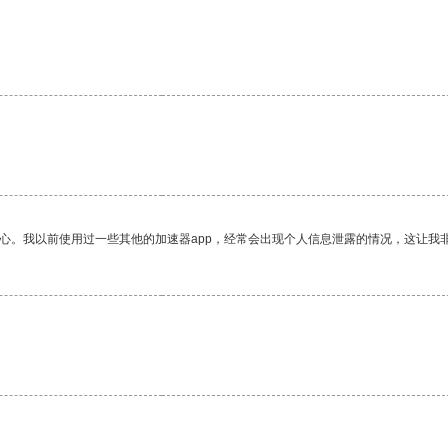
放心。我以前使用过一些其他的加速器app，经常会出现个人信息泄露的情况，这让我
。