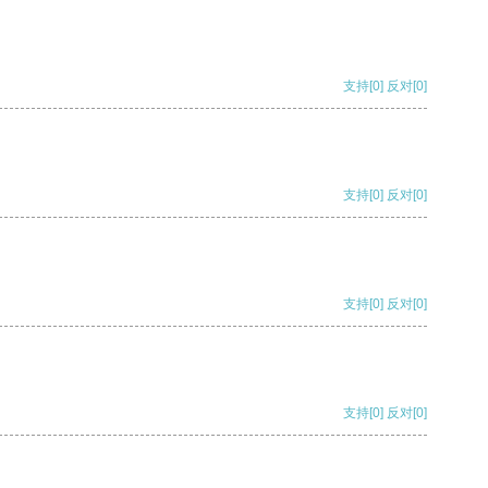
支持
[0]
反对
[0]
支持
[0]
反对
[0]
支持
[0]
反对
[0]
支持
[0]
反对
[0]