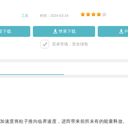
工具
|
时间：2024-03-24
|
卓下载
苹果下载
安卓市场，安全绿色
加速度将粒子推向临界速度，进而带来前所未有的能量释放。