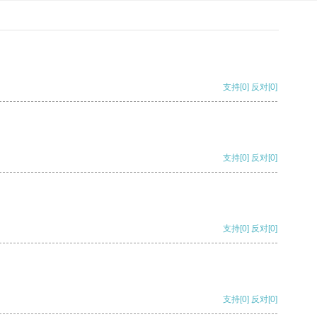
支持
[0]
反对
[0]
支持
[0]
反对
[0]
支持
[0]
反对
[0]
支持
[0]
反对
[0]