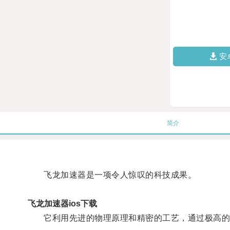
安
简介
飞龙加速器是一项令人惊叹的科技成果。
飞龙加速器ios下载
它利用先进的物理原理和精密的工艺，通过极高的