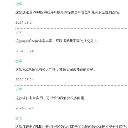
游客
这款加速器VPM应用程序可以给你提供全球覆盖和最高安全性的连接。
2024-03-24
游客
这款app的功能非常丰富，可以满足我不同的社交需求。
2024-03-24
游客
这款app就像我的私人导师，带领我探索知识的奥秘。
2024-03-24
游客
这款软件非常实用，可以帮助我解决很多问题。
2024-03-24
游客
这款加速器VPM应用程序已经为我们带来了无限的隐私保护和安全性保护