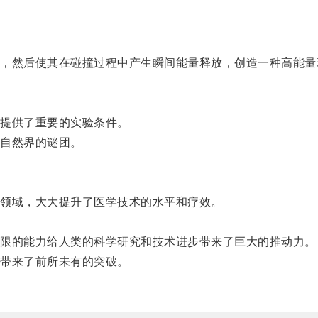
然后使其在碰撞过程中产生瞬间能量释放，创造一种高能量
提供了重要的实验条件。
自然界的谜团。
领域，大大提升了医学技术的水平和疗效。
。
限的能力给人类的科学研究和技术进步带来了巨大的推动力。
带来了前所未有的突破。