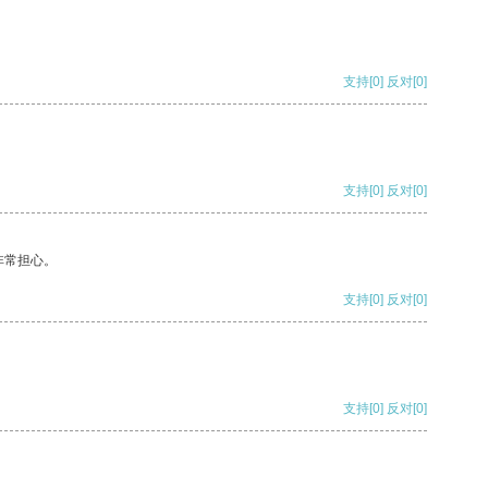
支持
[0]
反对
[0]
支持
[0]
反对
[0]
非常担心。
支持
[0]
反对
[0]
支持
[0]
反对
[0]