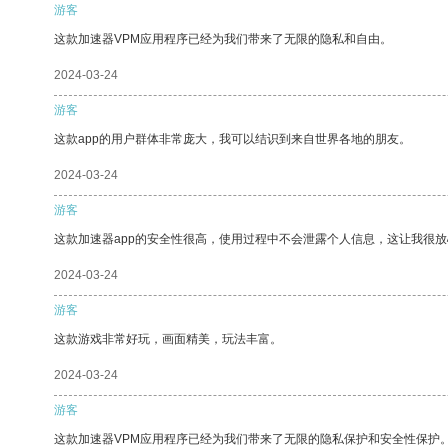
游客
这款加速器VPM应用程序已经为我们带来了无限的隐私和自由。
2024-03-24
游客
这款app的用户群体非常庞大，我可以结识到来自世界各地的朋友。
2024-03-24
游客
这款加速器app的安全性很高，使用过程中不会泄露个人信息，这让我很
2024-03-24
游客
这款游戏非常好玩，画面精美，玩法丰富。
2024-03-24
游客
这款加速器VPM应用程序已经为我们带来了无限的隐私保护和安全性保护