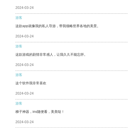
2024-03-24
游客
这款app就像我的私人导游，带我领略世界各地的美景。
2024-03-24
游客
这款游戏的剧情非常感人，让我久久不能忘怀。
2024-03-24
游客
这个软件我非常喜欢
2024-03-24
游客
梯子神器，ins随便看，美美哒！
2024-03-24