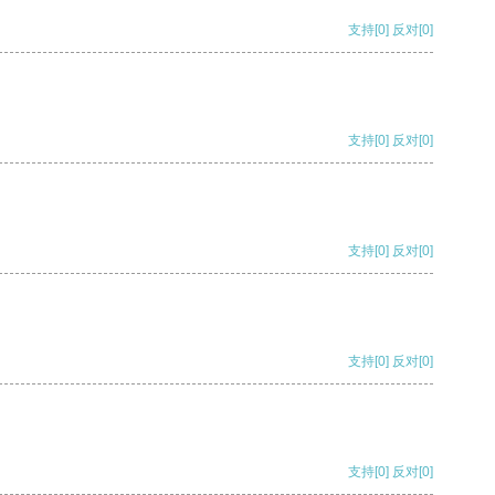
支持
[0]
反对
[0]
支持
[0]
反对
[0]
支持
[0]
反对
[0]
支持
[0]
反对
[0]
支持
[0]
反对
[0]