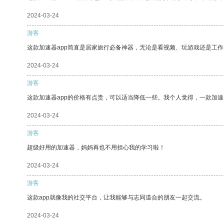
2024-03-24
游客
这款加速器app简直是居家旅行必备神器，无论是看视频、玩游戏还是工
2024-03-24
游客
这款加速器app的价格有点贵，可以适当降低一些。我个人觉得，一款加速
2024-03-24
游客
超级好用的加速器，妈妈再也不用担心我的学习啦！
2024-03-24
游客
这款app就像我的社交平台，让我能够与志同道合的朋友一起交流。
2024-03-24