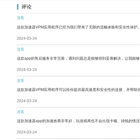
评论
游客
这款加速器VPM应用程序已经为我们带来了无限的流畅体验和安全性保护
2024-03-24
游客
这款app的售后服务非常完善，遇到问题总是能够得到妥善解决，让我能
2024-03-24
游客
这款加速器VPM应用程序可以给你提供最高速度和安全性的连接，并帮助
2024-03-24
游客
这款加速器app的加速效果非常好，玩游戏再也不会出现卡顿、掉线的情况
2024-03-24