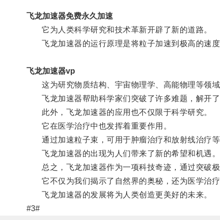
飞龙加速器免费永久加速
它为人类科学研究和技术革新开辟了新的道路。
飞龙加速器的运行原理是将粒子加速到极高的速度，
飞龙加速器vp
这为研究物质结构、宇宙物理学、高能物理等领域
飞龙加速器帮助科学家们突破了许多难题，解开了
此外，飞龙加速器的应用也不仅限于科学研究。
它在医学治疗中也发挥着重要作用。
通过加速粒子束，可用于肿瘤治疗和放射线治疗等
飞龙加速器的出现为人们带来了新的希望和机遇
总之，飞龙加速器作为一项科技奇迹，通过突破极
它不仅为我们揭示了自然界的奥秘，还为医学治疗
飞龙加速器的发展将为人类创造更美好的未来。
#3#