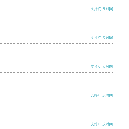
支持
[0]
反对
[0]
支持
[0]
反对
[0]
支持
[0]
反对
[0]
支持
[0]
反对
[0]
支持
[0]
反对
[0]