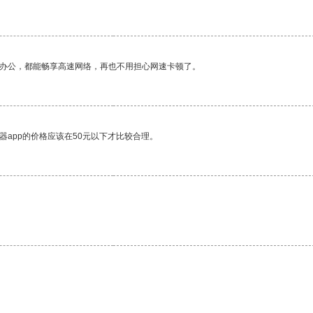
作办公，都能畅享高速网络，再也不用担心网速卡顿了。
器app的价格应该在50元以下才比较合理。