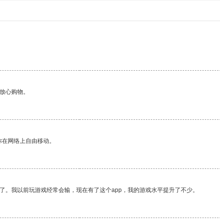
。
够放心购物。
你在网络上自由移动。
了。我以前玩游戏经常会输，现在有了这个app，我的游戏水平提升了不少。