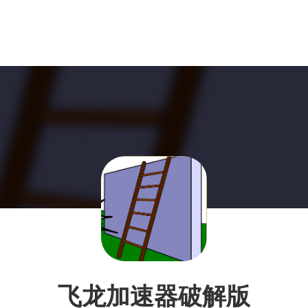
飞龙加速器破解版