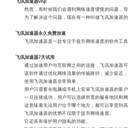
飞讯加速器vnp
然而，有时候我们会遇到网络速度缓慢的问题，导
为了解决这个问题，现在有一种叫做飞讯加速器的
飞讯加速器永久免费加速
飞讯加速器是一款专注于提升网络速度的软件工具
飞讯加速器7天试用
通过加速用户与互联网之间的连接，飞讯加速器可以
该软件通过优化网络流量的传输路径，减少延迟，
使用飞讯加速器非常简单。
用户只需要在电脑或手机上安装飞讯加速器的客户
一旦连接成功，用户可以选择所需的服务地区和网络
这意味着无论用户位于哪个地方，都可以享受到高
飞讯加速器的优势不仅限于提升网络速度。
它还具有保护用户隐私的功能。