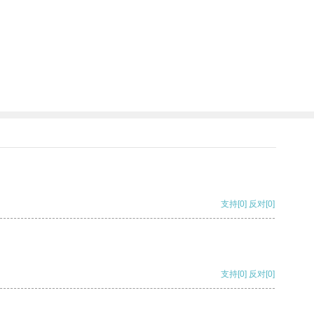
支持
[0]
反对
[0]
支持
[0]
反对
[0]