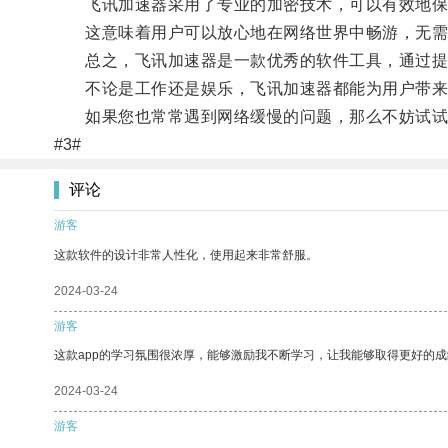
飞讯加速器采用了专业的加密技术，可以有效地保
这意味着用户可以放心地在网络世界中畅游，无需
总之，飞讯加速器是一款优秀的软件工具，通过提
不论是工作还是娱乐，飞讯加速器都能为用户带来
如果您也常常遇到网络缓慢的问题，那么不妨试试
#3#
评论
游客
这款软件的设计非常人性化，使用起来非常舒服。
2024-03-24
游客
这款app的学习氛围很浓厚，能够激励我不断学习，让我能够取得更好的成
2024-03-24
游客