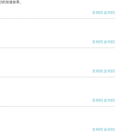
好的加速效果。
支持
[0]
反对
[0]
支持
[0]
反对
[0]
支持
[0]
反对
[0]
支持
[0]
反对
[0]
支持
[0]
反对
[0]