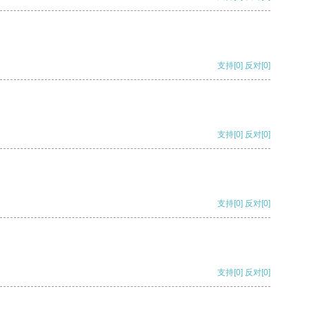
支持
[0]
反对
[0]
支持
[0]
反对
[0]
支持
[0]
反对
[0]
支持
[0]
反对
[0]