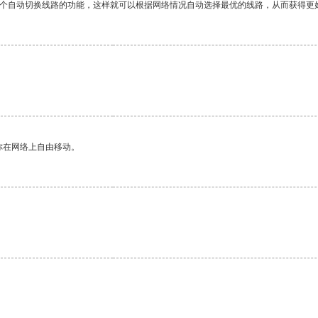
一个自动切换线路的功能，这样就可以根据网络情况自动选择最优的线路，从而获得更
你在网络上自由移动。