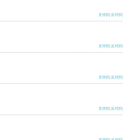
支持
[0]
反对
[0]
支持
[0]
反对
[0]
支持
[0]
反对
[0]
支持
[0]
反对
[0]
支持
[0]
反对
[0]