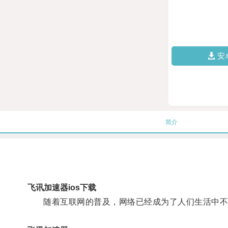
安
简介
飞讯加速器ios下载
随着互联网的普及，网络已经成为了人们生活中不