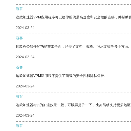
游客
这款加速器VPM应用程序可以给你提供最高速度和安全性的连接，并帮助
2024-03-24
游客
这款办公软件的功能非常全面，涵盖了文档、表格、演示文稿等各个方面
2024-03-24
游客
这款加速器VPM应用程序提供了顶级的安全性和隐私保护。
2024-03-24
游客
这款加速器app的加速效果一般，可以再提升一下，比如能够支持更多地
2024-03-24
游客