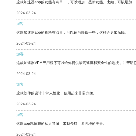
这款加速器app的功能有点单一，可以增加一些新功能。比如，可以增加
2024-03-24
游客
这款加速器app的价格有点贵，可以适当降低一些，这样会更加亲民。
2024-03-24
游客
这款加速器VPM应用程序可以给你提供最高速度和安全性的连接，并帮助
2024-03-24
游客
这款软件的设计非常人性化，使用起来非常方便。
2024-03-24
游客
这款app就像我的私人导游，带我领略世界各地的美景。
2024-03-24