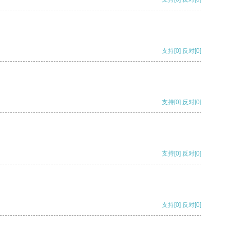
支持
[0]
反对
[0]
支持
[0]
反对
[0]
支持
[0]
反对
[0]
支持
[0]
反对
[0]