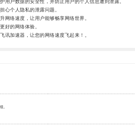
护用户数据的安全性，并防止用户的个人信息遭到泄露。
担心个人隐私的泄露问题。
升网络速度，让用户能够畅享网络世界。
更好的网络体验。
飞讯加速器，让您的网络速度飞起来！。
绩。