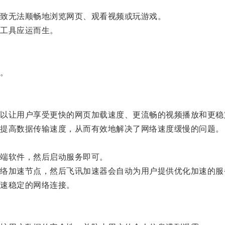
致无法顺畅地浏览网页、观看视频或玩游戏。
工具应运而生。
。
让用户享受更快的网页加载速度、更流畅的视频播放和更稳
提高数据传输速度，从而有效地解决了网络速度缓慢的问题。
端软件，然后启动服务即可。
加速节点，然后飞讯加速器会自动为用户提供优化加速的服
速稳定的网络连接。