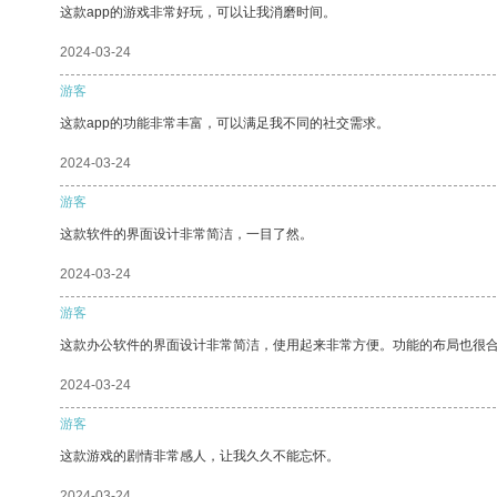
这款app的游戏非常好玩，可以让我消磨时间。
2024-03-24
游客
这款app的功能非常丰富，可以满足我不同的社交需求。
2024-03-24
游客
这款软件的界面设计非常简洁，一目了然。
2024-03-24
游客
这款办公软件的界面设计非常简洁，使用起来非常方便。功能的布局也很
2024-03-24
游客
这款游戏的剧情非常感人，让我久久不能忘怀。
2024-03-24