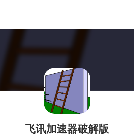
飞讯加速器破解版