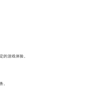
定的游戏体验。
务。