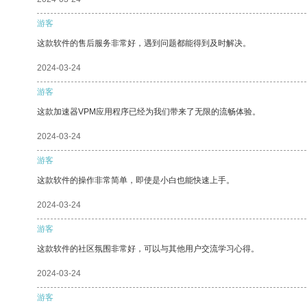
游客
这款软件的售后服务非常好，遇到问题都能得到及时解决。
2024-03-24
游客
这款加速器VPM应用程序已经为我们带来了无限的流畅体验。
2024-03-24
游客
这款软件的操作非常简单，即使是小白也能快速上手。
2024-03-24
游客
这款软件的社区氛围非常好，可以与其他用户交流学习心得。
2024-03-24
游客