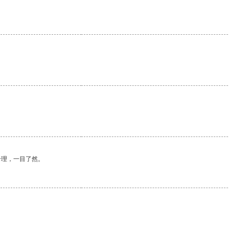
合理，一目了然。