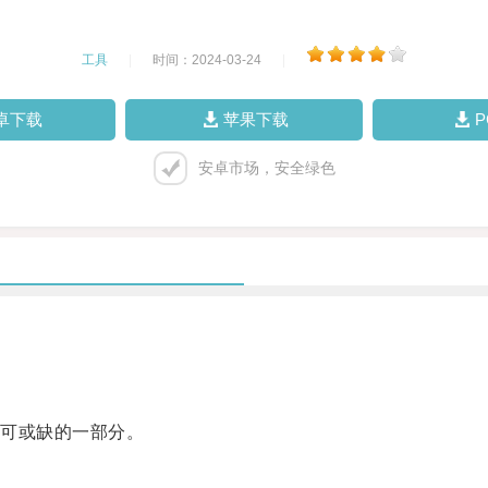
工具
|
时间：2024-03-24
|
卓下载
苹果下载
安卓市场，安全绿色
可或缺的一部分。