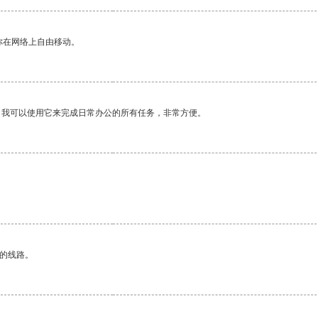
你在网络上自由移动。
。我可以使用它来完成日常办公的所有任务，非常方便。
区的线路。