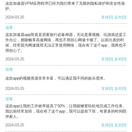
这款加速器VPM应用程序已经为我们带来了无限的隐私保护和安全性保
护。
2024-03-25
支持
[0]
反对
[0]
游客
这款加速器app简直是居家旅行必备神器，无论是看视频、玩游戏还是工
作办公，都能畅享高速网络，再也不用担心网速卡顿了。以前出差的时
候，经常因为网速慢而无法正常使用网络，现在有了这个app，我再也不
用担心了。
2024-03-25
支持
[0]
反对
[0]
游客
这款app的视频资源非常丰富，可以满足我不同的娱乐需求。
2024-03-25
支持
[0]
反对
[0]
游客
这款app让我的工作效率提高了50%，让我能够更轻松地完成工作任务。
我以前经常加班，现在有了这个app，我可以提前下班，有更多的时间陪
伴家人。
2024-03-25
支持
[0]
反对
[0]