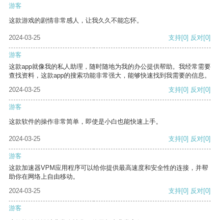
游客
这款游戏的剧情非常感人，让我久久不能忘怀。
2024-03-25
支持
[0]
反对
[0]
游客
这款app就像我的私人助理，随时随地为我的办公提供帮助。我经常需要
查找资料，这款app的搜索功能非常强大，能够快速找到我需要的信息。
2024-03-25
支持
[0]
反对
[0]
游客
这款软件的操作非常简单，即使是小白也能快速上手。
2024-03-25
支持
[0]
反对
[0]
游客
这款加速器VPM应用程序可以给你提供最高速度和安全性的连接，并帮
助你在网络上自由移动。
2024-03-25
支持
[0]
反对
[0]
游客