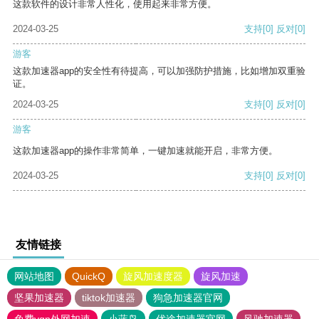
这款软件的设计非常人性化，使用起来非常方便。
2024-03-25
支持
[0]
反对
[0]
游客
这款加速器app的安全性有待提高，可以加强防护措施，比如增加双重验
证。
2024-03-25
支持
[0]
反对
[0]
游客
这款加速器app的操作非常简单，一键加速就能开启，非常方便。
2024-03-25
支持
[0]
反对
[0]
友情链接
网站地图
QuickQ
旋风加速度器
旋风加速
坚果加速器
tiktok加速器
狗急加速器官网