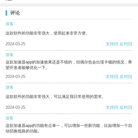
评论
游客
这款软件的功能非常强大，使用起来非常方便。
2024-03-25
支持
[0]
反对
[0]
游客
这款加速器app的加速效果还是不错的，但偶尔也会出现卡顿的情况，希
望开发者能够优化一下。
2024-03-25
支持
[0]
反对
[0]
游客
这款软件的功能非常强大，可以满足我日常使用的需求。
2024-03-25
支持
[0]
反对
[0]
游客
这款加速器app的功能有点单一，可以增加一些新功能，比如增加一个自
动切换线路的功能。