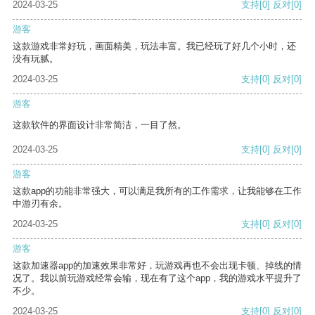
2024-03-25
支持
[0]
反对
[0]
游客
这款游戏非常好玩，画面精美，玩法丰富。我已经玩了好几个小时，还
没有玩腻。
2024-03-25
支持
[0]
反对
[0]
游客
这款软件的界面设计非常简洁，一目了然。
2024-03-25
支持
[0]
反对
[0]
游客
这款app的功能非常强大，可以满足我所有的工作需求，让我能够在工作
中游刃有余。
2024-03-25
支持
[0]
反对
[0]
游客
这款加速器app的加速效果非常好，玩游戏再也不会出现卡顿、掉线的情
况了。我以前玩游戏经常会输，现在有了这个app，我的游戏水平提升了
不少。
2024-03-25
支持
[0]
反对
[0]