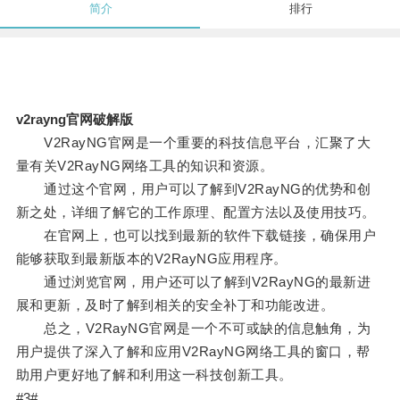
简介
排行
v2rayng官网破解版
V2RayNG官网是一个重要的科技信息平台，汇聚了大
量有关V2RayNG网络工具的知识和资源。
通过这个官网，用户可以了解到V2RayNG的优势和创
新之处，详细了解它的工作原理、配置方法以及使用技巧。
在官网上，也可以找到最新的软件下载链接，确保用户
能够获取到最新版本的V2RayNG应用程序。
通过浏览官网，用户还可以了解到V2RayNG的最新进
展和更新，及时了解到相关的安全补丁和功能改进。
总之，V2RayNG官网是一个不可或缺的信息触角，为
用户提供了深入了解和应用V2RayNG网络工具的窗口，帮
助用户更好地了解和利用这一科技创新工具。
#3#