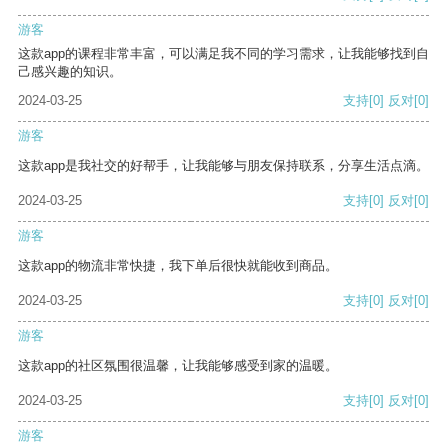
游客
这款app的课程非常丰富，可以满足我不同的学习需求，让我能够找到自
己感兴趣的知识。
2024-03-25
支持
[0]
反对
[0]
游客
这款app是我社交的好帮手，让我能够与朋友保持联系，分享生活点滴。
2024-03-25
支持
[0]
反对
[0]
游客
这款app的物流非常快捷，我下单后很快就能收到商品。
2024-03-25
支持
[0]
反对
[0]
游客
这款app的社区氛围很温馨，让我能够感受到家的温暖。
2024-03-25
支持
[0]
反对
[0]
游客