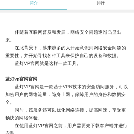
简介
排行
伴随着互联网普及和发展，网络安全问题逐渐凸显出
来。
在此背景下，越来越多的人开始意识到网络安全问题的
重要性，并开始寻找各种工具来保护自己的设备和数据。
蓝灯VP官网就是这样一款工具。
蓝灯vp官网官网
蓝灯VP官网是一款基于VPN技术的安全访问服务，可以
加密用户的网络流量，隐身上网，保障用户的身份和数据安
全。
同时，该服务还可以优化网络连接，提高网速，享受更
畅快的网络体验。
在使用蓝灯VP官网之前，用户需要先下载客户端并进行
安装。