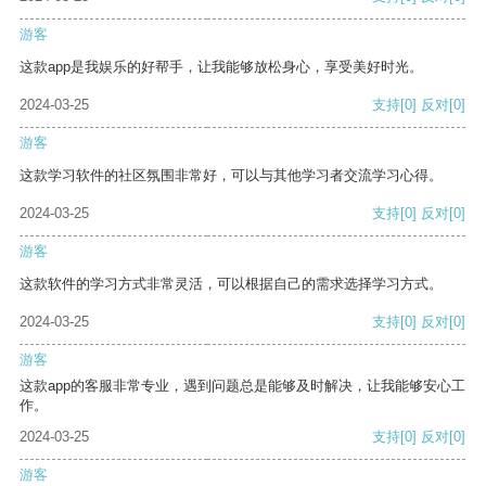
游客
这款app是我娱乐的好帮手，让我能够放松身心，享受美好时光。
2024-03-25
支持
[0]
反对
[0]
游客
这款学习软件的社区氛围非常好，可以与其他学习者交流学习心得。
2024-03-25
支持
[0]
反对
[0]
游客
这款软件的学习方式非常灵活，可以根据自己的需求选择学习方式。
2024-03-25
支持
[0]
反对
[0]
游客
这款app的客服非常专业，遇到问题总是能够及时解决，让我能够安心工
作。
2024-03-25
支持
[0]
反对
[0]
游客