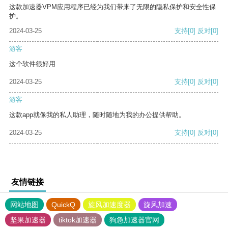
这款加速器VPM应用程序已经为我们带来了无限的隐私保护和安全性保
护。
2024-03-25
支持
[0]
反对
[0]
游客
这个软件很好用
2024-03-25
支持
[0]
反对
[0]
游客
这款app就像我的私人助理，随时随地为我的办公提供帮助。
2024-03-25
支持
[0]
反对
[0]
友情链接
网站地图
QuickQ
旋风加速度器
旋风加速
坚果加速器
tiktok加速器
狗急加速器官网