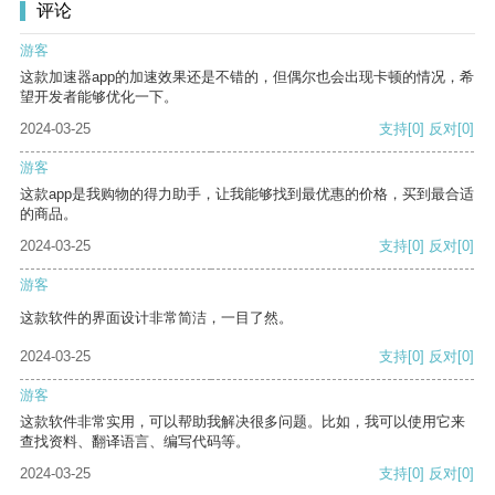
评论
游客
这款加速器app的加速效果还是不错的，但偶尔也会出现卡顿的情况，希
望开发者能够优化一下。
2024-03-25
支持
[0]
反对
[0]
游客
这款app是我购物的得力助手，让我能够找到最优惠的价格，买到最合适
的商品。
2024-03-25
支持
[0]
反对
[0]
游客
这款软件的界面设计非常简洁，一目了然。
2024-03-25
支持
[0]
反对
[0]
游客
这款软件非常实用，可以帮助我解决很多问题。比如，我可以使用它来
查找资料、翻译语言、编写代码等。
2024-03-25
支持
[0]
反对
[0]