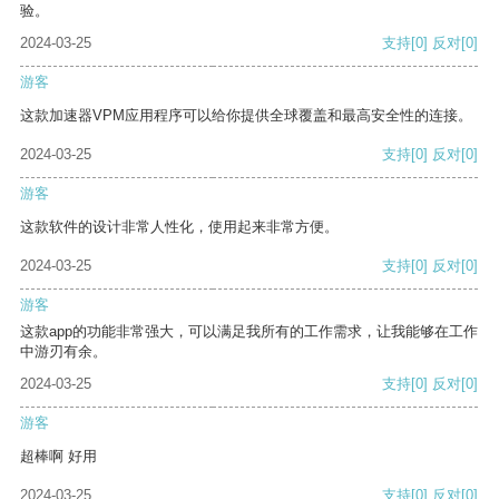
验。
2024-03-25
支持
[0]
反对
[0]
游客
这款加速器VPM应用程序可以给你提供全球覆盖和最高安全性的连接。
2024-03-25
支持
[0]
反对
[0]
游客
这款软件的设计非常人性化，使用起来非常方便。
2024-03-25
支持
[0]
反对
[0]
游客
这款app的功能非常强大，可以满足我所有的工作需求，让我能够在工作
中游刃有余。
2024-03-25
支持
[0]
反对
[0]
游客
超棒啊 好用
2024-03-25
支持
[0]
反对
[0]