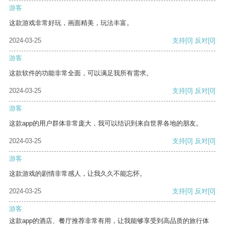
游客
这款游戏非常好玩，画面精美，玩法丰富。
2024-03-25
支持
[0]
反对
[0]
游客
这款软件的功能非常全面，可以满足我所有需求。
2024-03-25
支持
[0]
反对
[0]
游客
这款app的用户群体非常庞大，我可以结识到来自世界各地的朋友。
2024-03-25
支持
[0]
反对
[0]
游客
这款游戏的剧情非常感人，让我久久不能忘怀。
2024-03-25
支持
[0]
反对
[0]
游客
这款app的酒店、餐厅推荐非常有用，让我能够享受到高品质的旅行体