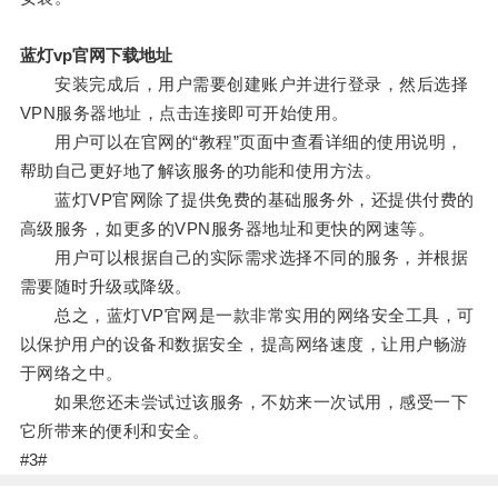
蓝灯vp官网下载地址
安装完成后，用户需要创建账户并进行登录，然后选择
VPN服务器地址，点击连接即可开始使用。
用户可以在官网的“教程”页面中查看详细的使用说明，
帮助自己更好地了解该服务的功能和使用方法。
蓝灯VP官网除了提供免费的基础服务外，还提供付费的
高级服务，如更多的VPN服务器地址和更快的网速等。
用户可以根据自己的实际需求选择不同的服务，并根据
需要随时升级或降级。
总之，蓝灯VP官网是一款非常实用的网络安全工具，可
以保护用户的设备和数据安全，提高网络速度，让用户畅游
于网络之中。
如果您还未尝试过该服务，不妨来一次试用，感受一下
它所带来的便利和安全。
#3#