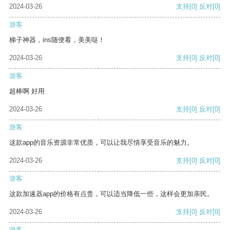
2024-03-26
支持
[0]
反对
[0]
游客
梯子神器，ins随便看，美美哒！
2024-03-26
支持
[0]
反对
[0]
游客
超棒啊 好用
2024-03-26
支持
[0]
反对
[0]
游客
这款app的音乐资源非常优质，可以让我尽情享受音乐的魅力。
2024-03-26
支持
[0]
反对
[0]
游客
这款加速器app的价格有点贵，可以适当降低一些，这样会更加亲民。
2024-03-26
支持
[0]
反对
[0]
游客