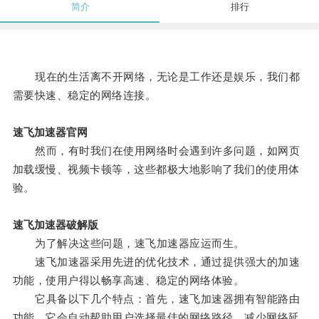
简介
排行
现在的生活离不开网络，无论是工作还是娱乐，我们都
需要快速、稳定的网络连接。
速飞加速器官网
然而，有时我们在使用网络时会遇到许多问题，如网页
加载缓慢、视频卡顿等，这些都极大地影响了我们的使用体
验。
速飞加速器破解版
为了解决这些问题，速飞加速器应运而生。
速飞加速器采用先进的优化技术，通过提供强大的加速
功能，使用户得以畅享高速、稳定的网络体验。
它具备以下几个特点：首先，速飞加速器拥有智能路由
功能，它会自动帮助用户选择最佳的网络路径，减少网络延