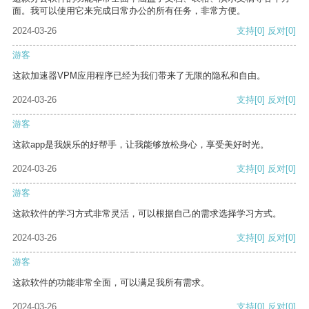
面。我可以使用它来完成日常办公的所有任务，非常方便。
2024-03-26
支持
[0]
反对
[0]
游客
这款加速器VPM应用程序已经为我们带来了无限的隐私和自由。
2024-03-26
支持
[0]
反对
[0]
游客
这款app是我娱乐的好帮手，让我能够放松身心，享受美好时光。
2024-03-26
支持
[0]
反对
[0]
游客
这款软件的学习方式非常灵活，可以根据自己的需求选择学习方式。
2024-03-26
支持
[0]
反对
[0]
游客
这款软件的功能非常全面，可以满足我所有需求。
2024-03-26
支持
[0]
反对
[0]