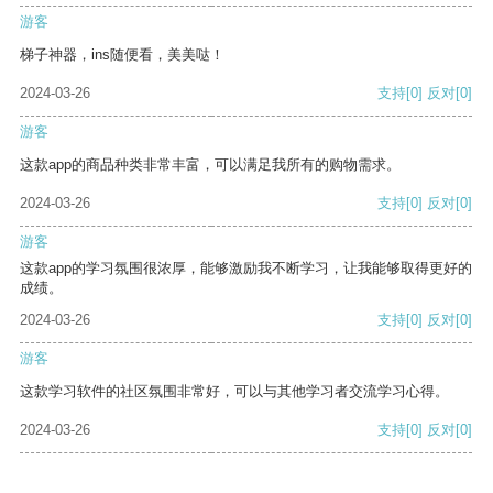
游客
梯子神器，ins随便看，美美哒！
2024-03-26
支持
[0]
反对
[0]
游客
这款app的商品种类非常丰富，可以满足我所有的购物需求。
2024-03-26
支持
[0]
反对
[0]
游客
这款app的学习氛围很浓厚，能够激励我不断学习，让我能够取得更好的
成绩。
2024-03-26
支持
[0]
反对
[0]
游客
这款学习软件的社区氛围非常好，可以与其他学习者交流学习心得。
2024-03-26
支持
[0]
反对
[0]