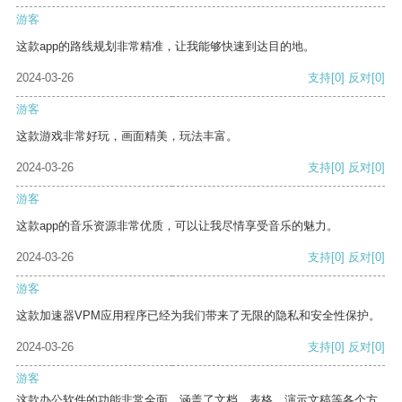
游客
这款app的路线规划非常精准，让我能够快速到达目的地。
2024-03-26
支持
[0]
反对
[0]
游客
这款游戏非常好玩，画面精美，玩法丰富。
2024-03-26
支持
[0]
反对
[0]
游客
这款app的音乐资源非常优质，可以让我尽情享受音乐的魅力。
2024-03-26
支持
[0]
反对
[0]
游客
这款加速器VPM应用程序已经为我们带来了无限的隐私和安全性保护。
2024-03-26
支持
[0]
反对
[0]
游客
这款办公软件的功能非常全面，涵盖了文档、表格、演示文稿等各个方