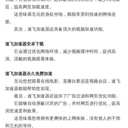
迟，提高网页加载速度。
这意味着无论您身处何地，都能享受到快速的网络连
接。
其次，速飞加速器还具备强大的视频加速功能。
速飞加速器安卓下载
它会通过优化网络环境，减少视频缓冲时间，提供高
清、流畅的视频观看体验。
速飞加速器永久免费加速
无论您想观看在线电影、直播比赛还是视频会议，速飞
加速器都能帮助您实现。
最后，速飞加速器还提供了广告过滤和网页优化功能。
它能够自动屏蔽讨厌的广告，并对网页进行优化，提高
浏览速度和效果。
这意味着您将拥有更爽快的上网体验，没有烦人的干扰
和冗长的等待。