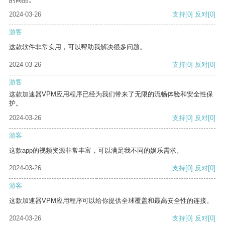
2024-03-26
支持
[0]
反对
[0]
游客
这款软件非常实用，可以帮助我解决很多问题。
2024-03-26
支持
[0]
反对
[0]
游客
这款加速器VPM应用程序已经为我们带来了无限的流畅体验和安全性保
护。
2024-03-26
支持
[0]
反对
[0]
游客
这款app的视频资源非常丰富，可以满足我不同的娱乐需求。
2024-03-26
支持
[0]
反对
[0]
游客
这款加速器VPM应用程序可以给你提供全球覆盖和最高安全性的连接。
2024-03-26
支持
[0]
反对
[0]