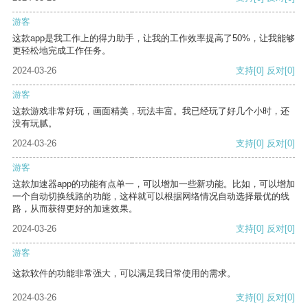
游客
这款app是我工作上的得力助手，让我的工作效率提高了50%，让我能够
更轻松地完成工作任务。
2024-03-26
支持
[0]
反对
[0]
游客
这款游戏非常好玩，画面精美，玩法丰富。我已经玩了好几个小时，还
没有玩腻。
2024-03-26
支持
[0]
反对
[0]
游客
这款加速器app的功能有点单一，可以增加一些新功能。比如，可以增加
一个自动切换线路的功能，这样就可以根据网络情况自动选择最优的线
路，从而获得更好的加速效果。
2024-03-26
支持
[0]
反对
[0]
游客
这款软件的功能非常强大，可以满足我日常使用的需求。
2024-03-26
支持
[0]
反对
[0]