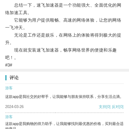
总结一下，速飞加速器是一个功能强大、全面优化的网
络加速工具。
它能够为用户提供顺畅、高速的网络体验，让您的网络
一飞冲天。
无论是工作还是娱乐，在网络上的体验将得到极大的提
升。
现在就安装速飞加速器，畅享网络世界的便捷和乐趣
吧！。
#3#
评论
游客
这款app是我社交的好帮手，让我能够与朋友保持联系，分享生活点滴。
2024-03-26
支持
[0]
反对
[0]
游客
这款app是我购物的得力助手，让我能够找到最优惠的价格，买到最合适
的商品。