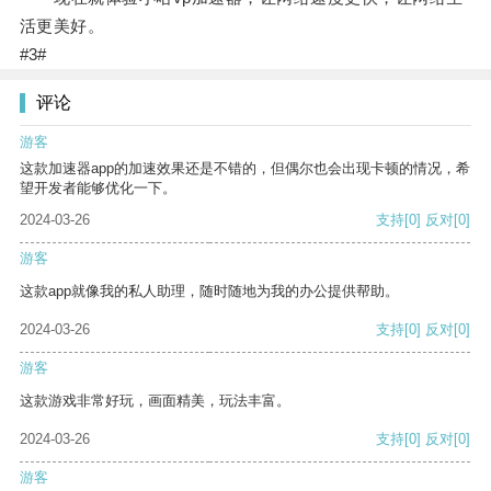
活更美好。
#3#
评论
游客
这款加速器app的加速效果还是不错的，但偶尔也会出现卡顿的情况，希
望开发者能够优化一下。
2024-03-26
支持
[0]
反对
[0]
游客
这款app就像我的私人助理，随时随地为我的办公提供帮助。
2024-03-26
支持
[0]
反对
[0]
游客
这款游戏非常好玩，画面精美，玩法丰富。
2024-03-26
支持
[0]
反对
[0]
游客