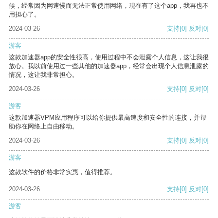
候，经常因为网速慢而无法正常使用网络，现在有了这个app，我再也不
用担心了。
2024-03-26
支持
[0]
反对
[0]
游客
这款加速器app的安全性很高，使用过程中不会泄露个人信息，这让我很
放心。我以前使用过一些其他的加速器app，经常会出现个人信息泄露的
情况，这让我非常担心。
2024-03-26
支持
[0]
反对
[0]
游客
这款加速器VPM应用程序可以给你提供最高速度和安全性的连接，并帮
助你在网络上自由移动。
2024-03-26
支持
[0]
反对
[0]
游客
这款软件的价格非常实惠，值得推荐。
2024-03-26
支持
[0]
反对
[0]
游客