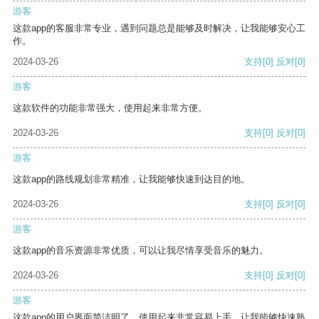
游客
这款app的客服非常专业，遇到问题总是能够及时解决，让我能够安心工
作。
2024-03-26
支持
[0]
反对
[0]
游客
这款软件的功能非常强大，使用起来非常方便。
2024-03-26
支持
[0]
反对
[0]
游客
这款app的路线规划非常精准，让我能够快速到达目的地。
2024-03-26
支持
[0]
反对
[0]
游客
这款app的音乐资源非常优质，可以让我尽情享受音乐的魅力。
2024-03-26
支持
[0]
反对
[0]
游客
这款app的用户界面简洁明了，使用起来非常容易上手，让我能够快速熟