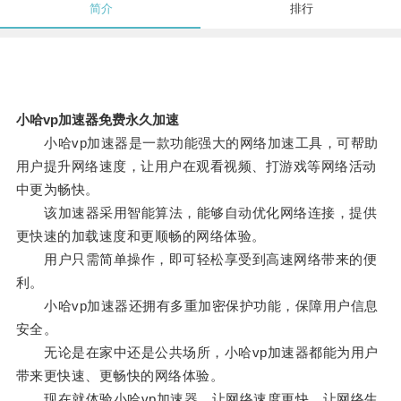
简介
排行
小哈vp加速器免费永久加速
小哈vp加速器是一款功能强大的网络加速工具，可帮助
用户提升网络速度，让用户在观看视频、打游戏等网络活动
中更为畅快。
该加速器采用智能算法，能够自动优化网络连接，提供
更快速的加载速度和更顺畅的网络体验。
用户只需简单操作，即可轻松享受到高速网络带来的便
利。
小哈vp加速器还拥有多重加密保护功能，保障用户信息
安全。
无论是在家中还是公共场所，小哈vp加速器都能为用户
带来更快速、更畅快的网络体验。
现在就体验小哈vp加速器，让网络速度更快，让网络生