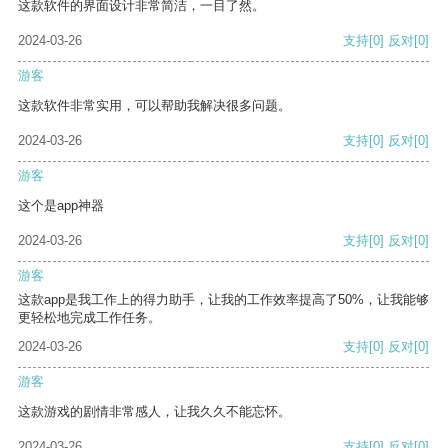
这款软件的界面设计非常简洁，一目了然。
2024-03-26
支持
[0]
反对
[0]
游客
这款软件非常实用，可以帮助我解决很多问题。
2024-03-26
支持
[0]
反对
[0]
游客
这个是app神器
2024-03-26
支持
[0]
反对
[0]
游客
这款app是我工作上的得力助手，让我的工作效率提高了50%，让我能够
更轻松地完成工作任务。
2024-03-26
支持
[0]
反对
[0]
游客
这款游戏的剧情非常感人，让我久久不能忘怀。
2024-03-26
支持
[0]
反对
[0]