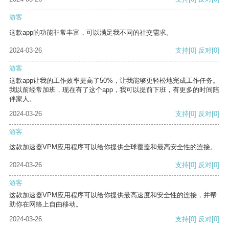
游客
这款app的功能非常丰富，可以满足我不同的社交需求。
2024-03-26
支持
[0]
反对
[0]
游客
这款app让我的工作效率提高了50%，让我能够更轻松地完成工作任务。
我以前经常加班，现在有了这个app，我可以提前下班，有更多的时间陪
伴家人。
2024-03-26
支持
[0]
反对
[0]
游客
这款加速器VPM应用程序可以给你提供全球覆盖和最高安全性的连接。
2024-03-26
支持
[0]
反对
[0]
游客
这款加速器VPM应用程序可以给你提供最高速度和安全性的连接，并帮
助你在网络上自由移动。
2024-03-26
支持
[0]
反对
[0]