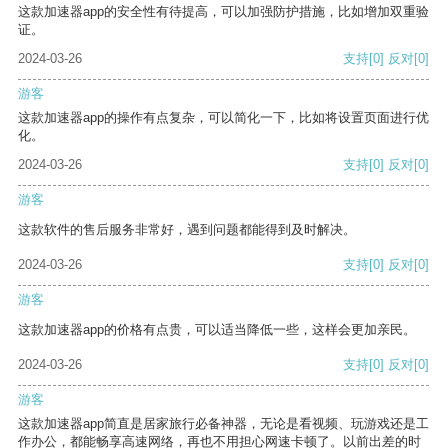
这款加速器app的安全性有待提高，可以加强防护措施，比如增加双重验
证。
2024-03-26
支持
[0]
反对
[0]
游客
这款加速器app的操作有点复杂，可以简化一下，比如将设置页面进行优
化。
2024-03-26
支持
[0]
反对
[0]
游客
这款软件的售后服务非常好，遇到问题都能得到及时解决。
2024-03-26
支持
[0]
反对
[0]
游客
这款加速器app的价格有点贵，可以适当降低一些，这样会更加亲民。
2024-03-26
支持
[0]
反对
[0]
游客
这款加速器app简直是居家旅行必备神器，无论是看视频、玩游戏还是工
作办公，都能畅享高速网络，再也不用担心网速卡顿了。以前出差的时