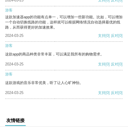
2024-03-25
支持
[0]
反对
[0]
游客
这款加速器app的功能有点单一，可以增加一些新功能。比如，可以增加
一个自动切换线路的功能，这样就可以根据网络情况自动选择最优的线
路，从而获得更好的加速效果。
2024-03-25
支持
[0]
反对
[0]
游客
这款app的商品种类非常丰富，可以满足我所有的购物需求。
2024-03-25
支持
[0]
反对
[0]
游客
这款游戏的音乐非常优美，听了让人心旷神怡。
2024-03-25
支持
[0]
反对
[0]
友情链接