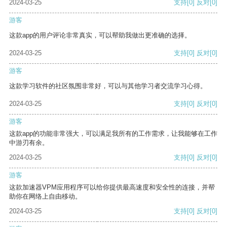
2024-03-25
支持
[0]
反对
[0]
游客
这款app的用户评论非常真实，可以帮助我做出更准确的选择。
2024-03-25
支持
[0]
反对
[0]
游客
这款学习软件的社区氛围非常好，可以与其他学习者交流学习心得。
2024-03-25
支持
[0]
反对
[0]
游客
这款app的功能非常强大，可以满足我所有的工作需求，让我能够在工作
中游刃有余。
2024-03-25
支持
[0]
反对
[0]
游客
这款加速器VPM应用程序可以给你提供最高速度和安全性的连接，并帮
助你在网络上自由移动。
2024-03-25
支持
[0]
反对
[0]