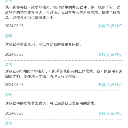
游客
我一直在寻找一款功能强大、操作简单的办公软件，终于找到了它。这
款软件的功能非常强大，可以满足我日常办公的所有需求。操作也很简
单，即使是小白也能快速上手。
2024-03-25
支持
[0]
反对
[0]
游客
这款软件非常实用，可以帮助我解决很多问题。
2024-03-25
支持
[0]
反对
[0]
游客
这款app的功能非常强大，可以满足我所有的工作需求。我可以使用它来
编辑文档、制作演示文稿、管理日程安排等。
2024-03-25
支持
[0]
反对
[0]
游客
这款软件的功能非常强大，可以满足我日常使用的需求。
2024-03-25
支持
[0]
反对
[0]
游客