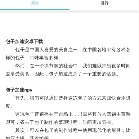
简介
排行
包子加速安卓下载
包子是中国人喜爱的美食之一，在中国各地都有各种各
样的包子，口味丰富多样。
然而，在一个快节奏的社会中，我们难以抽出很多时间
去享受美食，因此，包子加速成为了一个重要的话题。
包子加速npv
首先，我们可以通过选择速冻包子的方式来加快食用进
度。
速冻包子普遍存在于市场上，只需将其放入蒸锅中蒸熟
即可，省去了包子制作的繁琐过程，时间更加节省。
其次，可以在包子的制作过程中使用现代化的厨具，比
如压力锅、蒸汽炉等。