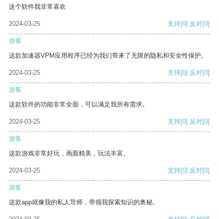
这个软件我非常喜欢
2024-03-25
支持
[0]
反对
[0]
游客
这款加速器VPM应用程序已经为我们带来了无限的隐私和安全性保护。
2024-03-25
支持
[0]
反对
[0]
游客
这款软件的功能非常全面，可以满足我所有需求。
2024-03-25
支持
[0]
反对
[0]
游客
这款游戏非常好玩，画面精美，玩法丰富。
2024-03-25
支持
[0]
反对
[0]
游客
这款app就像我的私人导师，带领我探索知识的奥秘。