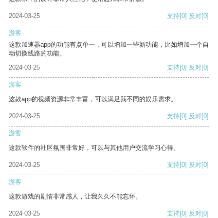
2024-03-25
支持
[0]
反对
[0]
游客
这款加速器app的功能有点单一，可以增加一些新功能，比如增加一个自
动切换线路的功能。
2024-03-25
支持
[0]
反对
[0]
游客
这款app的视频资源非常丰富，可以满足我不同的娱乐需求。
2024-03-25
支持
[0]
反对
[0]
游客
这款软件的社区氛围非常好，可以与其他用户交流学习心得。
2024-03-25
支持
[0]
反对
[0]
游客
这款游戏的剧情非常感人，让我久久不能忘怀。
2024-03-25
支持
[0]
反对
[0]