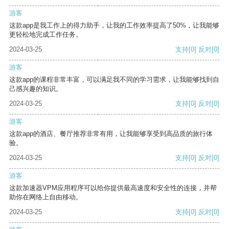
游客
这款app是我工作上的得力助手，让我的工作效率提高了50%，让我能够
更轻松地完成工作任务。
2024-03-25
支持
[0]
反对
[0]
游客
这款app的课程非常丰富，可以满足我不同的学习需求，让我能够找到自
己感兴趣的知识。
2024-03-25
支持
[0]
反对
[0]
游客
这款app的酒店、餐厅推荐非常有用，让我能够享受到高品质的旅行体
验。
2024-03-25
支持
[0]
反对
[0]
游客
这款加速器VPM应用程序可以给你提供最高速度和安全性的连接，并帮
助你在网络上自由移动。
2024-03-25
支持
[0]
反对
[0]