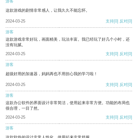
游客
这款游戏的剧情非常感人，让我久久不能忘怀。
2024-03-25
支持
[0]
反对
[0]
游客
这款游戏非常好玩，画面精美，玩法丰富。我已经玩了好几个小时，还
没有玩腻。
2024-03-25
支持
[0]
反对
[0]
游客
超级好用的加速器，妈妈再也不用担心我的学习啦！
2024-03-25
支持
[0]
反对
[0]
游客
这款办公软件的界面设计非常简洁，使用起来非常方便。功能的布局也
很合理，一目了然。
2024-03-25
支持
[0]
反对
[0]
游客
这款软件的设计非常人性化，使用起来非常舒服。