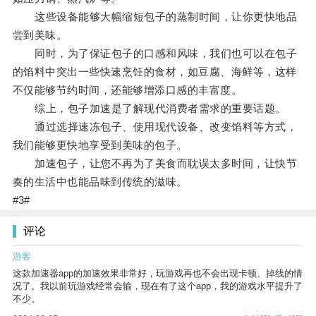
这些设备能够大幅缩短包子的蒸制时间，让你更快地品
尝到美味。
同时，为了保证包子的口感和风味，我们也可以在包子
的馅料中突出一些快速烹饪的食材，如豆腐、海鲜等，这样
不仅能够节约时间，还能够增添口感的丰富度。
综上，包子加速是了解现代消费者需求的重要话题。
通过选择速冻包子、使用现代设备、改变馅料等方式，
我们能够更快地享受到美味的包子。
加速包子，让您不再为了美食而耽误太多时间，让快节
奏的生活中也能品味到传统的滋味。
#3#
评论
游客
这款加速器app的加速效果非常好，玩游戏再也不会出现卡顿、掉线的情
况了。我以前玩游戏经常会输，现在有了这个app，我的游戏水平提升了
不少。