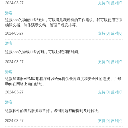
2024-03-27
支持
[0]
反对
[0]
游客
这款app的功能非常强大，可以满足我所有的工作需求。我可以使用它来
编辑文档、制作演示文稿、管理日程安排等。
2024-03-27
支持
[0]
反对
[0]
游客
这款app的游戏非常好玩，可以让我消磨时间。
2024-03-27
支持
[0]
反对
[0]
游客
这款加速器VPM应用程序可以给你提供最高速度和安全性的连接，并帮
助你在网络上自由移动。
2024-03-27
支持
[0]
反对
[0]
游客
这款软件的售后服务非常好，遇到问题都能得到及时解决。
2024-03-27
支持
[0]
反对
[0]