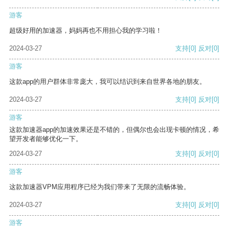
游客
超级好用的加速器，妈妈再也不用担心我的学习啦！
2024-03-27
支持
[0]
反对
[0]
游客
这款app的用户群体非常庞大，我可以结识到来自世界各地的朋友。
2024-03-27
支持
[0]
反对
[0]
游客
这款加速器app的加速效果还是不错的，但偶尔也会出现卡顿的情况，希
望开发者能够优化一下。
2024-03-27
支持
[0]
反对
[0]
游客
这款加速器VPM应用程序已经为我们带来了无限的流畅体验。
2024-03-27
支持
[0]
反对
[0]
游客