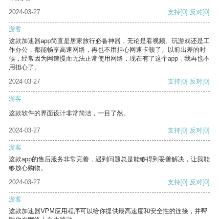
2024-03-27
支持
[0]
反对
[0]
游客
这款加速器app简直是居家旅行必备神器，无论是看视频、玩游戏还是工
作办公，都能畅享高速网络，再也不用担心网速卡顿了。以前出差的时
候，经常因为网速慢而无法正常使用网络，现在有了这个app，我再也不
用担心了。
2024-03-27
支持
[0]
反对
[0]
游客
这款软件的界面设计非常简洁，一目了然。
2024-03-27
支持
[0]
反对
[0]
游客
这款app的售后服务非常完善，遇到问题总是能够得到妥善解决，让我能
够放心购物。
2024-03-27
支持
[0]
反对
[0]
游客
这款加速器VPM应用程序可以给你提供最高速度和安全性的连接，并帮