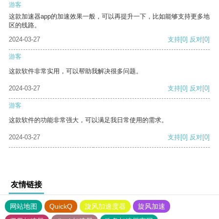
游客
这款加速器app的加速效果一般，可以再提升一下，比如能够支持更多地
区的线路。
2024-03-27
支持
[0]
反对
[0]
游客
这款软件非常实用，可以帮助我解决很多问题。
2024-03-27
支持
[0]
反对
[0]
游客
这款软件的功能非常强大，可以满足我日常使用的需求。
2024-03-27
支持
[0]
反对
[0]
友情链接
网站地图
QuickQ
旋风加速度器
旋风加速