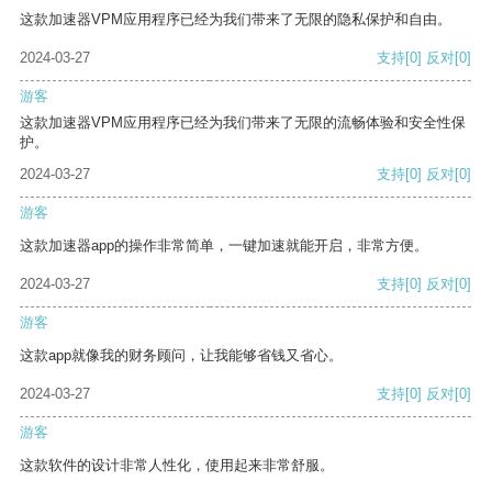
这款加速器VPM应用程序已经为我们带来了无限的隐私保护和自由。
2024-03-27
支持
[0]
反对
[0]
游客
这款加速器VPM应用程序已经为我们带来了无限的流畅体验和安全性保
护。
2024-03-27
支持
[0]
反对
[0]
游客
这款加速器app的操作非常简单，一键加速就能开启，非常方便。
2024-03-27
支持
[0]
反对
[0]
游客
这款app就像我的财务顾问，让我能够省钱又省心。
2024-03-27
支持
[0]
反对
[0]
游客
这款软件的设计非常人性化，使用起来非常舒服。