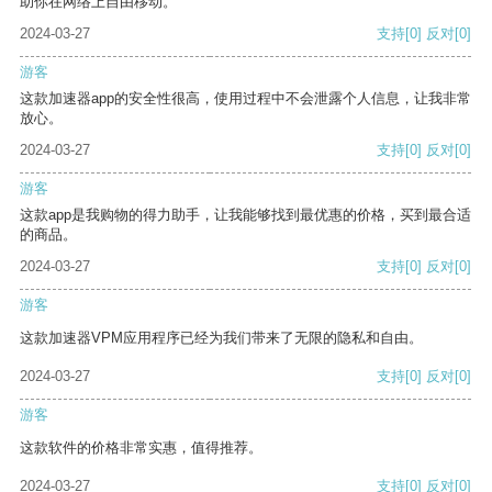
助你在网络上自由移动。
2024-03-27
支持
[0]
反对
[0]
游客
这款加速器app的安全性很高，使用过程中不会泄露个人信息，让我非常
放心。
2024-03-27
支持
[0]
反对
[0]
游客
这款app是我购物的得力助手，让我能够找到最优惠的价格，买到最合适
的商品。
2024-03-27
支持
[0]
反对
[0]
游客
这款加速器VPM应用程序已经为我们带来了无限的隐私和自由。
2024-03-27
支持
[0]
反对
[0]
游客
这款软件的价格非常实惠，值得推荐。
2024-03-27
支持
[0]
反对
[0]