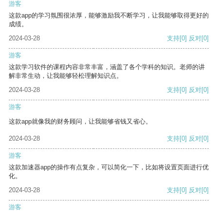
游客
这款app的学习氛围很浓厚，能够激励我不断学习，让我能够取得更好的
成绩。
2024-03-28
支持
[0]
反对
[0]
游客
这款学习软件的课程内容非常丰富，涵盖了各个学科的知识。老师的讲
解非常生动，让我能够轻松理解知识点。
2024-03-28
支持
[0]
反对
[0]
游客
这款app就像我的财务顾问，让我能够省钱又省心。
2024-03-28
支持
[0]
反对
[0]
游客
这款加速器app的操作有点复杂，可以简化一下，比如将设置页面进行优
化。
2024-03-28
支持
[0]
反对
[0]
游客