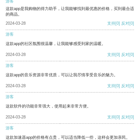
游客
这款app是我购物的得力助手，让我能够找到最优惠的价格，买到最合适
的商品。
2024-03-28
支持
[0]
反对
[0]
游客
这款app的社区氛围很温馨，让我能够感受到家的温暖。
2024-03-28
支持
[0]
反对
[0]
游客
这款app的音乐资源非常优质，可以让我尽情享受音乐的魅力。
2024-03-28
支持
[0]
反对
[0]
游客
这款软件的功能非常强大，使用起来非常方便。
2024-03-28
支持
[0]
反对
[0]
游客
这款加速器app的价格有点贵，可以适当降低一些，这样会更加亲民。