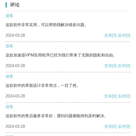
评论
游客
这款软件非常实用，可以帮助我解决很多问题。
2024-03-28
支持
[0]
反对
[0]
游客
这款加速器VPM应用程序已经为我们带来了无限的隐私和自由。
2024-03-28
支持
[0]
反对
[0]
游客
这款软件的界面设计非常简洁，一目了然。
2024-03-28
支持
[0]
反对
[0]
游客
这款软件的售后服务非常好，遇到问题都能得到及时解决。
2024-03-28
支持
[0]
反对
[0]