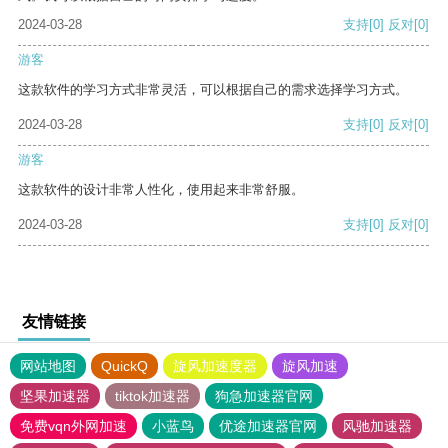
2024-03-28
支持
[0]
反对
[0]
游客
这款软件的学习方式非常灵活，可以根据自己的需求选择学习方式。
2024-03-28
支持
[0]
反对
[0]
游客
这款软件的设计非常人性化，使用起来非常舒服。
2024-03-28
支持
[0]
反对
[0]
友情链接
网站地图
QuickQ
旋风加速度器
旋风加速
坚果加速器
tiktok加速器
狗急加速器官网
免费vqn外网加速
小蓝鸟
优途加速器官网
风驰加速器