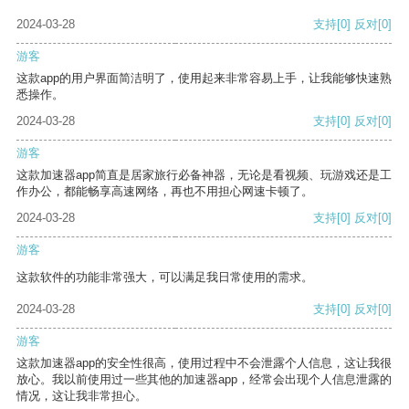
2024-03-28
支持
[0]
反对
[0]
游客
这款app的用户界面简洁明了，使用起来非常容易上手，让我能够快速熟
悉操作。
2024-03-28
支持
[0]
反对
[0]
游客
这款加速器app简直是居家旅行必备神器，无论是看视频、玩游戏还是工
作办公，都能畅享高速网络，再也不用担心网速卡顿了。
2024-03-28
支持
[0]
反对
[0]
游客
这款软件的功能非常强大，可以满足我日常使用的需求。
2024-03-28
支持
[0]
反对
[0]
游客
这款加速器app的安全性很高，使用过程中不会泄露个人信息，这让我很
放心。我以前使用过一些其他的加速器app，经常会出现个人信息泄露的
情况，这让我非常担心。