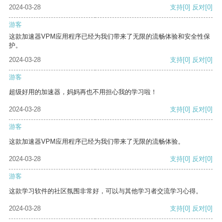
2024-03-28
支持
[0]
反对
[0]
游客
这款加速器VPM应用程序已经为我们带来了无限的流畅体验和安全性保
护。
2024-03-28
支持
[0]
反对
[0]
游客
超级好用的加速器，妈妈再也不用担心我的学习啦！
2024-03-28
支持
[0]
反对
[0]
游客
这款加速器VPM应用程序已经为我们带来了无限的流畅体验。
2024-03-28
支持
[0]
反对
[0]
游客
这款学习软件的社区氛围非常好，可以与其他学习者交流学习心得。
2024-03-28
支持
[0]
反对
[0]