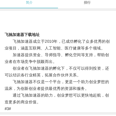
简介
排行
飞驰加速器下载地址
飞驰加速器成立于2010年，已成功孵化了众多优秀的创
业项目，涵盖互联网、人工智能、医疗健康等多个领域。
加速器提供资金、导师指导、孵化空间等支持，帮助创
业者在市场竞争中脱颖而出。
创业者在飞驰加速器的孵化下，不仅可以得到投资，还
可以结识各行业精英，拓展合作伙伴关系。
飞驰加速器不仅是一个平台，更是一个助力创业梦想的
温床，为创新创业者提供最优秀的资源和服务。
通过飞驰加速器的助力，创业梦想可以更快地起航，创
造更多的商业价值。
#3#