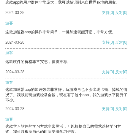
这款app的用户群体非常庞大，我可以结识到来自世界各地的朋友。
2024-03-28
支持
[0]
反对
[0]
游客
这款加速器app的操作非常简单，一键加速就能开启，非常方便。
2024-03-28
支持
[0]
反对
[0]
游客
这款软件的价格非常实惠，值得推荐。
2024-03-28
支持
[0]
反对
[0]
游客
这款加速器app的加速效果非常好，玩游戏再也不会出现卡顿、掉线的情
况了。我以前玩游戏经常会输，现在有了这个app，我的游戏水平提升了
不少。
2024-03-28
支持
[0]
反对
[0]
游客
这款学习软件的学习方式非常灵活，可以根据自己的需求选择学习方
式。我可以根据自己的时间安排学习进度。